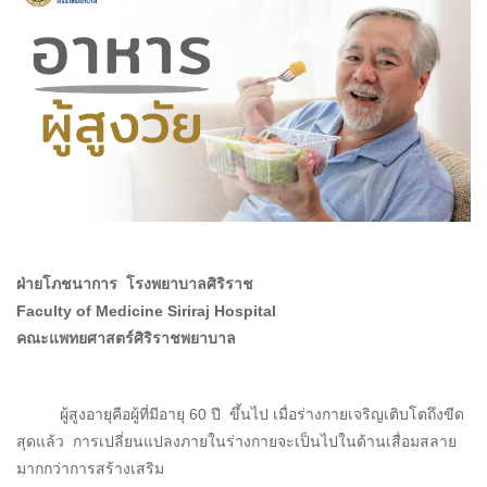
ฝ่ายโภชนาการ
โรงพยาบาลศิริราช
Faculty of Medicine Siriraj Hospital
คณะแพทยศาสตร์ศิริราชพยาบาล
ผู้สูงอายุคือผู้ที่มีอายุ 60 ปี ขึ้นไป เมื่อร่างกายเจริญเติบโตถึงขีด
สุดแล้ว การเปลี่ยนแปลงภายในร่างกายจะเป็นไปในด้านเสื่อมสลาย
มากกว่าการสร้างเสริม