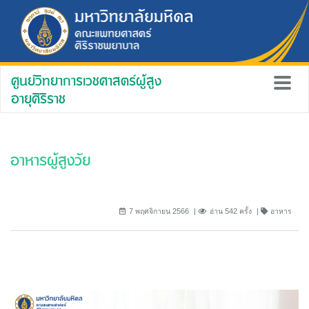
ศูนย์วิทยาการเวชศาสตร์ผู้สูง
อายุศิริราช
อาหารผู้สูงวัย
7 พฤศจิกายน 2566
อ่าน 542 ครั้ง
อาหาร