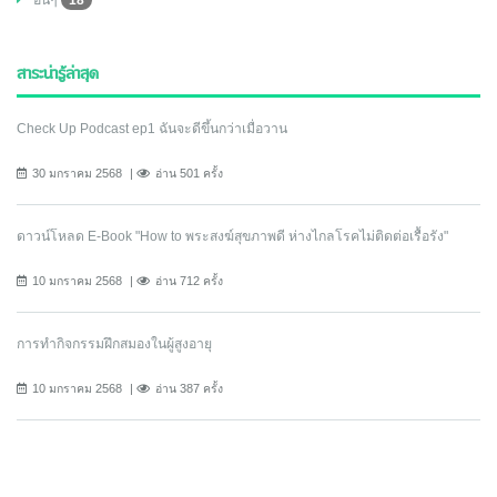
อื่นๆ
18
สาระน่ารู้ล่าสุด
Check Up Podcast ep1 ฉันจะดีขึ้นกว่าเมื่อวาน
30 มกราคม 2568
อ่าน 501 ครั้ง
ดาวน์โหลด E-Book "How to พระสงฆ์สุขภาพดี ห่างไกลโรคไม่ติดต่อเรื้อรัง"
10 มกราคม 2568
อ่าน 712 ครั้ง
การทำกิจกรรมฝึกสมองในผู้สูงอายุ
10 มกราคม 2568
อ่าน 387 ครั้ง