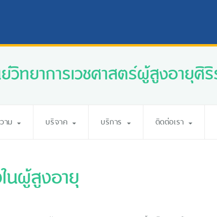
นย์วิทยาการเวชศาสตร์ผู้สูงอายุศิริ
ความ
บริจาค
บริการ
ติดต่อเรา
ผู้สูงอายุ