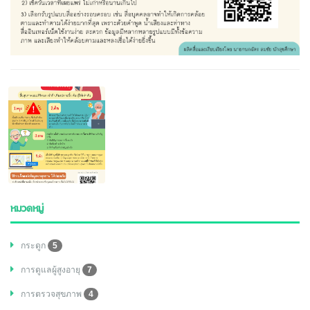
หมวดหมู่
กระดูก
5
การดูแลผู้สูงอายุ
7
การตรวจสุขภาพ
4