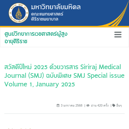
ศูนย์วิทยาการเวชศาสตร์ผู้สูง
อายุศิริราช
สวัสดีปีใหม่ 2025 ด้วยวารสาร Siriraj Medical
Journal (SMJ) ฉบับพิเศษ SMJ Special issue
Volume 1, January 2025
3 มกราคม 2568
อ่าน 420 ครั้ง
อื่นๆ