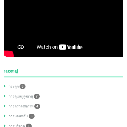
หมวดหมู่
กระดูก
5
การดูแลผู้สูงอายุ
7
การตรวจสุขภาพ
4
การนอนหลับ
3
การบริจาค
1