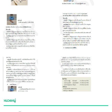
หมวดหมู่