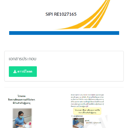
เอกสารประกอบ
ดาวน์โหลด