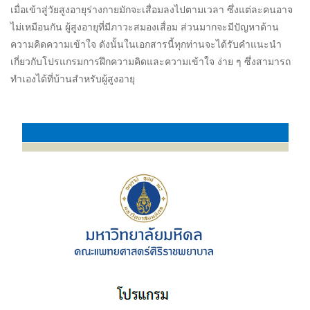
เมื่อเข้าสู่วัยสูงอายุร่างกายมักจะเสื่อมลงไปตามเวลา ซึ่งแต่ละคนอาจ
ไม่เหมือนกัน ผู้สูงอายุที่มีภาวะสมองเสื่อม ส่วนมากจะมีปัญหาด้าน
ความคิดความเข้าใจ ดังนั้นในเอกสารนี้ทุกท่านจะได้รับคำแนะนำ
เกี่ยวกับโปรแกรมการฝึกความคิดและความเข้าใจ ง่าย ๆ ซึ่งสามารถ
ทำเองได้ที่บ้านสำหรับผู้สูงอายุ