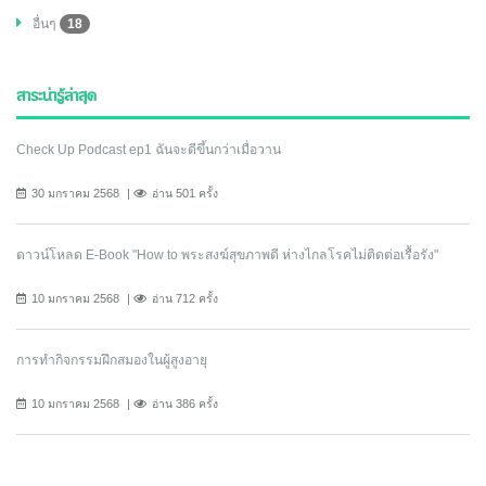
อื่นๆ
18
สาระน่ารู้ล่าสุด
Check Up Podcast ep1 ฉันจะดีขึ้นกว่าเมื่อวาน
30 มกราคม 2568
อ่าน 501 ครั้ง
ดาวน์โหลด E-Book "How to พระสงฆ์สุขภาพดี ห่างไกลโรคไม่ติดต่อเรื้อรัง"
10 มกราคม 2568
อ่าน 712 ครั้ง
การทำกิจกรรมฝึกสมองในผู้สูงอายุ
10 มกราคม 2568
อ่าน 386 ครั้ง