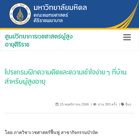
ศูนย์วิทยาการเวชศาสตร์ผู้สูง
อายุศิริราช
โปรแกรมฝึกความคิดและความเข้าใจง่ายๆ ที่บ้าน
สำหรับผู้สูงอายุ
15 พฤศจิกายน 2566
อ่าน 393 ครั้ง
อื่นๆ
โดย ภาควิชาเวชศาสตร์ฟื้นฟู สาขากิจกรรมบำบัด