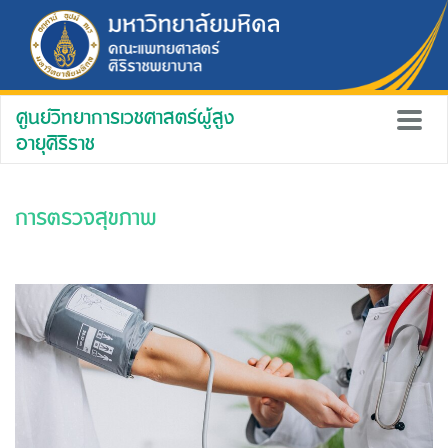
ศูนย์วิทยาการเวชศาสตร์ผู้สูง
อายุศิริราช
การตรวจสุขภาพ