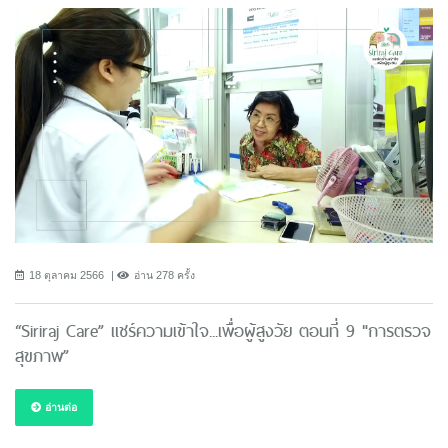
18 ตุลาคม 2566
อ่าน 278 ครั้ง
“Siriraj Care” แชร์ความเข้าใจ...เพื่อผู้สูงวัย ตอนที่ 9 "การตรวจ
สุขภาพ”
อ่านต่อ