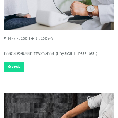
24 ตุลาคม 2566
อ่าน 1063 ครั้ง
การตรวจสมรรถภาพร่างกาย (Physical Fitness test)
อ่านต่อ