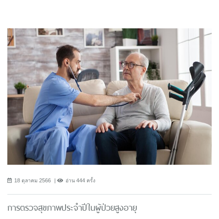
18 ตุลาคม 2566
อ่าน 444 ครั้ง
การตรวจสุขภาพประจำปีในผู้ป่วยสูงอายุ