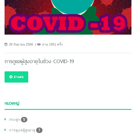
28 กันยายน 2566
อ่าน 1951 ครั้ง
การดูแลผู้สูงอายุในช่วง COVID-19
อ่านต่อ
หมวดหมู่
กระดูก
5
การดูแลผู้สูงอายุ
7