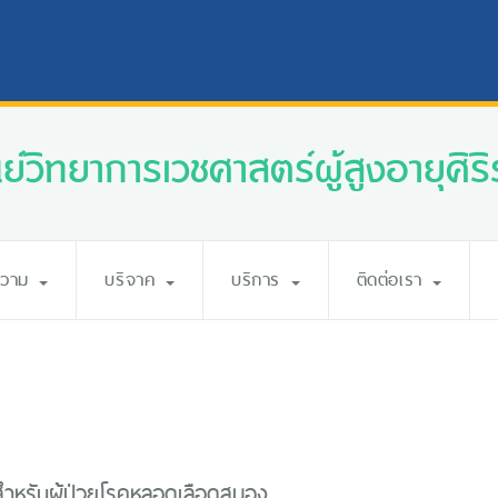
นย์วิทยาการเวชศาสตร์ผู้สูงอายุศิริ
ความ
บริจาค
บริการ
ติดต่อเรา
ำหรับผู้ป่วยโรคหลอดเลือดสมอง