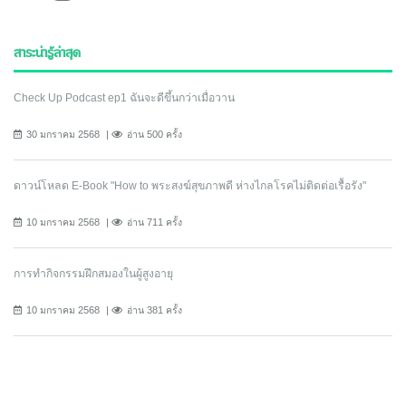
สาระน่ารู้ล่าสุด
Check Up Podcast ep1 ฉันจะดีขึ้นกว่าเมื่อวาน
30 มกราคม 2568
อ่าน 500 ครั้ง
ดาวน์โหลด E-Book "How to พระสงฆ์สุขภาพดี ห่างไกลโรคไม่ติดต่อเรื้อรัง"
10 มกราคม 2568
อ่าน 711 ครั้ง
การทำกิจกรรมฝึกสมองในผู้สูงอายุ
10 มกราคม 2568
อ่าน 381 ครั้ง