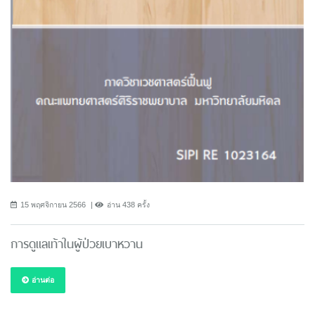
15 พฤศจิกายน 2566
อ่าน 438 ครั้ง
การดูแลเท้าในผู้ป่วยเบาหวาน
อ่านต่อ