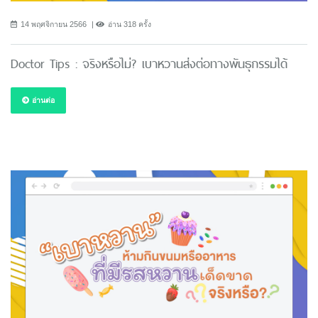
14 พฤศจิกายน 2566
อ่าน 318 ครั้ง
Doctor Tips : จริงหรือไม่? เบาหวานส่งต่อทางพันธุกรรมได้
อ่านต่อ