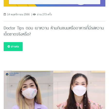
14 พฤศจิกายน 2566
อ่าน 273 ครั้ง
Doctor Tips ตอน เบาหวาน ห้ามกินขนมหรืออาหารที่มีรสหวาน
เด็ดขาดจริงหรือ?
อ่านต่อ