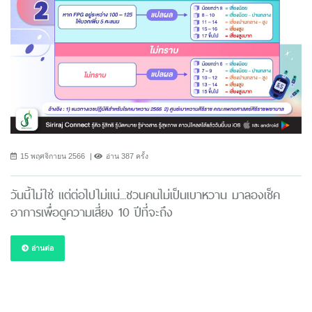
15 พฤศจิกายน 2566
อ่าน 387 ครั้ง
วันนี้ไม่ใช่ แต่ต่อไปไม่แน่...ชวนคนไม่เป็นเบาหวาน มาลองเช็ค
อาการเพื่อดูความเสี่ยง 10 ปีที่จะถึง
อ่านต่อ