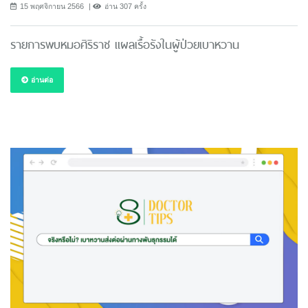
15 พฤศจิกายน 2566
อ่าน 307 ครั้ง
รายการพบหมอศิริราช แผลเรื้อรังในผู้ป่วยเบาหวาน
อ่านต่อ