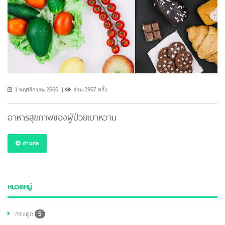
1 พฤศจิกายน 2566
อ่าน 2957 ครั้ง
อาหารสุขภาพของผู้ป่วยเบาหวาน
อ่านต่อ
หมวดหมู่
กระดูก
5