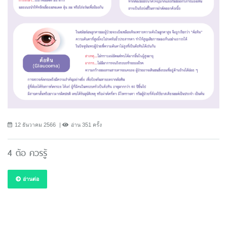
12 ธันวาคม 2566
อ่าน 351 ครั้ง
4 ต้อ ควรรู้
อ่านต่อ