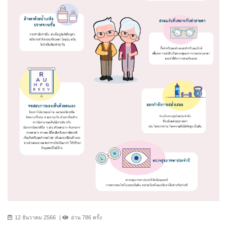
12 ธันวาคม 2566
อ่าน 786 ครั้ง