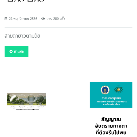
21 พฤศจิกายน 2566
อ่าน 280 ครั้ง
สายตายาวตามวัย
อ่านต่อ