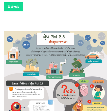
อ่านต่อ