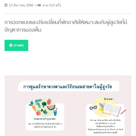
12 ธันวาคม 2566
อ่าน 513 ครั้ง
การออกแบบและปรับเปลี่ยนที่พักอาศัยให้เหมาะสมกับผู้สูงวัยที่มี
ปัญหาการมองเห็น
อ่านต่อ