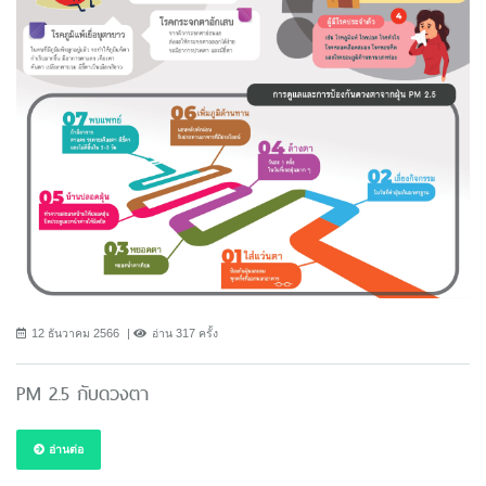
12 ธันวาคม 2566
อ่าน 317 ครั้ง
PM 2.5 กับดวงตา
อ่านต่อ