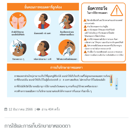
12 ธันวาคม 2566
อ่าน 404 ครั้ง
การใช้และการเก็บรักษายาหยอดตา