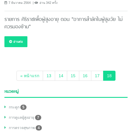
7 ธันวาคม 2564
อ่าน 342 ครั้ง
รายการ ศิริราชเพื่อผู้สูงอายุ ตอน "อาการสำลักในผู้สูงวัย ไม่
ควรมองข้าม"
อ่านต่อ
(current)
« หน้าแรก
13
14
15
16
17
18
หมวดหมู่
กระดูก
5
การดูแลผู้สูงอายุ
7
การตรวจสุขภาพ
4