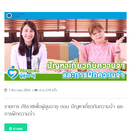
7 ธันวาคม 2564
อ่าน 278 ครั้ง
รายการ ศิริราชเพื่อผู้สูงอายุ ตอน ปัญหาเกี่ยวกับความจำ และ
การฝึกความจำ
อ่านต่อ