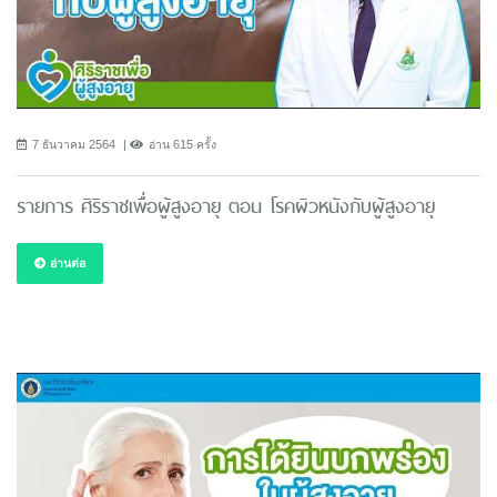
7 ธันวาคม 2564
อ่าน 615 ครั้ง
รายการ ศิริราชเพื่อผู้สูงอายุ ตอน โรคผิวหนังกับผู้สูงอายุ
อ่านต่อ