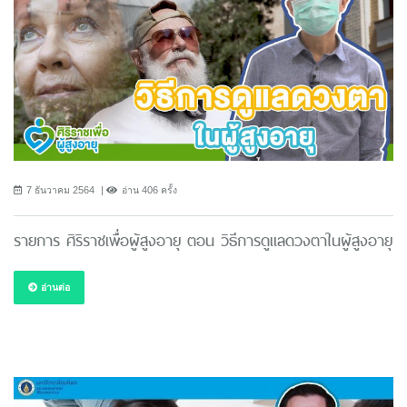
7 ธันวาคม 2564
อ่าน 406 ครั้ง
รายการ ศิริราชเพื่อผู้สูงอายุ ตอน วิธีการดูแลดวงตาในผู้สูงอายุ
อ่านต่อ