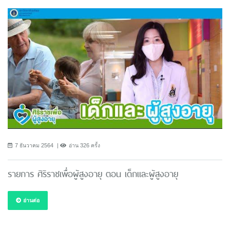
7 ธันวาคม 2564
อ่าน 326 ครั้ง
รายการ ศิริราชเพื่อผู้สูงอายุ ตอน เด็กและผู้สูงอายุ
อ่านต่อ