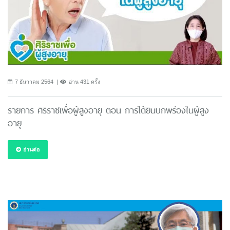
7 ธันวาคม 2564
อ่าน 431 ครั้ง
รายการ ศิริราชเพื่อผู้สูงอายุ ตอน การได้ยินบกพร่องในผู้สูง
อายุ
อ่านต่อ