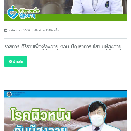
7 ธันวาคม 2564
อ่าน 1264 ครั้ง
รายการ ศิริราชเพื่อผู้สูงอายุ ตอน ปัญหาการใช้ยาในผู้สูงอายุ
อ่านต่อ