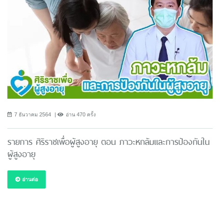
7 ธันวาคม 2564
อ่าน 470 ครั้ง
รายการ ศิริราชเพื่อผู้สูงอายุ ตอน ภาวะหกล้มและการป้องกันใน
ผู้สูงอายุ
อ่านต่อ