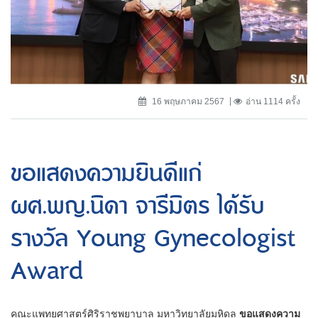
16 พฤษภาคม 2567
อ่าน 1114 ครั้ง
ขอแสดงความยินดีแก่
ผศ.พญ.นิดา จารีมิตร ได้รับ
รางวัล Young Gynecologist
Award
คณะแพทยศาสตร์ศิริราชพยาบาล มหาวิทยาลัยมหิดล
ขอแสดงความ