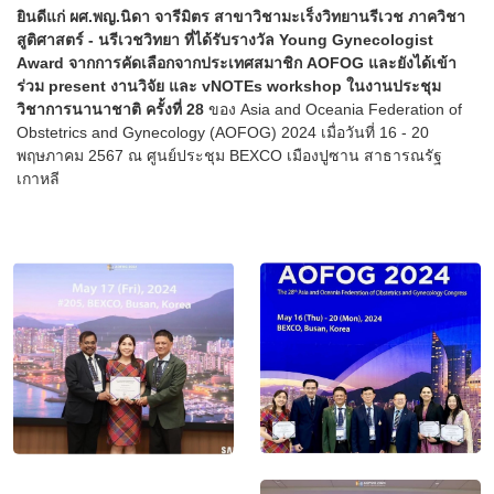
ยินดีแก่ ผศ.พญ.นิดา จารีมิตร สาขาวิชามะเร็งวิทยานรีเวช ภาควิชา
สูติศาสตร์ - นรีเวชวิทยา ที่ได้รับรางวัล Young Gynecologist
Award
จากการคัดเลือกจากประเทศสมาชิก AOFOG และยังได้เข้า
ร่วม present งานวิจัย และ vNOTEs workshop ในงานประชุม
วิชาการนานาชาติ ครั้งที่ 28
ของ Asia and Oceania Federation of
Obstetrics and Gynecology (AOFOG) 2024 เมื่อวันที่ 16 - 20
พฤษภาคม 2567 ณ ศูนย์ประชุม BEXCO เมืองปูซาน สาธารณรัฐ
เกาหลี