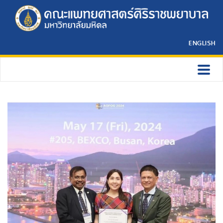
ENGLISH