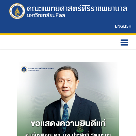
ENGLISH