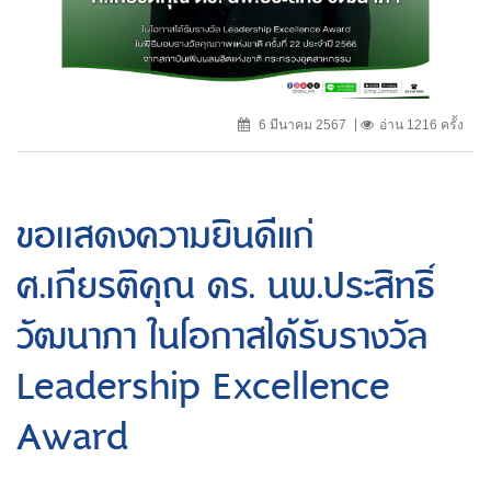
6 มีนาคม 2567
อ่าน 1216 ครั้ง
ขอเเสดงความยินดีแก่
ศ.เกียรติคุณ ดร. นพ.ประสิทธิ์
วัฒนาภา ในโอกาสได้รับรางวัล
Leadership Excellence
Award