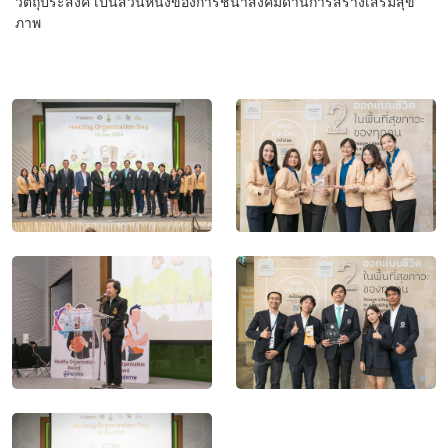
วัตถุประสงค์ เป็นส่วนหนึ่งของการชี้นำสังคมด้านการสร้างเสริมสุข
ภาพ