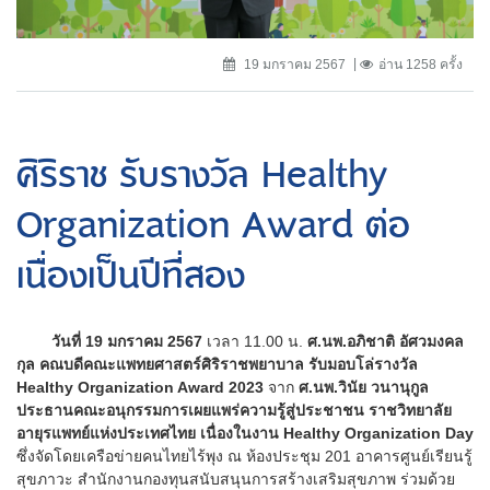
19 มกราคม 2567
อ่าน 1258 ครั้ง
ศิริราช รับรางวัล Healthy
Organization Award ต่อ
เนื่องเป็นปีที่สอง
วันที่ 19 มกราคม 2567
เวลา 11.00 น.
ศ.นพ.อภิชาติ อัศวมงคล
กุล คณบดีคณะแพทยศาสตร์ศิริราชพยาบาล รับมอบโล่รางวัล
Healthy Organization Award 2023
จาก
ศ.นพ.วินัย วนานุกูล
ประธานคณะอนุกรรมการเผยแพร่ความรู้สู่ประชาชน ราชวิทยาลัย
อายุรแพทย์แห่งประเทศไทย เนื่องในงาน Healthy Organization Day
ซึ่งจัดโดยเครือข่ายคนไทยไร้พุง ณ ห้องประชุม 201 อาคารศูนย์เรียนรู้
สุขภาวะ สำนักงานกองทุนสนับสนุนการสร้างเสริมสุขภาพ ร่วมด้วย