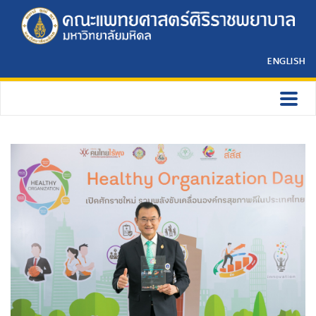
ENGLISH