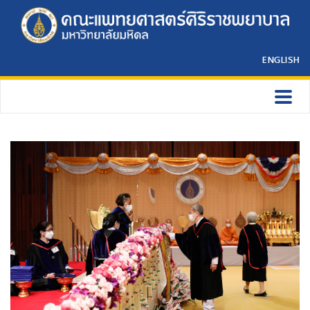
ENGLISH