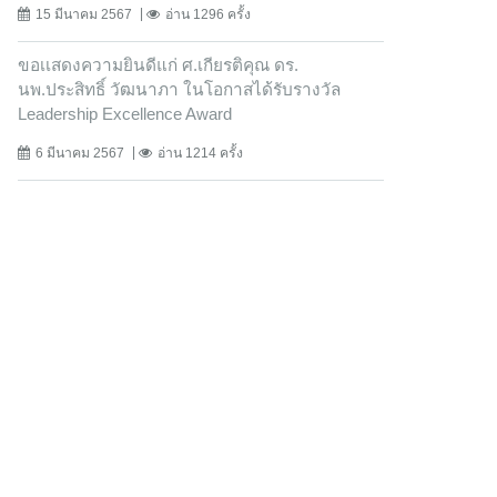
15 มีนาคม 2567
อ่าน 1296 ครั้ง
ขอเเสดงความยินดีแก่ ศ.เกียรติคุณ ดร.
นพ.ประสิทธิ์ วัฒนาภา ในโอกาสได้รับรางวัล
Leadership Excellence Award
6 มีนาคม 2567
อ่าน 1214 ครั้ง