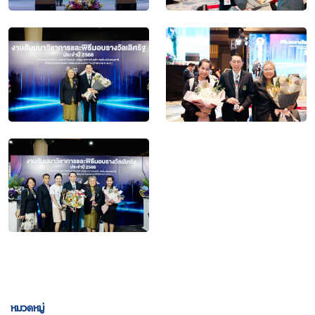
หมวดหมู่