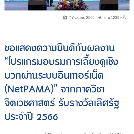
7 กันยายน 2566
อ่าน 1239 ครั้ง
ขอแสดงความยินดีกับผลงาน
“โปรแกรมอบรมการเลี้ยงดูเชิง
บวกผ่านระบบอินเทอร์เน็ต
(NetPAMA)” จากภาควิชา
จิตเวชศาสตร์ รับรางวัลเลิศรัฐ
ประจำปี 2566