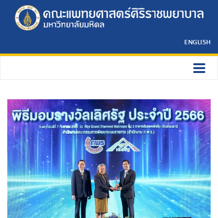
ENGLISH