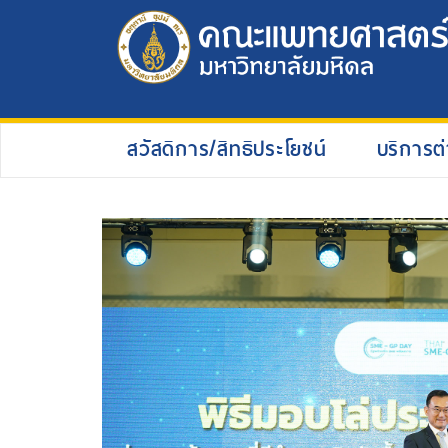
สวัสดิการ/สิทธิประโยชน์
บริการต