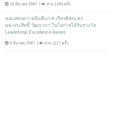
15 มีนาคม 2567
อ่าน 1299 ครั้ง
ขอเเสดงความยินดีแก่ ศ.เกียรติคุณ ดร.
นพ.ประสิทธิ์ วัฒนาภา ในโอกาสได้รับรางวัล
Leadership Excellence Award
6 มีนาคม 2567
อ่าน 1217 ครั้ง