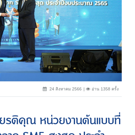
24 สิงหาคม 2566
อ่าน 1358 ครั้ง
กียรติคุณ หน่วยงานต้นแบบที่