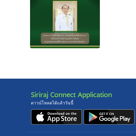
Siriraj Connect Application
ดาวน์โหลดได้แล้ววันนี้