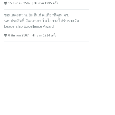
15 มีนาคม 2567
อ่าน 1295 ครั้ง
ขอเเสดงความยินดีแก่ ศ.เกียรติคุณ ดร.
นพ.ประสิทธิ์ วัฒนาภา ในโอกาสได้รับรางวัล
Leadership Excellence Award
6 มีนาคม 2567
อ่าน 1214 ครั้ง