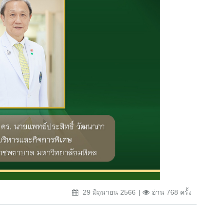
29 มิถุนายน 2566
อ่าน 768 ครั้ง