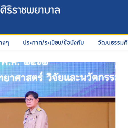
่างๆ
ประกาศ/ระเบียบ/ข้อบังคับ
วัฒนธรรมศิ