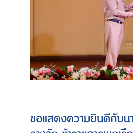
ขอแสดงความยินดีกับนายบ