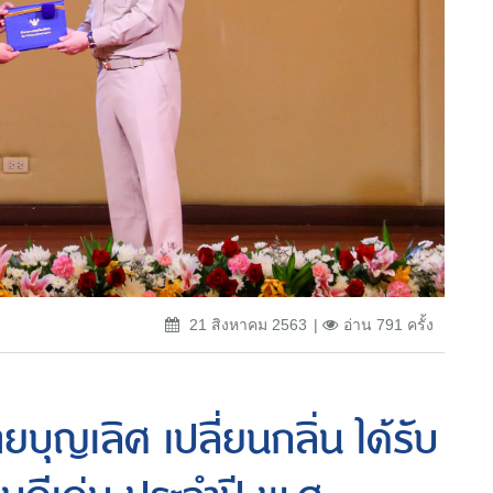
21 สิงหาคม 2563
อ่าน 791 ครั้ง
ุญเลิศ เปลี่ยนกลิ่น ได้รับ