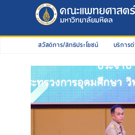
สวัสดิการ/สิทธิประโยชน์
บริการต