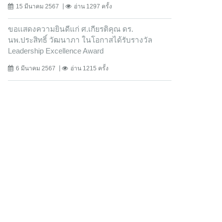
15 มีนาคม 2567
อ่าน 1297 ครั้ง
ขอเเสดงความยินดีแก่ ศ.เกียรติคุณ ดร.
นพ.ประสิทธิ์ วัฒนาภา ในโอกาสได้รับรางวัล
Leadership Excellence Award
6 มีนาคม 2567
อ่าน 1215 ครั้ง