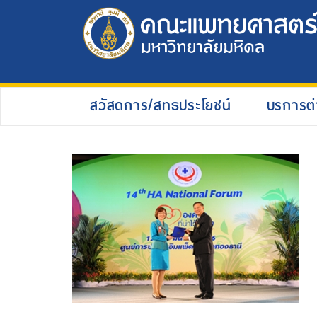
สวัสดิการ/สิทธิประโยชน์
บริการต