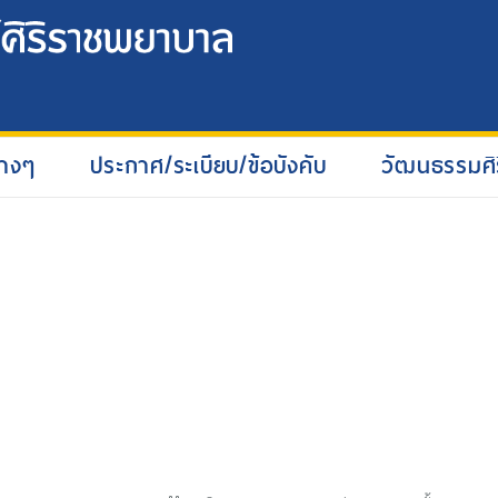
่างๆ
ประกาศ/ระเบียบ/ข้อบังคับ
วัฒนธรรมศิ