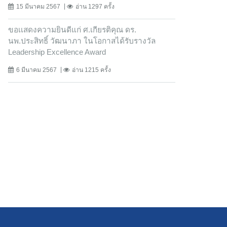
15 มีนาคม 2567
อ่าน 1297 ครั้ง
ขอเเสดงความยินดีแก่ ศ.เกียรติคุณ ดร.
นพ.ประสิทธิ์ วัฒนาภา ในโอกาสได้รับรางวัล
Leadership Excellence Award
6 มีนาคม 2567
อ่าน 1215 ครั้ง