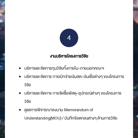
4
งานบริหารโครงการวิจัย
บริหารและจัดการทุนวิจัยทั้งภายใน-ภายนอกคณะฯ
บริหารและจัดการ การเบิกจ่ายเงินสด-เงินเชื่อต่างๆ ของโครงการ
วิจัย
บริหารและจัดการ การจัดซื้อพัสดุ-อุปกรณ์ต่างๆ ของโครงการ
วิจัย
ดูแลการพิจารณาลงนาม Memorandum of
Understanding(MOU) / บันทึกข้อตกลงต่างๆ ด้านการวิจัย