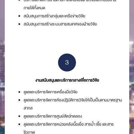
ภายใต้ทั้งหมด
สนับสนุนการสร้างกลุ่มและเครือข่ายวิจัย
สนับสนุนการสร้างระบบสารสนเทศของฝ่ายวิจัย
3
งานสนับสนุนและบริการกลางเพื่อการวิจัย
ดูแลและบริหารจัดการเครื่องมือวิจัย
ดูแลและบริหารจัดการห้องปฏิบัติการวิจัยให้เป็นเป็นตามมาตรฐาน
สากล
ดูแลและบริหารจัดการศูนย์สัตว์ทดลอง
ดูแลและบริหารจัดการหน่วยคลังเนื้อเยื่อ สารน้ำ เชื้อ และสาร
ชีวภาพ