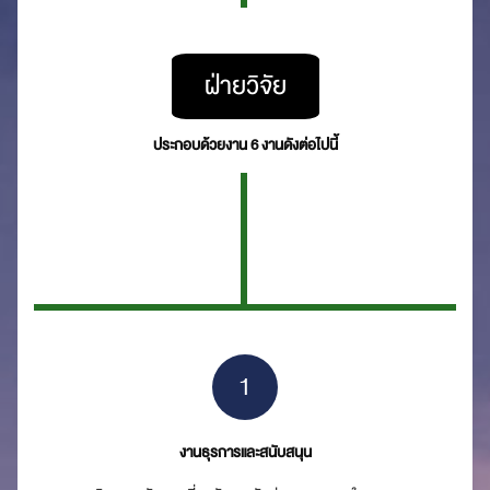
ฝ่ายวิจัย
ประกอบด้วยงาน 6 งานดังต่อไปนี้
1
งานธุรการและสนับสนุน