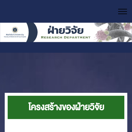
โครงสร้างของฝ่ายวิจัย