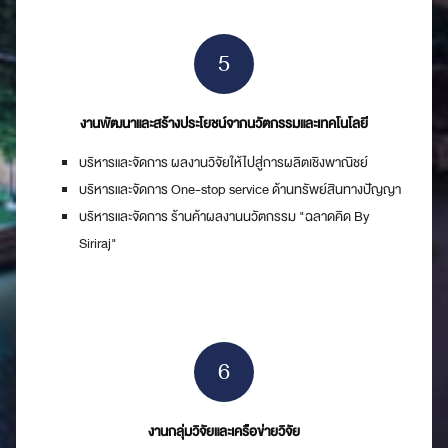
5
งานพัฒนาและสร้างประโยชน์จากนวัตกรรมและเทคโนโลยี
บริหารและจัดการ ผลงานวิจัยให้ไปสู่การผลิตเชิงพาณิชย์
บริหารและจัดการ One-stop service ด้านทรัพย์สินทางปัญญา
บริหารและจัดการ ร้านค้าผลงานนวัตกรรม "ฉลาดคิด By
Siriraj"
6
งานกลุ่มวิจัยและเครือข่ายวิจัย