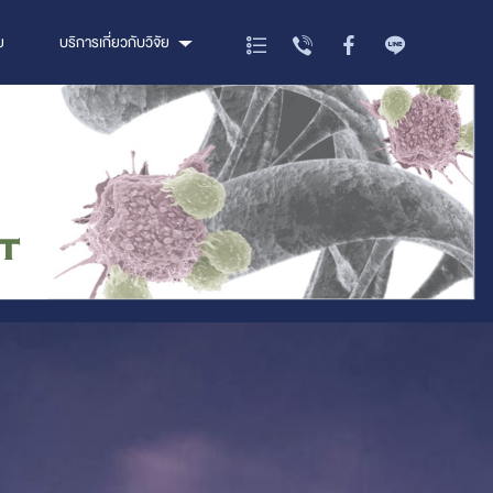
ย
บริการเกี่ยวกับวิจัย