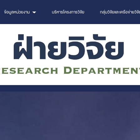
ข้อมูลหน่วยงาน
บริหารโครงการวิจัย
กลุ่มวิจัยและเครือข่ายวิจั