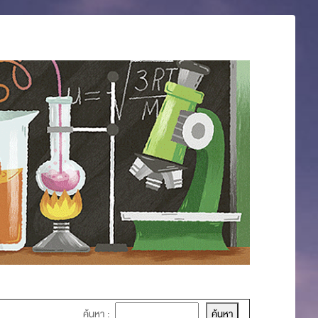
ค้นหา :