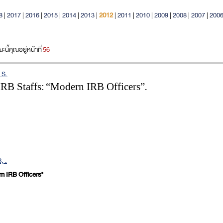
8
|
2017
|
2016
|
2015
|
2014
|
2013
|
2012
|
2011
|
2010
|
2009
|
2008
|
2007
|
200
ี้คุณอยู่หน้าที่
56
 S.
RB Staffs:
“Modern IRB Officers”
.
, .
rn IRB Officers"