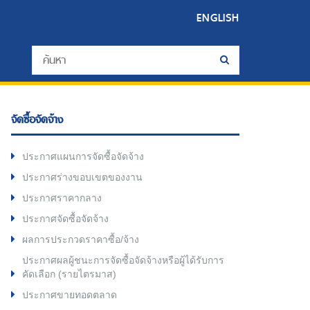
ENGLISH
จัดซื้อจัดจ้าง
ประกาศแผนการจัดซื้อจัดจ้าง
ประกาศร่างขอบเขตของงาน
ประกาศราคากลาง
ประกาศจัดซื้อจัดจ้าง
ผลการประกวดราคาซื้อ/จ้าง
ประกาศผลผู้ชนะการจัดซื้อจัดจ้างหรือผู้ได้รับการ
คัดเลือก (รายไตรมาส)
ประกาศขายทอดตลาด