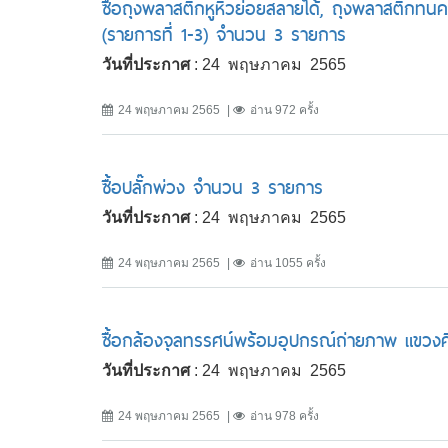
ซื้อถุงพลาสติกหูหิ้วย่อยสลายได้, ถุงพลาสติกทน
(รายการที่ 1-3) จำนวน 3 รายการ
วันที่ประกาศ
: 24 พฤษภาคม 2565
24 พฤษภาคม 2565
อ่าน 972 ครั้ง
ซื้อปลั๊กพ่วง จำนวน 3 รายการ
วันที่ประกาศ
: 24 พฤษภาคม 2565
24 พฤษภาคม 2565
อ่าน 1055 ครั้ง
ซื้อกล้องจุลทรรศน์พร้อมอุปกรณ์ถ่ายภาพ แขว
วันที่ประกาศ
: 24 พฤษภาคม 2565
24 พฤษภาคม 2565
อ่าน 978 ครั้ง