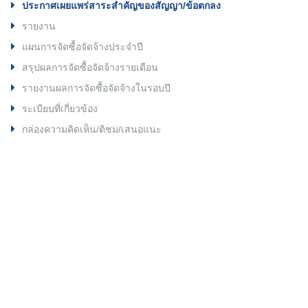
ประกาศเผยแพร่สาระสำคัญของสัญญา/ข้อตกลง
รายงาน
แผนการจัดซื้อจัดจ้างประจำปี
สรุปผลการจัดซื้อจัดจ้างรายเดือน
รายงานผลการจัดซื้อจัดจ้างในรอบปี
ระเบียบที่เกี่ยวข้อง
กล่องความคิดเห็น/ติชม/เสนอแนะ