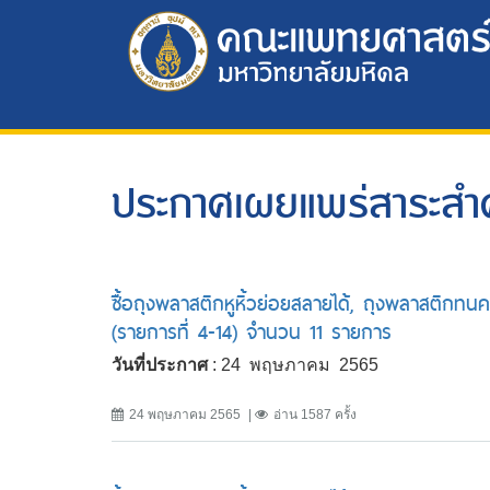
ประกาศเผยแพร่สาระส
ซื้อถุงพลาสติกหูหิ้วย่อยสลายได้, ถุงพลาสติกทน
(รายการที่ 4-14) จำนวน 11 รายการ
วันที่ประกาศ
: 24 พฤษภาคม 2565
24 พฤษภาคม 2565
อ่าน 1587 ครั้ง