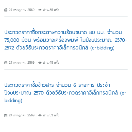
27 กรกฎาคม 2569
อ่าน 35 ครั้ง
ประกวดราคาซื้อกระดาษความร้อนขนาด 80 มม. จำนวน
75,000 ม้วน พร้อมวางเครื่องพิมพ์ ในปีงบประมาณ 2570-
2572 ด้วยวิธีประกวดราคาอิเล็กทรอนิกส์ (e-bidding)
27 กรกฎาคม 2569
อ่าน 45 ครั้ง
ประกวดราคาซื้อข้าวสาร จำนวน 6 รายการ ประจำ
ปีงบประมาณ 2570 ด้วยวิธีประกวดราคาอิเล็กทรอนิกส์ (e-
bidding)
24 กรกฎาคม 2569
อ่าน 53 ครั้ง