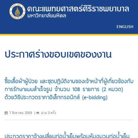
ENGLISH
ประกาศร่างขอบเขตของงาน
ซื้อเสื้อผ้าผู้ป่วย และชุดปฏิบัติงานของเจ้าหน้าที่ผู้เกี่ยวข้องกับ
การรักษาแบบสำเร็จรูป จำนวน 108 รายการ (2 หมวด)
ด้วยวิธีประกวดราคาอิเล็กทรอนิกส์ (e-bidding)
7 สิงหาคม 2569
อ่าน 3 ครั้ง
ประกวดราคาจ้างเปลี่ยนท่อน้ำเย็นพร้อมหุ้มฉนวนท่อน้ำเย็น