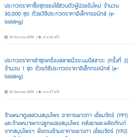
ประกวดราคาซื้อชุดของใช้ส่วนตัวผู้ป่วยรับใหม่ จำนวน
30,000 ชุด ด้วยวิธีประกวดราคาอิเล็กทรอนิกส์ (e-
bidding)
30 มิถุนายน 2569
อ่าน 91 ครั้ง
ประกวดราคาเช่าชุดเครื่องสลายนิ่วระบบปัสสาวะ (ครั้งที่ 2)
จำนวน 1 ชุด ด้วยวิธีประกวดราคาอิเล็กทรอนิกส์ (e-
bidding)
30 มิถุนายน 2569
อ่าน 57 ครั้ง
จ้างเหมาดูแลสวนสมุนไพร อาคารเยาวภา เอี่ยมจิตร์ (YP1)
และจ้างเหมาเพาะปลูกแปลงสมุนไพร คลังยาและผลิตภัณฑ์
จากสมุนไพรฯ ฝั่งตรงข้ามอาคารเยาวภา เอี่ยมจิตร์ (YP2)