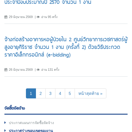
ประจำปีงบประมาณปี 2570 จำนวน 1 งาน
29 มิถุนายน 2569
อ่าน 95 ครั้ง
จ้างก่อสร้างอาคารหอผู้ป่วยใน 2 ศูนย์วิทยาการเวชศาสตร์ผู้
สูงอายุศิริราช จำนวน 1 งาน (ครั้งที่ 2) ด้วยวิธีประกวด
ราคาอิเล็กทรอนิกส์ (e-bidding)
26 มิถุนายน 2569
อ่าน 131 ครั้ง
(current)
1
2
3
4
5
หน้าสุดท้าย »
จัดซื้อจัดจ้าง
ประกาศแผนการจัดซื้อจัดจ้าง
ประกาศร่างขอบเขตของงาน