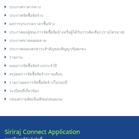
ประกาศราคากลาง
ประกาศจัดซื้อจัดจ้าง
ผลการประกวดราคาซื้อ/จ้าง
ประกาศผลผู้ชนะการจัดซื้อจัดจ้างหรือผู้ได้รับการคัดเลือก (รายไตรมาส)
ประกาศขายทอดตลาด
ประกาศเผยแพร่สาระสำคัญของสัญญา/ข้อตกลง
รายงาน
แผนการจัดซื้อจัดจ้างประจำปี
สรุปผลการจัดซื้อจัดจ้างรายเดือน
รายงานผลการจัดซื้อจัดจ้างในรอบปี
ระเบียบที่เกี่ยวข้อง
กล่องความคิดเห็น/ติชม/เสนอแนะ
Siriraj Connect Application