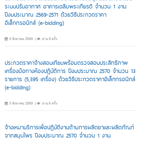
ระบบปรับอากาศ อาคารเฉลิมพระเกียรติ จำนวน 1 งาน
ปีงบประมาณ 2569-2571 ด้วยวิธีประกวดราคา
อิเล็กทรอนิกส์ (e-bidding)
6 สิงหาคม 2569
อ่าน 8 ครั้ง
ประกวดราคาจ้างสอบเทียบพร้อมตรวจสอบประสิทธิภาพ
เครื่องมือทางห้องปฏิบัติการ ปีงบประมาณ 2570 จำนวน 13
รายการ (5,395 เครื่อง) ด้วยวิธีประกวดราคาอิเล็กทรอนิกส์
(e-bidding)
5 สิงหาคม 2569
อ่าน 6 ครั้ง
จ้างเหมาบริการเพื่อปฏิบัติงานด้านการผลิตยาและผลิตภัณฑ์
จากสมุนไพร ปีงบประมาณ 2570 จำนวน 1 งาน