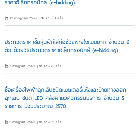
ราคาอิเล็กทรอนิกส์ (e-bidding)
13 กรกฎาคม 2569
อ่าน 61 ครั้ง
ประกวดราคาซื้อหุ่นฝึกใส่ท่อช่วยหายใจแบบยาก จำนวน 6
ตัว ด้วยวิธีประกวดราคาอิเล็กทรอนิกส์ (e-bidding)
7 กรกฎาคม 2569
อ่าน 70 ครั้ง
ซื้อเครื่องไฟฟ้าฉุกเฉินชนิดแบตเตอรี่แห้งและป้ายทางออก
ฉุกเฉิน ชนิด LED คลังฝ่ายวิศวกรรมบริการ จำนวน 5
รายการ ปีงบประมาณ 2570
6 กรกฎาคม 2569
อ่าน 96 ครั้ง