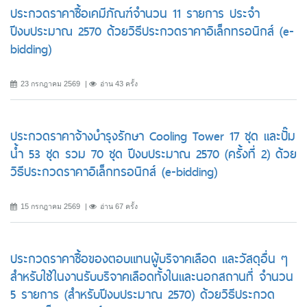
ประกวดราคาซื้อเคมีภัณฑ์จำนวน 11 รายการ ประจำ
ปีงบประมาณ 2570 ด้วยวิธีประกวดราคาอิเล็กทรอนิกส์ (e-
bidding)
23 กรกฎาคม 2569
อ่าน 43 ครั้ง
ประกวดราคาจ้างบำรุงรักษา Cooling Tower 17 ชุด และปั๊ม
น้ำ 53 ชุด รวม 70 ชุด ปีงบประมาณ 2570 (ครั้งที่ 2) ด้วย
วิธีประกวดราคาอิเล็กทรอนิกส์ (e-bidding)
15 กรกฎาคม 2569
อ่าน 67 ครั้ง
ประกวดราคาซื้อของตอบแทนผู้บริจาคเลือด และวัสดุอื่น ๆ
สำหรับใช้ในงานรับบริจาคเลือดทั้งในและนอกสถานที่ จำนวน
5 รายการ (สำหรับปีงบประมาณ 2570) ด้วยวิธีประกวด