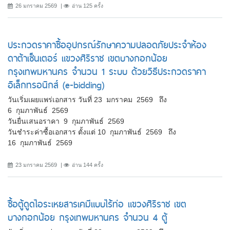
26 มกราคม 2569
อ่าน 125 ครั้ง
ประกวดราคาซื้ออุปกรณ์รักษาความปลอดภัยประจำห้อง
ดาต้าเซ็นเตอร์ แขวงศิริราช เขตบางกอกน้อย
กรุงเทพมหานคร จำนวน 1 ระบบ ด้วยวิธีประกวดราคา
อิเล็กทรอนิกส์ (e-bidding)
วันเริ่มเผยแพร่เอกสาร วันที่ 23 มกราคม 2569 ถึง
6 กุมภาพันธ์ 2569
วันยื่นเสนอราคา 9 กุมภาพันธ์ 2569
วันชำระค่าซื้อเอกสาร ตั้งแต่ 10 กุมภาพันธ์ 2569 ถึง
16 กุมภาพันธ์ 2569
23 มกราคม 2569
อ่าน 144 ครั้ง
ซื้อตู้ดูดไอระเหยสารเคมีแบบไร้ท่อ แขวงศิริราช เขต
บางกอกน้อย กรุงเทพมหานคร จำนวน 4 ตู้