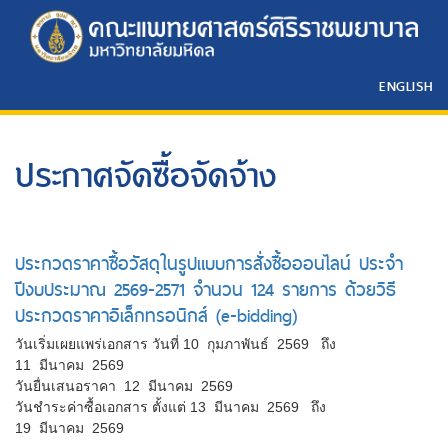
ENGLISH
ประกาศจัดซื้อจัดจ้าง
ประกวดราคาซื้อวัสดุในรูปแบบการสั่งซื้อออนไลน์ ประจำ
ปีงบประมาณ 2569-2571 จำนวน 124 รายการ ด้วยวิธี
ประกวดราคาอิเล็กทรอนิกส์ (e-bidding)
วันเริ่มเผยแพร่เอกสาร วันที่ 10 กุมภาพันธ์ 2569 ถึง
11 มีนาคม 2569
วันยื่นเสนอราคา 12 มีนาคม 2569
วันชำระค่าซื้อเอกสาร ตั้งแต่ 13 มีนาคม 2569 ถึง
19 มีนาคม 2569