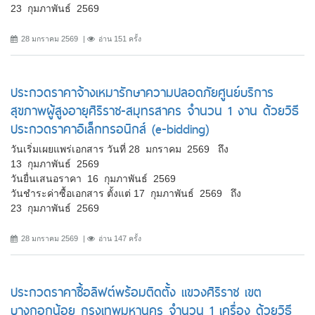
23 กุมภาพันธ์ 2569
28 มกราคม 2569
อ่าน 151 ครั้ง
ประกวดราคาจ้างเหมารักษาความปลอดภัยศูนย์บริการ
สุขภาพผู้สูงอายุศิริราช-สมุทรสาคร จำนวน 1 งาน ด้วยวิธี
ประกวดราคาอิเล็กทรอนิกส์ (e-bidding)
วันเริ่มเผยแพร่เอกสาร วันที่ 28 มกราคม 2569 ถึง
13 กุมภาพันธ์ 2569
วันยื่นเสนอราคา 16 กุมภาพันธ์ 2569
วันชำระค่าซื้อเอกสาร ตั้งแต่ 17 กุมภาพันธ์ 2569 ถึง
23 กุมภาพันธ์ 2569
28 มกราคม 2569
อ่าน 147 ครั้ง
ประกวดราคาซื้อลิฟต์พร้อมติดตั้ง แขวงศิริราช เขต
บางกอกน้อย กรุงเทพมหานคร จำนวน 1 เครื่อง ด้วยวิธี