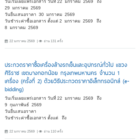
วันเริ่มเผยแพร่เอกสาร วันที่ 22 มกราคม 2569 ถึง
29 มกราคม 2569
วันยื่นเสนอราคา 30 มกราคม 2569
วันชำระค่าซื้อเอกสาร ตั้งแต่ 2 มกราคม 2569 ถึง
8 มกราคม 2569
22 มกราคม 2569
อ่าน 131 ครั้ง
ประกวดราคาซื้อเครื่องล้างรถเข็นและอุปกรณ์ทั่วไป แขวง
ศิริราช เขตบางกอกน้อย กรุงเทพมหานคร จำนวน 1
เครื่อง (ครั้งที่ 2) ด้วยวิธีประกวดราคาอิเล็กทรอนิกส์ (e-
bidding)
วันเริ่มเผยแพร่เอกสาร วันที่ 22 มกราคม 2569 ถึง
9 กุมภาพันธ์ 2569
วันยื่นเสนอราคา
วันชำระค่าซื้อเอกสาร ตั้งแต่ ถึง
22 มกราคม 2569
อ่าน 110 ครั้ง