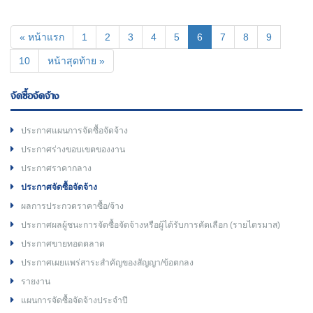
(current)
« หน้าแรก
1
2
3
4
5
6
7
8
9
10
หน้าสุดท้าย »
จัดซื้อจัดจ้าง
ประกาศแผนการจัดซื้อจัดจ้าง
ประกาศร่างขอบเขตของงาน
ประกาศราคากลาง
ประกาศจัดซื้อจัดจ้าง
ผลการประกวดราคาซื้อ/จ้าง
ประกาศผลผู้ชนะการจัดซื้อจัดจ้างหรือผู้ได้รับการคัดเลือก (รายไตรมาส)
ประกาศขายทอดตลาด
ประกาศเผยแพร่สาระสำคัญของสัญญา/ข้อตกลง
รายงาน
แผนการจัดซื้อจัดจ้างประจำปี