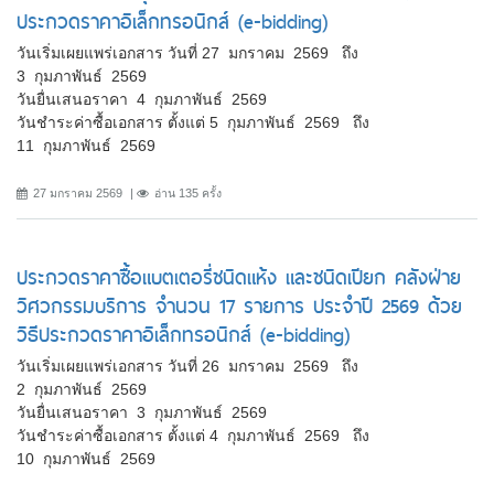
ประกวดราคาอิเล็กทรอนิกส์ (e-bidding)
วันเริ่มเผยแพร่เอกสาร วันที่ 27 มกราคม 2569 ถึง
3 กุมภาพันธ์ 2569
วันยื่นเสนอราคา 4 กุมภาพันธ์ 2569
วันชำระค่าซื้อเอกสาร ตั้งแต่ 5 กุมภาพันธ์ 2569 ถึง
11 กุมภาพันธ์ 2569
27 มกราคม 2569
อ่าน 135 ครั้ง
ประกวดราคาซื้อแบตเตอรี่ชนิดแห้ง และชนิดเปียก คลังฝ่าย
วิศวกรรมบริการ จำนวน 17 รายการ ประจำปี 2569 ด้วย
วิธีประกวดราคาอิเล็กทรอนิกส์ (e-bidding)
วันเริ่มเผยแพร่เอกสาร วันที่ 26 มกราคม 2569 ถึง
2 กุมภาพันธ์ 2569
วันยื่นเสนอราคา 3 กุมภาพันธ์ 2569
วันชำระค่าซื้อเอกสาร ตั้งแต่ 4 กุมภาพันธ์ 2569 ถึง
10 กุมภาพันธ์ 2569