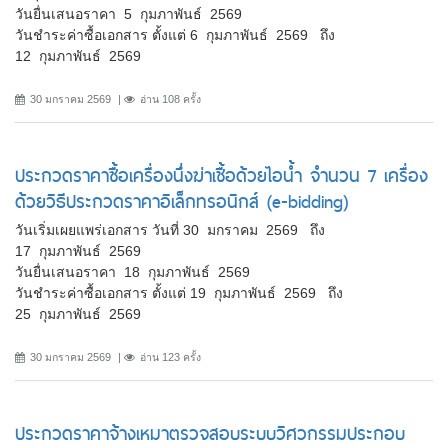
วันยื่นเสนอราคา 5 กุมภาพันธ์ 2569
วันชำระค่าซื้อเอกสาร ตั้งแต่ 6 กุมภาพันธ์ 2569 ถึง
12 กุมภาพันธ์ 2569
30 มกราคม 2569
อ่าน 108 ครั้ง
ประกวดราคาซื้อเครื่องนึ่งฆ่าเชื้อด้วยไอน้ำ จำนวน 7 เครื่อง
ด้วยวิธีประกวดราคาอิเล็กทรอนิกส์ (e-bidding)
วันเริ่มเผยแพร่เอกสาร วันที่ 30 มกราคม 2569 ถึง
17 กุมภาพันธ์ 2569
วันยื่นเสนอราคา 18 กุมภาพันธ์ 2569
วันชำระค่าซื้อเอกสาร ตั้งแต่ 19 กุมภาพันธ์ 2569 ถึง
25 กุมภาพันธ์ 2569
30 มกราคม 2569
อ่าน 123 ครั้ง
ประกวดราคาจ้างเหมาตรวจสอบระบบวิศวกรรมประกอบ