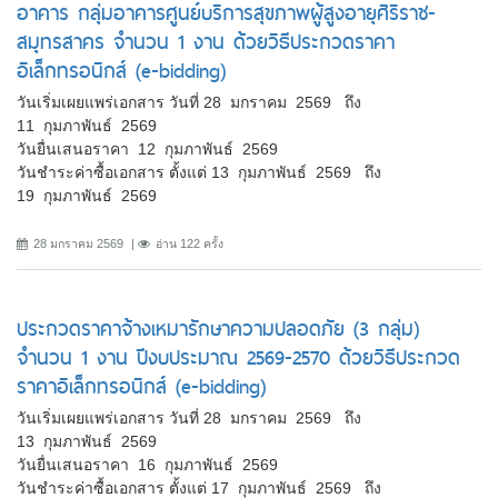
อาคาร กลุ่มอาคารศูนย์บริการสุขภาพผู้สูงอายุศิริราช-
สมุทรสาคร จำนวน 1 งาน ด้วยวิธีประกวดราคา
อิเล็กทรอนิกส์ (e-bidding)
วันเริ่มเผยแพร่เอกสาร วันที่ 28 มกราคม 2569 ถึง
11 กุมภาพันธ์ 2569
วันยื่นเสนอราคา 12 กุมภาพันธ์ 2569
วันชำระค่าซื้อเอกสาร ตั้งแต่ 13 กุมภาพันธ์ 2569 ถึง
19 กุมภาพันธ์ 2569
28 มกราคม 2569
อ่าน 122 ครั้ง
ประกวดราคาจ้างเหมารักษาความปลอดภัย (3 กลุ่ม)
จำนวน 1 งาน ปีงบประมาณ 2569-2570 ด้วยวิธีประกวด
ราคาอิเล็กทรอนิกส์ (e-bidding)
วันเริ่มเผยแพร่เอกสาร วันที่ 28 มกราคม 2569 ถึง
13 กุมภาพันธ์ 2569
วันยื่นเสนอราคา 16 กุมภาพันธ์ 2569
วันชำระค่าซื้อเอกสาร ตั้งแต่ 17 กุมภาพันธ์ 2569 ถึง