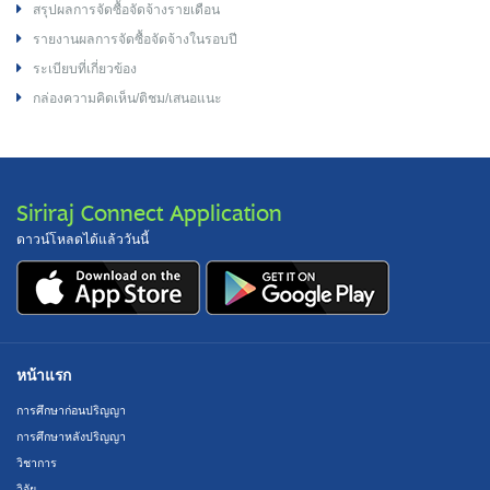
สรุปผลการจัดซื้อจัดจ้างรายเดือน
รายงานผลการจัดซื้อจัดจ้างในรอบปี
ระเบียบที่เกี่ยวข้อง
กล่องความคิดเห็น/ติชม/เสนอแนะ
Siriraj Connect Application
ดาวน์โหลดได้แล้ววันนี้
หน้าแรก
การศึกษาก่อนปริญญา
การศึกษาหลังปริญญา
วิชาการ
วิจัย