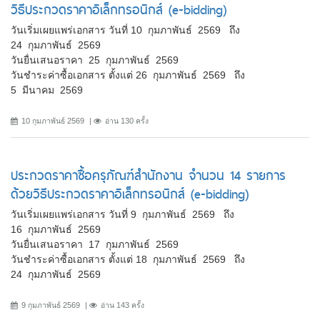
วิธีประกวดราคาอิเล็กทรอนิกส์ (e-bidding)
วันเริ่มเผยแพร่เอกสาร วันที่ 10 กุมภาพันธ์ 2569 ถึง
24 กุมภาพันธ์ 2569
วันยื่นเสนอราคา 25 กุมภาพันธ์ 2569
วันชำระค่าซื้อเอกสาร ตั้งแต่ 26 กุมภาพันธ์ 2569 ถึง
5 มีนาคม 2569
10 กุมภาพันธ์ 2569
อ่าน 130 ครั้ง
ประกวดราคาซื้อครุภัณฑ์สำนักงาน จำนวน 14 รายการ
ด้วยวิธีประกวดราคาอิเล็กทรอนิกส์ (e-bidding)
วันเริ่มเผยแพร่เอกสาร วันที่ 9 กุมภาพันธ์ 2569 ถึง
16 กุมภาพันธ์ 2569
วันยื่นเสนอราคา 17 กุมภาพันธ์ 2569
วันชำระค่าซื้อเอกสาร ตั้งแต่ 18 กุมภาพันธ์ 2569 ถึง
24 กุมภาพันธ์ 2569
9 กุมภาพันธ์ 2569
อ่าน 143 ครั้ง