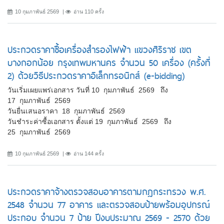
10 กุมภาพันธ์ 2569
อ่าน 110 ครั้ง
ประกวดราคาซื้อเครื่องสำรองไฟฟ้า แขวงศิริราช เขต
บางกอกน้อย กรุงเทพมหานคร จำนวน 50 เครื่อง (ครั้งที่
2) ด้วยวิธีประกวดราคาอิเล็กทรอนิกส์ (e-bidding)
วันเริ่มเผยแพร่เอกสาร วันที่ 10 กุมภาพันธ์ 2569 ถึง
17 กุมภาพันธ์ 2569
วันยื่นเสนอราคา 18 กุมภาพันธ์ 2569
วันชำระค่าซื้อเอกสาร ตั้งแต่ 19 กุมภาพันธ์ 2569 ถึง
25 กุมภาพันธ์ 2569
10 กุมภาพันธ์ 2569
อ่าน 144 ครั้ง
ประกวดราคาจ้างตรวจสอบอาคารตามกฎกระทรวง พ.ศ.
2548 จำนวน 77 อาคาร และตรวจสอบป้ายพร้อมอุปกรณ์
ประกอบ จำนวน 7 ป้าย ปีงบประมาณ 2569 - 2570 ด้วย