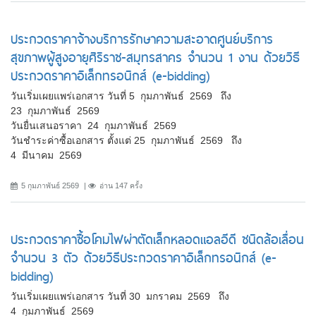
ประกวดราคาจ้างบริการรักษาความสะอาดศูนย์บริการ
สุขภาพผู้สูงอายุศิริราช-สมุทรสาคร จำนวน 1 งาน ด้วยวิธี
ประกวดราคาอิเล็กทรอนิกส์ (e-bidding)
วันเริ่มเผยแพร่เอกสาร วันที่ 5 กุมภาพันธ์ 2569 ถึง
23 กุมภาพันธ์ 2569
วันยื่นเสนอราคา 24 กุมภาพันธ์ 2569
วันชำระค่าซื้อเอกสาร ตั้งแต่ 25 กุมภาพันธ์ 2569 ถึง
4 มีนาคม 2569
5 กุมภาพันธ์ 2569
อ่าน 147 ครั้ง
ประกวดราคาซื้อโคมไฟผ่าตัดเล็กหลอดแอลอีดี ชนิดล้อเลื่อน
จำนวน 3 ตัว ด้วยวิธีประกวดราคาอิเล็กทรอนิกส์ (e-
bidding)
วันเริ่มเผยแพร่เอกสาร วันที่ 30 มกราคม 2569 ถึง
4 กุมภาพันธ์ 2569