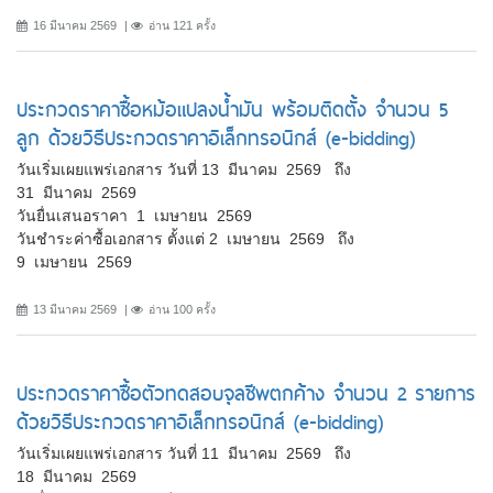
16 มีนาคม 2569
อ่าน 121 ครั้ง
ประกวดราคาซื้อหม้อแปลงน้ำมัน พร้อมติดตั้ง จำนวน 5
ลูก ด้วยวิธีประกวดราคาอิเล็กทรอนิกส์ (e-bidding)
วันเริ่มเผยแพร่เอกสาร วันที่ 13 มีนาคม 2569 ถึง
31 มีนาคม 2569
วันยื่นเสนอราคา 1 เมษายน 2569
วันชำระค่าซื้อเอกสาร ตั้งแต่ 2 เมษายน 2569 ถึง
9 เมษายน 2569
13 มีนาคม 2569
อ่าน 100 ครั้ง
ประกวดราคาซื้อตัวทดสอบจุลชีพตกค้าง จำนวน 2 รายการ
ด้วยวิธีประกวดราคาอิเล็กทรอนิกส์ (e-bidding)
วันเริ่มเผยแพร่เอกสาร วันที่ 11 มีนาคม 2569 ถึง
18 มีนาคม 2569