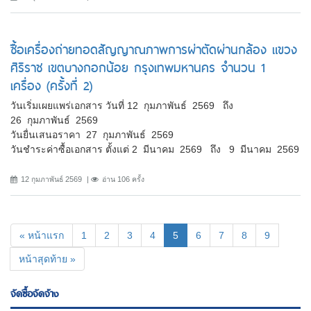
ซื้อเครื่องถ่ายทอดสัญญาณภาพการผ่าตัดผ่านกล้อง แขวง
ศิริราช เขตบางกอกน้อย กรุงเทพมหานคร จำนวน 1
เครื่อง (ครั้งที่ 2)
วันเริ่มเผยแพร่เอกสาร วันที่ 12 กุมภาพันธ์ 2569 ถึง
26 กุมภาพันธ์ 2569
วันยื่นเสนอราคา 27 กุมภาพันธ์ 2569
วันชำระค่าซื้อเอกสาร ตั้งแต่ 2 มีนาคม 2569 ถึง 9 มีนาคม 2569
12 กุมภาพันธ์ 2569
อ่าน 106 ครั้ง
(current)
« หน้าแรก
1
2
3
4
5
6
7
8
9
หน้าสุดท้าย »
จัดซื้อจัดจ้าง