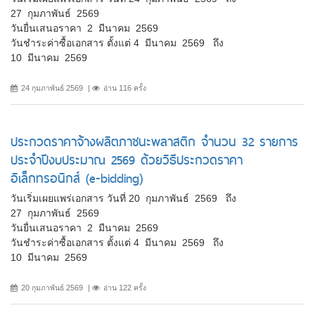
27 กุมภาพันธ์ 2569
วันยื่นเสนอราคา 2 มีนาคม 2569
วันชำระค่าซื้อเอกสาร ตั้งแต่ 4 มีนาคม 2569 ถึง
10 มีนาคม 2569
24 กุมภาพันธ์ 2569
อ่าน 116 ครั้ง
ประกวดราคาจ้างผลิตภาชนะพลาสติก จำนวน 32 รายการ
ประจำปีงบประมาณ 2569 ด้วยวิธีประกวดราคา
อิเล็กทรอนิกส์ (e-bidding)
วันเริ่มเผยแพร่เอกสาร วันที่ 20 กุมภาพันธ์ 2569 ถึง
27 กุมภาพันธ์ 2569
วันยื่นเสนอราคา 2 มีนาคม 2569
วันชำระค่าซื้อเอกสาร ตั้งแต่ 4 มีนาคม 2569 ถึง
10 มีนาคม 2569
20 กุมภาพันธ์ 2569
อ่าน 122 ครั้ง