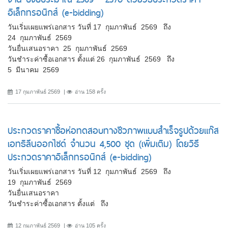
อิเล็กทรอนิกส์ (e-bidding)
วันเริ่มเผยแพร่เอกสาร วันที่ 17 กุมภาพันธ์ 2569 ถึง
24 กุมภาพันธ์ 2569
วันยื่นเสนอราคา 25 กุมภาพันธ์ 2569
วันชำระค่าซื้อเอกสาร ตั้งแต่ 26 กุมภาพันธ์ 2569 ถึง
5 มีนาคม 2569
17 กุมภาพันธ์ 2569
อ่าน 158 ครั้ง
ประกวดราคาซื้อห่อทดสอบทางชีวภาพแบบสำเร็จรูปด้วยแก๊ส
เอทธิลีนออกไซด์ จำนวน 4,500 ชุด (เพิ่มเติม) โดยวิธี
ประกวดราคาอิเล็กทรอนิกส์ (e-bidding)
วันเริ่มเผยแพร่เอกสาร วันที่ 12 กุมภาพันธ์ 2569 ถึง
19 กุมภาพันธ์ 2569
วันยื่นเสนอราคา
วันชำระค่าซื้อเอกสาร ตั้งแต่ ถึง
12 กุมภาพันธ์ 2569
อ่าน 105 ครั้ง