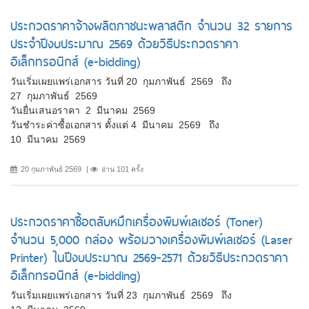
ประกวดราคาจ้างผลิตภาชนะพลาสติก จำนวน 32 รายการ
ประจำปีงบประมาณ 2569 ด้วยวิธีประกวดราคา
อิเล็กทรอนิกส์ (e-bidding)
วันเริ่มเผยแพร่เอกสาร วันที่ 20 กุมภาพันธ์ 2569 ถึง
27 กุมภาพันธ์ 2569
วันยื่นเสนอราคา 2 มีนาคม 2569
วันชำระค่าซื้อเอกสาร ตั้งแต่ 4 มีนาคม 2569 ถึง
10 มีนาคม 2569
20 กุมภาพันธ์ 2569
อ่าน 101 ครั้ง
ประกวดราคาซื้อตลับหมึกเครื่องพิมพ์เลเซอร์ (Toner)
จำนวน 5,000 กล่อง พร้อมวางเครื่องพิมพ์เลเซอร์ (Laser
Printer) ในปีงบประมาณ 2569-2571 ด้วยวิธีประกวดราคา
อิเล็กทรอนิกส์ (e-bidding)
วันเริ่มเผยแพร่เอกสาร วันที่ 23 กุมภาพันธ์ 2569 ถึง