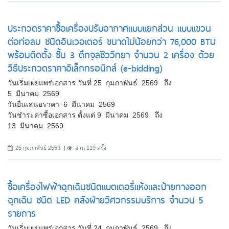
ประกวดราคาซื้อเครื่องปรับอากาศแบบแยกส่วน แบบแขวน
ต่อท่อลม ชนิดอินเวอเตอร์ ขนาดไม่น้อยกว่า 76,000 BTU
พร้อมติดตั้ง ชั้น 3 ตึกจุลชีววิทยา จำนวน 2 เครื่อง ด้วย
วิธีประกวดราคาอิเล็กทรอนิกส์ (e-bidding)
วันเริ่มเผยแพร่เอกสาร วันที่ 25 กุมภาพันธ์ 2569 ถึง
5 มีนาคม 2569
วันยื่นเสนอราคา 6 มีนาคม 2569
วันชำระค่าซื้อเอกสาร ตั้งแต่ 9 มีนาคม 2569 ถึง
13 มีนาคม 2569
25 กุมภาพันธ์ 2569
อ่าน 119 ครั้ง
ซื้อเครื่องไฟฟ้าฉุกเฉินชนิดแบตเตอรี่แห้งและป้ายทางออก
ฉุกเฉิน ชนิด LED คลังฝ่ายวิศวกรรมบริการ จำนวน 5
รายการ
วันเริ่มเผยแพร่เอกสาร วันที่ 24 กุมภาพันธ์ 2569 ถึง