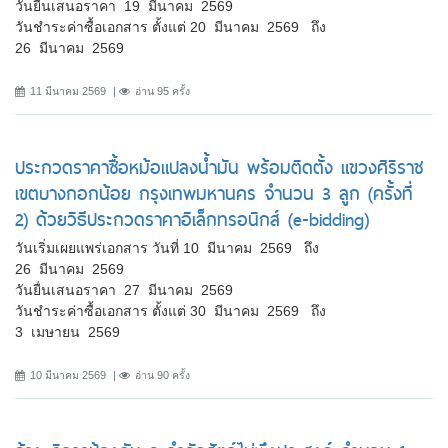
วันยื่นเสนอราคา 19 มีนาคม 2569
วันชำระค่าซื้อเอกสาร ตั้งแต่ 20 มีนาคม 2569 ถึง
26 มีนาคม 2569
11 มีนาคม 2569
อ่าน 95 ครั้ง
ประกวดราคาซื้อหม้อแปลงน้ำมัน พร้อมติดตั้ง แขวงศิริราช
เขตบางกอกน้อย กรุงเทพมหานคร จำนวน 3 ลูก (ครั้งที่
2) ด้วยวิธีประกวดราคาอิเล็กทรอนิกส์ (e-bidding)
วันเริ่มเผยแพร่เอกสาร วันที่ 10 มีนาคม 2569 ถึง
26 มีนาคม 2569
วันยื่นเสนอราคา 27 มีนาคม 2569
วันชำระค่าซื้อเอกสาร ตั้งแต่ 30 มีนาคม 2569 ถึง
3 เมษายน 2569
10 มีนาคม 2569
อ่าน 90 ครั้ง