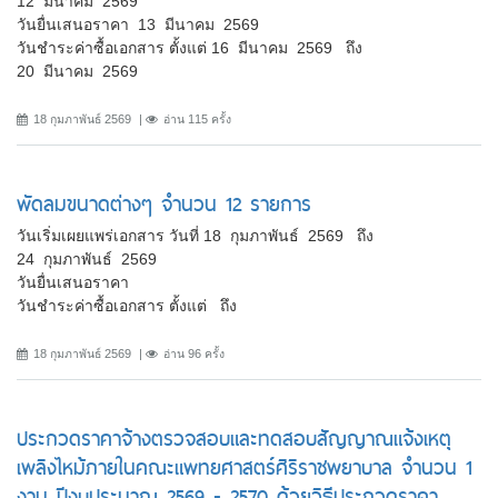
12 มีนาคม 2569
วันยื่นเสนอราคา 13 มีนาคม 2569
วันชำระค่าซื้อเอกสาร ตั้งแต่ 16 มีนาคม 2569 ถึง
20 มีนาคม 2569
18 กุมภาพันธ์ 2569
อ่าน 115 ครั้ง
พัดลมขนาดต่างๆ จำนวน 12 รายการ
วันเริ่มเผยแพร่เอกสาร วันที่ 18 กุมภาพันธ์ 2569 ถึง
24 กุมภาพันธ์ 2569
วันยื่นเสนอราคา
วันชำระค่าซื้อเอกสาร ตั้งแต่ ถึง
18 กุมภาพันธ์ 2569
อ่าน 96 ครั้ง
ประกวดราคาจ้างตรวจสอบและทดสอบสัญญาณแจ้งเหตุ
เพลิงไหม้ภายในคณะแพทยศาสตร์ศิริราชพยาบาล จำนวน 1
งาน ปีงบประมาณ 2569 - 2570 ด้วยวิธีประกวดราคา