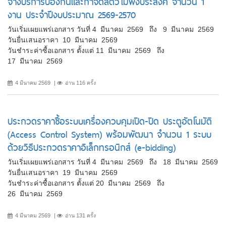
จ้างบริการป้องกันและกำจัดสัตว์ไม่พึงประสงค์ จำนวน 1
งาน ประจำปีงบประมาณ 2569-2570
วันเริ่มเผยแพร่เอกสาร วันที่ 4 มีนาคม 2569 ถึง 9 มีนาคม 2569
วันยื่นเสนอราคา 10 มีนาคม 2569
วันชำระค่าซื้อเอกสาร ตั้งแต่ 11 มีนาคม 2569 ถึง
17 มีนาคม 2569
4 มีนาคม 2569
อ่าน 116 ครั้ง
ประกวดราคาซื้อระบบเครื่องควบคุมเปิด-ปิด ประตูอัตโนมัติ
(Access Control System) พร้อมพัฒนา จำนวน 1 ระบบ
ด้วยวิธีประกวดราคาอิเล็กทรอนิกส์ (e-bidding)
วันเริ่มเผยแพร่เอกสาร วันที่ 4 มีนาคม 2569 ถึง 18 มีนาคม 2569
วันยื่นเสนอราคา 19 มีนาคม 2569
วันชำระค่าซื้อเอกสาร ตั้งแต่ 20 มีนาคม 2569 ถึง
26 มีนาคม 2569
4 มีนาคม 2569
อ่าน 131 ครั้ง