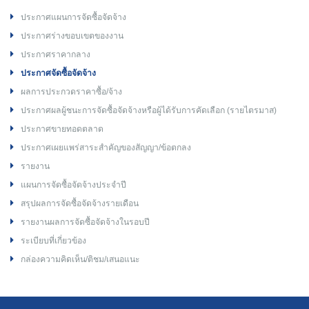
ประกาศแผนการจัดซื้อจัดจ้าง
ประกาศร่างขอบเขตของงาน
ประกาศราคากลาง
ประกาศจัดซื้อจัดจ้าง
ผลการประกวดราคาซื้อ/จ้าง
ประกาศผลผู้ชนะการจัดซื้อจัดจ้างหรือผู้ได้รับการคัดเลือก (รายไตรมาส)
ประกาศขายทอดตลาด
ประกาศเผยแพร่สาระสำคัญของสัญญา/ข้อตกลง
รายงาน
แผนการจัดซื้อจัดจ้างประจำปี
สรุปผลการจัดซื้อจัดจ้างรายเดือน
รายงานผลการจัดซื้อจัดจ้างในรอบปี
ระเบียบที่เกี่ยวข้อง
กล่องความคิดเห็น/ติชม/เสนอแนะ