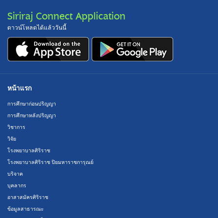
Siriraj Connect Application
ดาวน์โหลดได้แล้ววันนี้
หน้าแรก
การศึกษาก่อนปริญญา
การศึกษาหลังปริญญา
วิชาการ
วิจัย
โรงพยาบาลศิริราช
โรงพยาบาลศิริราช ปิยมหาราชการุณย์
บริจาค
บุคลากร
อาสาสมัครศิริราช
ข้อมูลสาธารณะ