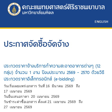
ENGLISH
ประกาศจัดซื้อจัดจ้าง
ประกวดราคาจ้างบริการทำความสะอาดอาคารต่างๆ (12
กลุ่ม) จำนวน 1 งาน ปีงบประมาณ 2569 - 2570 ด้วยวิธี
ประกวดราคาอิเล็กทรอนิกส์ (e-bidding)
วันเริ่มเผยแพร่เอกสาร วันที่ 16 มีนาคม 2569 ถึง
17 เมษายน 2569
วันยื่นเสนอราคา 20 เมษายน 2569
วันชำระค่าซื้อเอกสาร ตั้งแต่ 21 เมษายน 2569 ถึง
27 เมษายน 2569