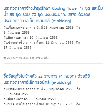
ประกวดราคาจ้างบำรุงรักษา Cooling Tower 17 ชุด และปั๊ม
น้ำ 53 ชุด รวม 70 ชุด ปีงบประมาณ 2570 ด้วยวิธี
ประกวดราคาอิเล็กทรอนิกส์ (e-bidding)
วันเริ่มเผยแพร่เอกสาร วันที่ 29 พฤษภาคม 2569 ถึง
9 มิถุนายน 2569
วันยื่นเสนอราคา 10 มิถุนายน 2569
วันชำระค่าซื้อเอกสาร ตั้งแต่ 11 มิถุนายน 2569 ถึง
17 มิถุนายน 2569
29 พฤษภาคม 2569
อ่าน 97 ครั้ง
ซื้อวัสดุทั่วไปเข้าคลัง 22 รายการ (4 หมวด) ด้วยวิธี
ประกวดราคาอิเล็กทรอนิกส์ (e-bidding)
วันเริ่มเผยแพร่เอกสาร วันที่ 28 พฤษภาคม 2569 ถึง
8 มิถุนายน 2569
วันยื่นเสนอราคา 9 มิถุนายน 2569
วันชำระค่าซื้อเอกสาร ตั้งแต่ 10 มิถุนายน 2569 ถึง