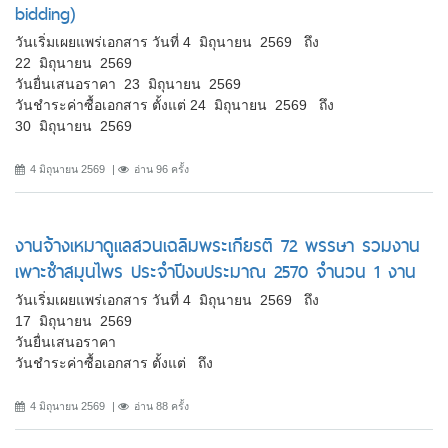
bidding)
วันเริ่มเผยแพร่เอกสาร วันที่ 4 มิถุนายน 2569 ถึง
22 มิถุนายน 2569
วันยื่นเสนอราคา 23 มิถุนายน 2569
วันชำระค่าซื้อเอกสาร ตั้งแต่ 24 มิถุนายน 2569 ถึง
30 มิถุนายน 2569
4 มิถุนายน 2569
อ่าน 96 ครั้ง
งานจ้างเหมาดูแลสวนเฉลิมพระเกียรติ 72 พรรษา รวมงาน
เพาะชำสมุนไพร ประจำปีงบประมาณ 2570 จำนวน 1 งาน
วันเริ่มเผยแพร่เอกสาร วันที่ 4 มิถุนายน 2569 ถึง
17 มิถุนายน 2569
วันยื่นเสนอราคา
วันชำระค่าซื้อเอกสาร ตั้งแต่ ถึง
4 มิถุนายน 2569
อ่าน 88 ครั้ง