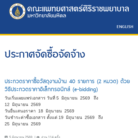
ENGLISH
ประกาศจัดซื้อจัดจ้าง
ประกวดราคาซื้อวัสดุงานบ้าน 40 รายการ (2 หมวด) ด้วย
วิธีประกวดราคาอิเล็กทรอนิกส์ (e-bidding)
วันเริ่มเผยแพร่เอกสาร วันที่ 5 มิถุนายน 2569 ถึง
12 มิถุนายน 2569
วันยื่นเสนอราคา 18 มิถุนายน 2569
วันชำระค่าซื้อเอกสาร ตั้งแต่ 19 มิถุนายน 2569 ถึง
25 มิถุนายน 2569
5 มิถุนายน 2569
อ่าน 114 ครั้ง