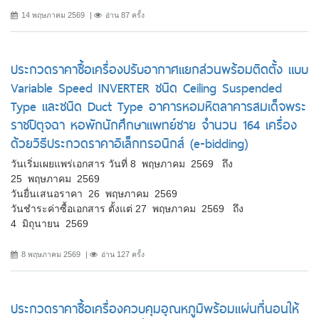
14 พฤษภาคม 2569
อ่าน 87 ครั้ง
ประกวดราคาซื้อเครื่องปรับอากาศแยกส่วนพร้อมติดตั้ง แบบ
Variable Speed INVERTER ชนิด Ceiling Suspended
Type และชนิด Duct Type อาคารหอมหิตลาคารสมเด็จพระ
ราชปิตุจฉา หอพักนักศึกษาแพทย์ชาย จำนวน 164 เครื่อง
ด้วยวิธีประกวดราคาอิเล็กทรอนิกส์ (e-bidding)
วันเริ่มเผยแพร่เอกสาร วันที่ 8 พฤษภาคม 2569 ถึง
25 พฤษภาคม 2569
วันยื่นเสนอราคา 26 พฤษภาคม 2569
วันชำระค่าซื้อเอกสาร ตั้งแต่ 27 พฤษภาคม 2569 ถึง
4 มิถุนายน 2569
8 พฤษภาคม 2569
อ่าน 127 ครั้ง
ประกวดราคาซื้อเครื่องควบคุมอุณหภูมิพร้อมแผ่นที่นอนให้