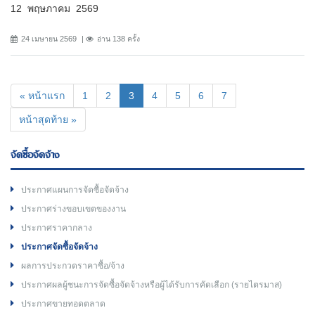
12 พฤษภาคม 2569
24 เมษายน 2569
อ่าน 138 ครั้ง
(current)
« หน้าแรก
1
2
3
4
5
6
7
หน้าสุดท้าย »
จัดซื้อจัดจ้าง
ประกาศแผนการจัดซื้อจัดจ้าง
ประกาศร่างขอบเขตของงาน
ประกาศราคากลาง
ประกาศจัดซื้อจัดจ้าง
ผลการประกวดราคาซื้อ/จ้าง
ประกาศผลผู้ชนะการจัดซื้อจัดจ้างหรือผู้ได้รับการคัดเลือก (รายไตรมาส)
ประกาศขายทอดตลาด