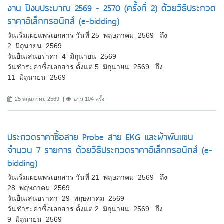
งาน ปีงบประมาณ 2569 - 2570 (ครั้งที่ 2) ด้วยวิธีประกวด
ราคาอิเล็กทรอนิกส์ (e-bidding)
วันเริ่มเผยแพร่เอกสาร วันที่ 25 พฤษภาคม 2569 ถึง
2 มิถุนายน 2569
วันยื่นเสนอราคา 4 มิถุนายน 2569
วันชำระค่าซื้อเอกสาร ตั้งแต่ 5 มิถุนายน 2569 ถึง
11 มิถุนายน 2569
25 พฤษภาคม 2569
อ่าน 104 ครั้ง
ประกวดราคาซื้อสาย Probe สาย EKG และผ้าพันแขน
จำนวน 7 รายการ ด้วยวิธีประกวดราคาอิเล็กทรอนิกส์ (e-
bidding)
วันเริ่มเผยแพร่เอกสาร วันที่ 21 พฤษภาคม 2569 ถึง
28 พฤษภาคม 2569
วันยื่นเสนอราคา 29 พฤษภาคม 2569
วันชำระค่าซื้อเอกสาร ตั้งแต่ 2 มิถุนายน 2569 ถึง
9 มิถุนายน 2569