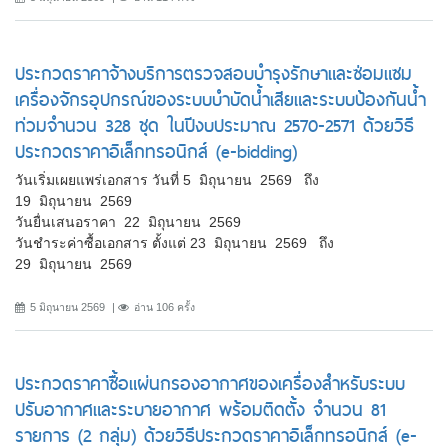
ประกวดราคาจ้างบริการตรวจสอบบำรุงรักษาและซ่อมแซม
เครื่องจักรอุปกรณ์ของระบบบำบัดน้ำเสียและระบบป้องกันน้ำ
ท่วมจำนวน 328 ชุด ในปีงบประมาณ 2570-2571 ด้วยวิธี
ประกวดราคาอิเล็กทรอนิกส์ (e-bidding)
วันเริ่มเผยแพร่เอกสาร วันที่ 5 มิถุนายน 2569 ถึง
19 มิถุนายน 2569
วันยื่นเสนอราคา 22 มิถุนายน 2569
วันชำระค่าซื้อเอกสาร ตั้งแต่ 23 มิถุนายน 2569 ถึง
29 มิถุนายน 2569
5 มิถุนายน 2569
อ่าน 106 ครั้ง
ประกวดราคาซื้อแผ่นกรองอากาศของเครื่องสำหรับระบบ
ปรับอากาศและระบายอากาศ พร้อมติดตั้ง จำนวน 81
รายการ (2 กลุ่ม) ด้วยวิธีประกวดราคาอิเล็กทรอนิกส์ (e-