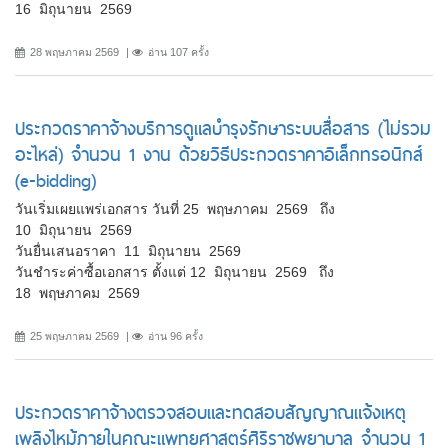
16 มิถุนายน 2569
28 พฤษภาคม 2569
อ่าน 107 ครั้ง
ประกวดราคาจ้างบริการดูแลบำรุงรักษาระบบสื่อสาร (ไม่รวม
อะไหล่) จำนวน 1 งาน ด้วยวิธีประกวดราคาอิเล็กทรอนิกส์
(e-bidding)
วันเริ่มเผยแพร่เอกสาร วันที่ 25 พฤษภาคม 2569 ถึง
10 มิถุนายน 2569
วันยื่นเสนอราคา 11 มิถุนายน 2569
วันชำระค่าซื้อเอกสาร ตั้งแต่ 12 มิถุนายน 2569 ถึง
18 พฤษภาคม 2569
25 พฤษภาคม 2569
อ่าน 96 ครั้ง
ประกวดราคาจ้างตรวจสอบและทดสอบสัญญาณแจ้งเหตุ
เพลิงไหม้ภายในคณะแพทยศาสตร์ศิริราชพยาบาล จำนวน 1