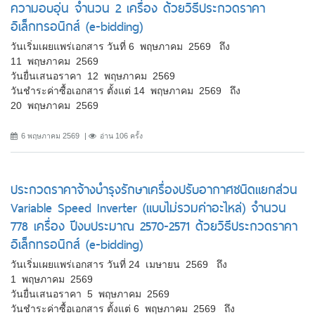
ความอบอุ่น จำนวน 2 เครื่อง ด้วยวิธีประกวดราคา
อิเล็กทรอนิกส์ (e-bidding)
วันเริ่มเผยแพร่เอกสาร วันที่ 6 พฤษภาคม 2569 ถึง
11 พฤษภาคม 2569
วันยื่นเสนอราคา 12 พฤษภาคม 2569
วันชำระค่าซื้อเอกสาร ตั้งแต่ 14 พฤษภาคม 2569 ถึง
20 พฤษภาคม 2569
6 พฤษภาคม 2569
อ่าน 106 ครั้ง
ประกวดราคาจ้างบำรุงรักษาเครื่องปรับอากาศชนิดแยกส่วน
Variable Speed Inverter (แบบไม่รวมค่าอะไหล่) จำนวน
778 เครื่อง ปีงบประมาณ 2570-2571 ด้วยวิธีประกวดราคา
อิเล็กทรอนิกส์ (e-bidding)
วันเริ่มเผยแพร่เอกสาร วันที่ 24 เมษายน 2569 ถึง
1 พฤษภาคม 2569
วันยื่นเสนอราคา 5 พฤษภาคม 2569
วันชำระค่าซื้อเอกสาร ตั้งแต่ 6 พฤษภาคม 2569 ถึง