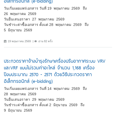
อิเล็กทรอนิกส์ (e-bidding)
วันเริ่มเผยแพร่เอกสาร วันที่ 19 พฤษภาคม 2569 ถึง
26 พฤษภาคม 2569
วันยื่นเสนอราคา 27 พฤษภาคม 2569
วันชำระค่าซื้อเอกสาร ตั้งแต่ 28 พฤษภาคม 2569 ถึง
5 มิถุนายน 2569
19 พฤษภาคม 2569
อ่าน 82 ครั้ง
ประกวดราคาจ้างบำรุงรักษาเครื่องปรับอากาศระบบ VRV
และVRF แบบไม่รวมค่าอะไหล่ จำนวน 1,168 เครื่อง
ปีงบประมาณ 2570 - 2571 ด้วยวิธีประกวดราคา
อิเล็กทรอนิกส์ (e-bidding)
วันเริ่มเผยแพร่เอกสาร วันที่ 14 พฤษภาคม 2569 ถึง
28 พฤษภาคม 2569
วันยื่นเสนอราคา 29 พฤษภาคม 2569
วันชำระค่าซื้อเอกสาร ตั้งแต่ 2 มิถุนายน 2569 ถึง
9 มิถุนายน 2569