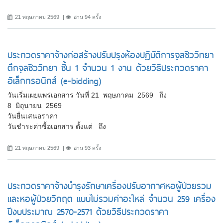
21 พฤษภาคม 2569
อ่าน 94 ครั้ง
ประกวดราคาจ้างก่อสร้างปรับปรุงห้องปฏิบัติการจุลชีววิทยา
ตึกจุลชีววิทยา ชั้น 1 จำนวน 1 งาน ด้วยวิธีประกวดราคา
อิเล็กทรอนิกส์ (e-bidding)
วันเริ่มเผยแพร่เอกสาร วันที่ 21 พฤษภาคม 2569 ถึง
8 มิถุนายน 2569
วันยื่นเสนอราคา
วันชำระค่าซื้อเอกสาร ตั้งแต่ ถึง
21 พฤษภาคม 2569
อ่าน 93 ครั้ง
ประกวดราคาจ้างบำรุงรักษาเครื่องปรับอากาศหอผู้ป่วยรวม
และหอผู้ป่วยวิกฤต แบบไม่รวมค่าอะไหล่ จำนวน 259 เครื่อง
ปีงบประมาณ 2570-2571 ด้วยวิธีประกวดราคา