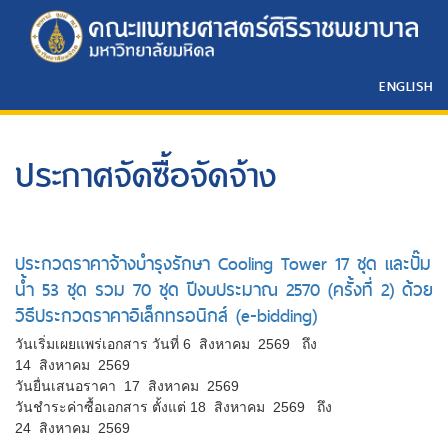
ENGLISH
ประกาศจัดซื้อจัดจ้าง
ประกวดราคาจ้างบำรุงรักษา Cooling Tower 17 ชุด และปั๊ม
น้ำ 53 ชุด รวม 70 ชุด ปีงบประมาณ 2570 (ครั้งที่ 2) ด้วย
วิธีประกวดราคาอิเล็กทรอนิกส์ (e-bidding)
วันเริ่มเผยแพร่เอกสาร วันที่ 6 สิงหาคม 2569 ถึง
14 สิงหาคม 2569
วันยื่นเสนอราคา 17 สิงหาคม 2569
วันชำระค่าซื้อเอกสาร ตั้งแต่ 18 สิงหาคม 2569 ถึง
24 สิงหาคม 2569