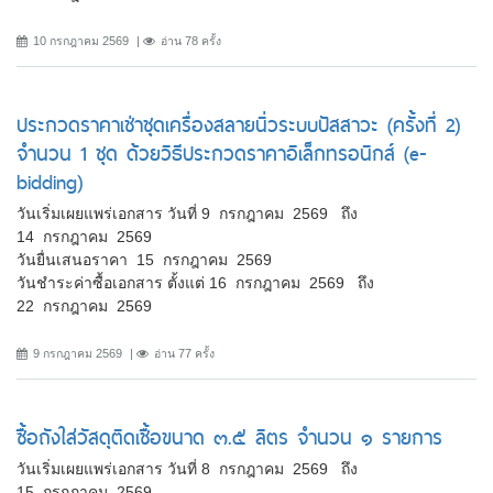
10 กรกฎาคม 2569
อ่าน 78 ครั้ง
ประกวดราคาเช่าชุดเครื่องสลายนิ่วระบบปัสสาวะ (ครั้งที่ 2)
จำนวน 1 ชุด ด้วยวิธีประกวดราคาอิเล็กทรอนิกส์ (e-
bidding)
วันเริ่มเผยแพร่เอกสาร วันที่ 9 กรกฎาคม 2569 ถึง
14 กรกฎาคม 2569
วันยื่นเสนอราคา 15 กรกฎาคม 2569
วันชำระค่าซื้อเอกสาร ตั้งแต่ 16 กรกฎาคม 2569 ถึง
22 กรกฎาคม 2569
9 กรกฎาคม 2569
อ่าน 77 ครั้ง
ซื้อถังใส่วัสดุติดเชื้อขนาด ๓.๕ ลิตร จำนวน ๑ รายการ
วันเริ่มเผยแพร่เอกสาร วันที่ 8 กรกฎาคม 2569 ถึง
15 กรกฎาคม 2569