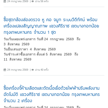
24 กรกฎาคม 2569
อ่าน 56 ครั้ง
ซื้อชุดกล้องส่องตรวจ หู คอ จมูก ระบบวีดีทัศน์ พร้อม
เครื่องแปลงสัญญาณภาพ แขวงศิริราช เขตบางกอกน้อย
กรุงเทพมหานคร จำนวน 1 ชุด
วันเริ่มเผยแพร่เอกสาร วันที่ 24 กรกฎาคม 2569 ถึง
3 สิงหาคม 2569
วันยื่นเสนอราคา 4 สิงหาคม 2569
วันชำระค่าซื้อเอกสาร ตั้งแต่ 5 สิงหาคม 2569 ถึง
11 สิงหาคม 2569
24 กรกฎาคม 2569
อ่าน 40 ครั้ง
ซื้อเครื่องจี้ห้ามเลือดและตัดเนื้อเยื่อด้วยไฟฟ้าปรับพลังงาน
อัตโนมัติ แขวงศิริราช เขตบางกอกน้อย กรุงเทพมหานคร
จำนวน 2 เครื่อง
วันเริ่มเผยแพร่เอกสาร วันที่ 24 กรกฎาคม 2569 ถึง