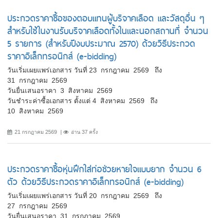
ประกวดราคาซื้อของตอบแทนผู้บริจาคเลือด และวัสดุอื่น ๆ
สำหรับใช้ในงานรับบริจาคเลือดทั้งในและนอกสถานที่ จำนวน
5 รายการ (สำหรับปีงบประมาณ 2570) ด้วยวิธีประกวด
ราคาอิเล็กทรอนิกส์ (e-bidding)
วันเริ่มเผยแพร่เอกสาร วันที่ 23 กรกฎาคม 2569 ถึง
31 กรกฎาคม 2569
วันยื่นเสนอราคา 3 สิงหาคม 2569
วันชำระค่าซื้อเอกสาร ตั้งแต่ 4 สิงหาคม 2569 ถึง
10 สิงหาคม 2569
21 กรกฎาคม 2569
อ่าน 37 ครั้ง
ประกวดราคาซื้อหุ่นฝึกใส่ท่อช่วยหายใจแบบยาก จำนวน 6
ตัว ด้วยวิธีประกวดราคาอิเล็กทรอนิกส์ (e-bidding)
วันเริ่มเผยแพร่เอกสาร วันที่ 20 กรกฎาคม 2569 ถึง
27 กรกฎาคม 2569
วันยื่นเสนอราคา 31 กรกฎาคม 2569