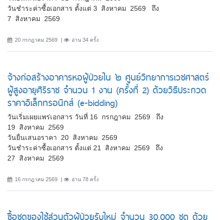
วันชำระค่าซื้อเอกสาร ตั้งแต่ 3 สิงหาคม 2569 ถึง
7 สิงหาคม 2569
20 กรกฎาคม 2569
อ่าน 34 ครั้ง
จ้างก่อสร้างอาคารหอผู้ป่วยใน ๒ ศูนย์วิทยาการเวชศาสตร์
ผู้สูงอายุศิริราช จำนวน 1 งาน (ครั้งที่ 2) ด้วยวิธีประกวด
ราคาอิเล็กทรอนิกส์ (e-bidding)
วันเริ่มเผยแพร่เอกสาร วันที่ 16 กรกฎาคม 2569 ถึง
19 สิงหาคม 2569
วันยื่นเสนอราคา 20 สิงหาคม 2569
วันชำระค่าซื้อเอกสาร ตั้งแต่ 21 สิงหาคม 2569 ถึง
27 สิงหาคม 2569
16 กรกฎาคม 2569
อ่าน 78 ครั้ง
ซื้อชุดของใช้ส่วนตัวผู้ป่วยรับใหม่ จำนวน 30,000 ชุด ด้วย