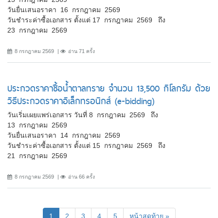
วันยื่นเสนอราคา 16 กรกฎาคม 2569
วันชำระค่าซื้อเอกสาร ตั้งแต่ 17 กรกฎาคม 2569 ถึง
23 กรกฎาคม 2569
8 กรกฎาคม 2569
อ่าน 71 ครั้ง
ประกวดราคาซื้อน้ำตาลทราย จำนวน 13,500 กิโลกรัม ด้วย
วิธีประกวดราคาอิเล็กทรอนิกส์ (e-bidding)
วันเริ่มเผยแพร่เอกสาร วันที่ 8 กรกฎาคม 2569 ถึง
13 กรกฎาคม 2569
วันยื่นเสนอราคา 14 กรกฎาคม 2569
วันชำระค่าซื้อเอกสาร ตั้งแต่ 15 กรกฎาคม 2569 ถึง
21 กรกฎาคม 2569
8 กรกฎาคม 2569
อ่าน 66 ครั้ง
(current)
1
2
3
4
5
หน้าสุดท้าย »