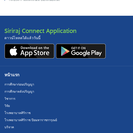
Siriraj Connect Application
ดาวน์โหลดได้แล้ววันนี้
หน้าแรก
การศึกษาก่อนปริญญา
การศึกษาหลังปริญญา
วิชาการ
วิจัย
โรงพยาบาลศิริราช
โรงพยาบาลศิริราช ปิยมหาราชการุณย์
บริจาค