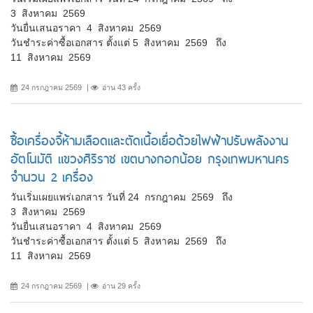
3 สิงหาคม 2569
วันยื่นเสนอราคา 4 สิงหาคม 2569
วันชำระค่าซื้อเอกสาร ตั้งแต่ 5 สิงหาคม 2569 ถึง
11 สิงหาคม 2569
24 กรกฎาคม 2569
อ่าน 43 ครั้ง
ซื้อเครื่องจี้ห้ามเลือดและตัดเนื้อเยื่อด้วยไฟฟ้าปรับพลังงาน
อัตโนมัติ แขวงศิริราช เขตบางกอกน้อย กรุงเทพมหานคร
จำนวน 2 เครื่อง
วันเริ่มเผยแพร่เอกสาร วันที่ 24 กรกฎาคม 2569 ถึง
3 สิงหาคม 2569
วันยื่นเสนอราคา 4 สิงหาคม 2569
วันชำระค่าซื้อเอกสาร ตั้งแต่ 5 สิงหาคม 2569 ถึง
11 สิงหาคม 2569
24 กรกฎาคม 2569
อ่าน 29 ครั้ง