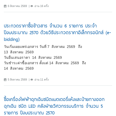
6 สิงหาคม 2569
อ่าน 16 ครั้ง
ประกวดราคาซื้อข้าวสาร จำนวน 6 รายการ ประจำ
ปีงบประมาณ 2570 ด้วยวิธีประกวดราคาอิเล็กทรอนิกส์ (e-
bidding)
วันเริ่มเผยแพร่เอกสาร วันที่ 7 สิงหาคม 2569 ถึง
13 สิงหาคม 2569
วันยื่นเสนอราคา 14 สิงหาคม 2569
วันชำระค่าซื้อเอกสาร ตั้งแต่ 14 สิงหาคม 2569 ถึง
14 สิงหาคม 2569
5 สิงหาคม 2569
อ่าน 11 ครั้ง
ซื้อเครื่องไฟฟ้าฉุกเฉินชนิดแบตเตอรี่แห้งและป้ายทางออก
ฉุกเฉิน ชนิด LED คลังฝ่ายวิศวกรรมบริการ จำนวน 5
รายการ ปีงบประมาณ 2570