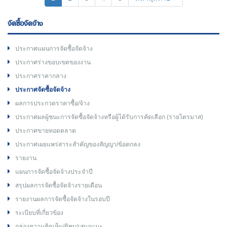
จัดซื้อจัดจ้าง
ประกาศแผนการจัดซื้อจัดจ้าง
ประกาศร่างขอบเขตของงาน
ประกาศราคากลาง
ประกาศจัดซื้อจัดจ้าง
ผลการประกวดราคาซื้อ/จ้าง
ประกาศผลผู้ชนะการจัดซื้อจัดจ้างหรือผู้ได้รับการคัดเลือก (รายไตรมาส)
ประกาศขายทอดตลาด
ประกาศเผยแพร่สาระสำคัญของสัญญา/ข้อตกลง
รายงาน
แผนการจัดซื้อจัดจ้างประจำปี
สรุปผลการจัดซื้อจัดจ้างรายเดือน
รายงานผลการจัดซื้อจัดจ้างในรอบปี
ระเบียบที่เกี่ยวข้อง
กล่องความคิดเห็น/ติชม/เสนอแนะ