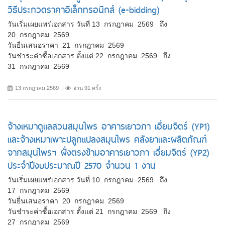
วิธีประกวดราคาอิเล็กทรอนิกส์ (e-bidding)
วันเริ่มเผยแพร่เอกสาร วันที่ 13 กรกฎาคม 2569 ถึง
20 กรกฎาคม 2569
วันยื่นเสนอราคา 21 กรกฎาคม 2569
วันชำระค่าซื้อเอกสาร ตั้งแต่ 22 กรกฎาคม 2569 ถึง
31 กรกฎาคม 2569
13 กรกฎาคม 2569
อ่าน 91 ครั้ง
จ้างเหมาดูแลสวนสมุนไพร อาคารเยาวภา เอี่ยมจิตร์ (YP1)
และจ้างเหมาเพาะปลูกแปลงสมุนไพร คลังยาและผลิตภัณฑ์
จากสมุนไพรฯ ฝั่งตรงข้ามอาคารเยาวภา เอี่ยมจิตร์ (YP2)
ประจำปีงบประมาณปี 2570 จำนวน 1 งาน
วันเริ่มเผยแพร่เอกสาร วันที่ 10 กรกฎาคม 2569 ถึง
17 กรกฎาคม 2569
วันยื่นเสนอราคา 20 กรกฎาคม 2569
วันชำระค่าซื้อเอกสาร ตั้งแต่ 21 กรกฎาคม 2569 ถึง
27 กรกฎาคม 2569