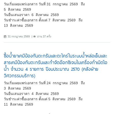
วันเริ่มเผยแพร่เอกสาร วันที่ 31 กรกฎาคม 2569 ถึง
5 สิงหาคม 2569
วันยื่นเสนอราคา 6 สิงหาคม 2569
วันชำระค่าซื้อเอกสาร ตั้งแต่ 7 สิงหาคม 2569 ถึง
13 สิงหาคม 2569
31 กรกฎาคม 2569
อ่าน 37 ครั้ง
ซื้อน้ำยาเคมีป้องกันตะกรันและตะไคร่ในระบบน้ำหล่อเย็นและ
สารเคมีป้องกันตะกรันและกำจัดอ๊อกซิเจนในเครื่องกำเนิดไอ
น้ำ จำนวน 4 รายการ ปีงบประมาณ 2570 (คลังฝ่าย
วิศวกรรมบริการ)
วันเริ่มเผยแพร่เอกสาร วันที่ 24 กรกฎาคม 2569 ถึง
3 สิงหาคม 2569
วันยื่นเสนอราคา 4 สิงหาคม 2569
วันชำระค่าซื้อเอกสาร ตั้งแต่ 5 สิงหาคม 2569 ถึง
11 สิงหาคม 2569