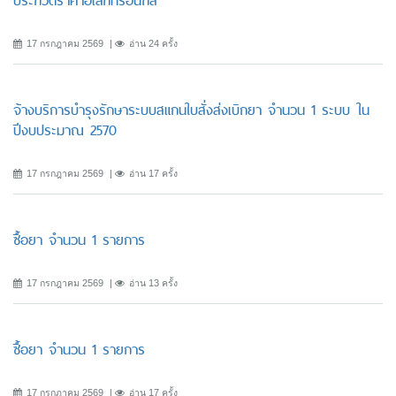
ประกวดราคาอิเล็กทรอนิกส์
17 กรกฎาคม 2569
อ่าน 24 ครั้ง
จ้างบริการบำรุงรักษาระบบสแกนใบสั่งส่งเบิกยา จำนวน 1 ระบบ ใน
ปีงบประมาณ 2570
17 กรกฎาคม 2569
อ่าน 17 ครั้ง
ซื้อยา จำนวน 1 รายการ
17 กรกฎาคม 2569
อ่าน 13 ครั้ง
ซื้อยา จำนวน 1 รายการ
17 กรกฎาคม 2569
อ่าน 17 ครั้ง