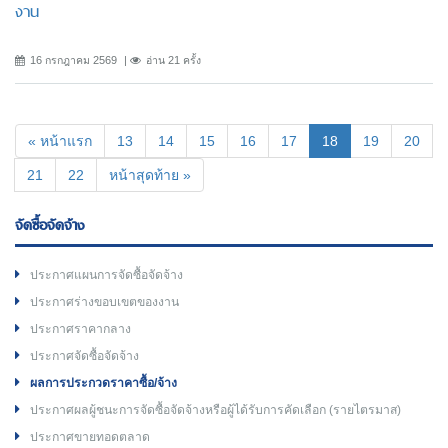
งาน
16 กรกฎาคม 2569
อ่าน 21 ครั้ง
(current)
« หน้าแรก
13
14
15
16
17
18
19
20
21
22
หน้าสุดท้าย »
จัดซื้อจัดจ้าง
ประกาศแผนการจัดซื้อจัดจ้าง
ประกาศร่างขอบเขตของงาน
ประกาศราคากลาง
ประกาศจัดซื้อจัดจ้าง
ผลการประกวดราคาซื้อ/จ้าง
ประกาศผลผู้ชนะการจัดซื้อจัดจ้างหรือผู้ได้รับการคัดเลือก (รายไตรมาส)
ประกาศขายทอดตลาด