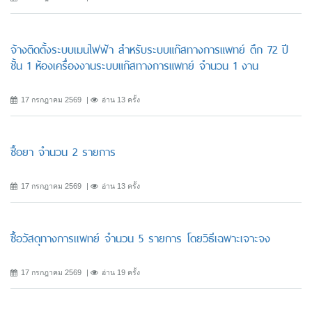
จ้างติดตั้งระบบเมนไฟฟ้า สำหรับระบบแก๊สทางการแพทย์ ตึก 72 ปี
ชั้น 1 ห้องเครื่องงานระบบแก๊สทางการแพทย์ จำนวน 1 งาน
17 กรกฎาคม 2569
อ่าน 13 ครั้ง
ซื้อยา จำนวน 2 รายการ
17 กรกฎาคม 2569
อ่าน 13 ครั้ง
ซื้อวัสดุทางการเเพทย์ จำนวน 5 รายการ โดยวิธีเฉพาะเจาะจง
17 กรกฎาคม 2569
อ่าน 19 ครั้ง