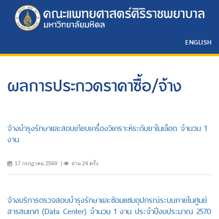
ENGLISH
ผลการประกวดราคาซื้อ/จ้าง
จ้างบำรุงรักษาและสอบเทียบเครื่องวิเคราะห์ระดับยาในเลือด จำนวน 1
งาน
17 กรกฎาคม 2569
อ่าน 24 ครั้ง
จ้างบริการตรวจสอบบำรุงรักษาและซ่อมแซมอุปกรณ์ระบบภายในศูนย์
สารสนเทศ (Data Center) จำนวน 1 งาน ประจำปีงบประมาณ 2570