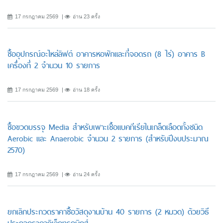
17 กรกฎาคม 2569
อ่าน 23 ครั้ง
ซื้ออุปกรณ์อะไหล่ลิฟต์ อาคารหอพักและที่จอดรถ (8 ไร่) อาคาร B
เครื่องที่ 2 จำนวน 10 รายการ
17 กรกฎาคม 2569
อ่าน 18 ครั้ง
ซื้อขวดบรรจุ Media สำหรับเพาะเชื้อแบคทีเรียในเกล็ดเลือดทั้งชนิด
Aerobic และ Anaerobic จำนวน 2 รายการ (สำหรับปีงบประมาณ
2570)
17 กรกฎาคม 2569
อ่าน 24 ครั้ง
ยกเลิกประกวดราคาซื้อวัสดุงานบ้าน 40 รายการ (2 หมวด) ด้วยวิธี