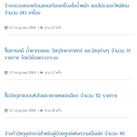
จ้างตรวจสอบพร้อมสอบเทียบเครื่องชั่งน้ำหนัก แบบไม่รวมอะไหล่ซ่อม
จำนวน 243 เครื่อง
17 กรกฎาคม 2569
อ่าน 21 ครั้ง
ซื้อสารเคมี น้ำยาทดสอบ วัสดุวิทยาศาสตร์ และวัสดุต่างๆ จำนวน 31
รายการ โดยวิธีเฉพาะเจาะจง
17 กรกฎาคม 2569
อ่าน 17 ครั้ง
ซื้อวัสดุสายสวนหัวใจและขยายหลอดเลือด จำนวน 112 รายการ
17 กรกฎาคม 2569
อ่าน 30 ครั้ง
จ้างทำวัสดุอุปกรณ์สำหรับผู้ป่วยศูนย์แห่งความเป็นเลิศ จำนวน 40