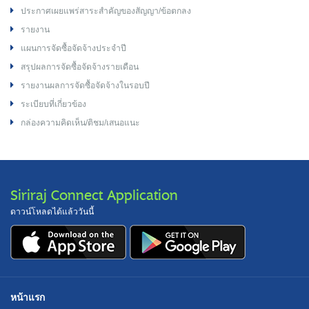
ประกาศเผยแพร่สาระสำคัญของสัญญา/ข้อตกลง
รายงาน
แผนการจัดซื้อจัดจ้างประจำปี
สรุปผลการจัดซื้อจัดจ้างรายเดือน
รายงานผลการจัดซื้อจัดจ้างในรอบปี
ระเบียบที่เกี่ยวข้อง
กล่องความคิดเห็น/ติชม/เสนอแนะ
Siriraj Connect Application
ดาวน์โหลดได้แล้ววันนี้
หน้าแรก