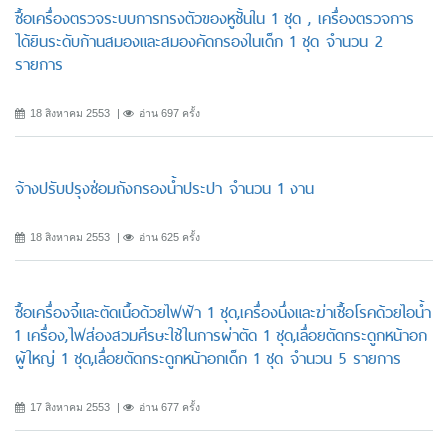
ซื้อเครื่องตรวจระบบการทรงตัวของหูชั้นใน 1 ชุด , เครื่องตรวจการ
ได้ยินระดับก้านสมองและสมองคัดกรองในเด็ก 1 ชุด จำนวน 2
รายการ
18 สิงหาคม 2553
อ่าน 697 ครั้ง
จ้างปรับปรุงซ่อมถังกรองน้ำประปา จำนวน 1 งาน
18 สิงหาคม 2553
อ่าน 625 ครั้ง
ซื้อเครื่องจี้และตัดเนื้อด้วยไฟฟ้า 1 ชุด,เครื่องนึ่งและฆ่าเชื้อโรคด้วยไอน้ำ
1 เครื่อง,ไฟส่องสวมศีรษะใช้ในการผ่าตัด 1 ชุด,เลื่อยตัดกระดูกหน้าอก
ผู้ใหญ่ 1 ชุด,เลื่อยตัดกระดูกหน้าอกเด็ก 1 ชุด จำนวน 5 รายการ
17 สิงหาคม 2553
อ่าน 677 ครั้ง