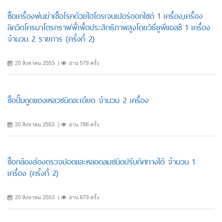
ซื้อเครื่องพ่นฆ่าเชื้อโรคด้วยไฮโดรเจนเปอร์ออกไซด์ 1 เครื่อง,เครื่อง
ลิควิดโครมาโตรกราฟฟี่เพื่อประสิทธิภาพสูงโดยวิธียูพีแอลซี 1 เครื่อง
จำนวน 2 รายการ (ครั้งที่ 2)
20 สิงหาคม 2553
อ่าน 579 ครั้ง
ซื้อปั๊มดูดของเหลวชนิดละเอียด จำนวน 2 เครื่อง
20 สิงหาคม 2553
อ่าน 788 ครั้ง
ซื้อกล้องส่องตรวจปอดและหลอดลมชนิดปรับทิศทางได้ จำนวน 1
เครื่อง (ครั้งที่ 2)
20 สิงหาคม 2553
อ่าน 673 ครั้ง