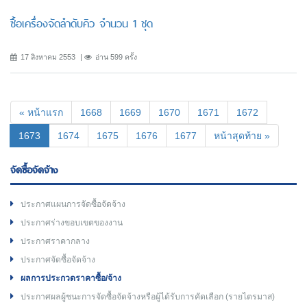
ซื้อเครื่องจัดลำดับคิว จำนวน 1 ชุด
17 สิงหาคม 2553
อ่าน 599 ครั้ง
« หน้าแรก
1668
1669
1670
1671
1672
(current)
1673
1674
1675
1676
1677
หน้าสุดท้าย »
จัดซื้อจัดจ้าง
ประกาศแผนการจัดซื้อจัดจ้าง
ประกาศร่างขอบเขตของงาน
ประกาศราคากลาง
ประกาศจัดซื้อจัดจ้าง
ผลการประกวดราคาซื้อ/จ้าง
ประกาศผลผู้ชนะการจัดซื้อจัดจ้างหรือผู้ได้รับการคัดเลือก (รายไตรมาส)