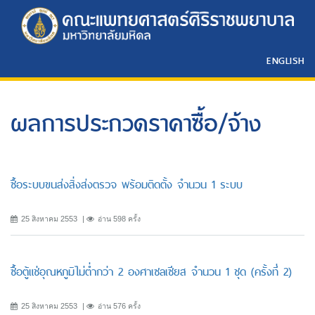
ENGLISH
ผลการประกวดราคาซื้อ/จ้าง
ซื้อระบบขนส่งสิ่งส่งตรวจ พร้อมติดตั้ง จำนวน 1 ระบบ
25 สิงหาคม 2553
อ่าน 598 ครั้ง
ซื้อตู้แช่อุณหภูมิไม่ต่ำกว่า 2 องศาเซลเซียส จำนวน 1 ชุด (ครั้งที่ 2)
25 สิงหาคม 2553
อ่าน 576 ครั้ง