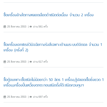
ซื้อเครื่องล้างไตทางหลอดเลือดดำชนิดต่อเนื่อง จำนวน 2 เครื่อง
25 สิงหาคม 2553
อ่าน 561 ครั้ง
ซื้อเครื่องเอกซเรย์วินิจฉัยทางรังสีเฉพาะเต้านมระบบดิจิตอล จำนวน 1
เครื่อง (ครั้งที่ 2)
25 สิงหาคม 2553
อ่าน 617 ครั้ง
ซื้อตู้อบเพาะเชื้อชนิดไม่น้อยกว่า 50 ลิตร 1 เครื่อง,ตู้ปลอดเชื้อยิ่งยวด 1
เครื่อง,เครื่องปั่นเหวี่ยงตกตะกอนชนิดตั้งโต๊ะชนิดควบคุมฯ
25 สิงหาคม 2553
อ่าน 697 ครั้ง