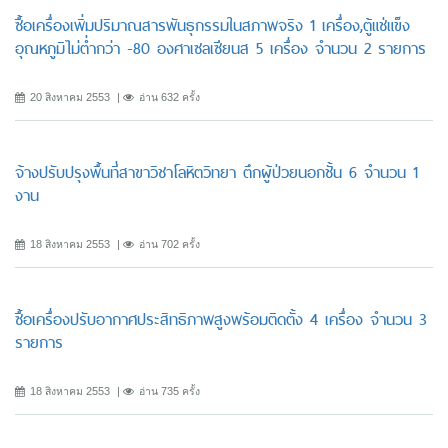
ซื้อเครื่องเพิ่มปริมาณสารพันธุกรรมในสภาพจริง 1 เครื่อง,ตู้แช่แข็ง
อุณหภูมิไม่ต่ำกว่า -80 องศาเซลเซียนส 5 เครื่อง จำนวน 2 รายการ
20 สิงหาคม 2553
อ่าน 632 ครั้ง
จ้างปรับปรุงพื้นที่สาขาวิชาโลหิตวิทยา ตึกผู้ป่วยนอกชั้น 6 จำนวน 1
งาน
18 สิงหาคม 2553
อ่าน 702 ครั้ง
ซื้อเครื่องปรับอากาศประสิทธิภาพสูงพร้อมติดตั้ง 4 เครื่อง จำนวน 3
รายการ
18 สิงหาคม 2553
อ่าน 735 ครั้ง