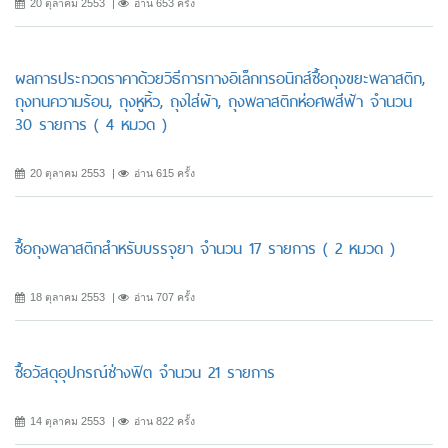
20 ตุลาคม 2553
อ่าน 653 ครั้ง
ผลการประกวดราคาด้วยวิธีการทางอิเล็กทรอนิกส์ซื้อถุงขยะพลาสติก,
ถุงทนความร้อน, ถุงหูหิ้ว, ถุงใส่ผ้า, ถุงพลาสติกห่อศพสีฟ้า จำนวน
30 รายการ ( 4 หมวด )
20 ตุลาคม 2553
อ่าน 615 ครั้ง
ซื้อถุงพลาสติกสำหรับบรรจุยา จำนวน 17 รายการ ( 2 หมวด )
18 ตุลาคม 2553
อ่าน 707 ครั้ง
ซื้อวัสดุอุปกรณ์ช่างฟิต จำนวน 21 รายการ
14 ตุลาคม 2553
อ่าน 822 ครั้ง