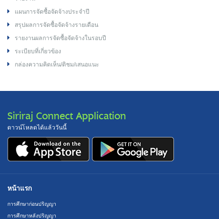
แผนการจัดซื้อจัดจ้างประจำปี
สรุปผลการจัดซื้อจัดจ้างรายเดือน
รายงานผลการจัดซื้อจัดจ้างในรอบปี
ระเบียบที่เกี่ยวข้อง
กล่องความคิดเห็น/ติชม/เสนอแนะ
Siriraj Connect Application
ดาวน์โหลดได้แล้ววันนี้
หน้าแรก
การศึกษาก่อนปริญญา
การศึกษาหลังปริญญา