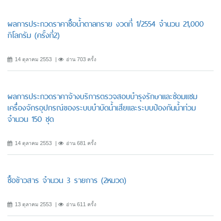
ผลการประกวดราคาซื้อน้ำตาลทราย งวดที่ 1/2554 จำนวน 21,000
กิโลกรัม (ครั้งที่2)
14 ตุลาคม 2553
อ่าน 703 ครั้ง
ผลการประกวดราคาจ้างบริการตรวจสอบบำรุงรักษาและซ่อมแซม
เครื่องจักรอุปกรณ์ของระบบบำบัดน้ำเสียและระบบป้องกันน้ำท่วม
จำนวน 150 ชุด
14 ตุลาคม 2553
อ่าน 681 ครั้ง
ซื้อข้าวสาร จำนวน 3 รายการ (2หมวด)
13 ตุลาคม 2553
อ่าน 611 ครั้ง