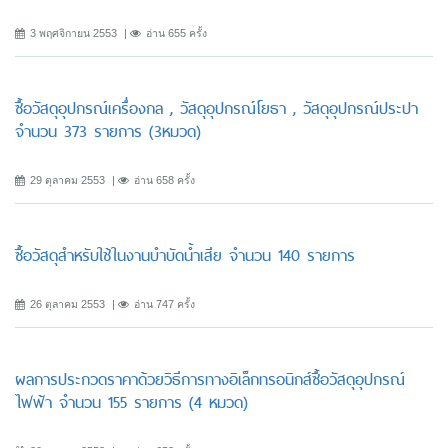
3 พฤศจิกายน 2553
อ่าน 655 ครั้ง
ซื้อวัสดุอุปกรณ์เครื่องกล , วัสดุอุปกรณ์โยธา , วัสดุอุปกรณ์ประปา
จำนวน 373 รายการ (3หมวด)
29 ตุลาคม 2553
อ่าน 658 ครั้ง
ซื้อวัสดุสำหรับใช้ในงานบำบัดน้ำเสีย จำนวน 140 รายการ
26 ตุลาคม 2553
อ่าน 747 ครั้ง
ผลการประกวดราคาด้วยวิธีการทางอิเล็กทรอนิกส์ซื้อวัสดุอุปกรณ์
ไฟฟ้า จำนวน 155 รายการ (4 หมวด)