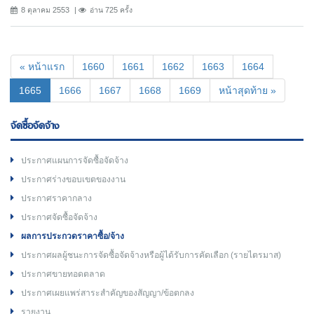
8 ตุลาคม 2553
อ่าน 725 ครั้ง
« หน้าแรก
1660
1661
1662
1663
1664
(current)
1665
1666
1667
1668
1669
หน้าสุดท้าย »
จัดซื้อจัดจ้าง
ประกาศแผนการจัดซื้อจัดจ้าง
ประกาศร่างขอบเขตของงาน
ประกาศราคากลาง
ประกาศจัดซื้อจัดจ้าง
ผลการประกวดราคาซื้อ/จ้าง
ประกาศผลผู้ชนะการจัดซื้อจัดจ้างหรือผู้ได้รับการคัดเลือก (รายไตรมาส)
ประกาศขายทอดตลาด
ประกาศเผยแพร่สาระสำคัญของสัญญา/ข้อตกลง
รายงาน