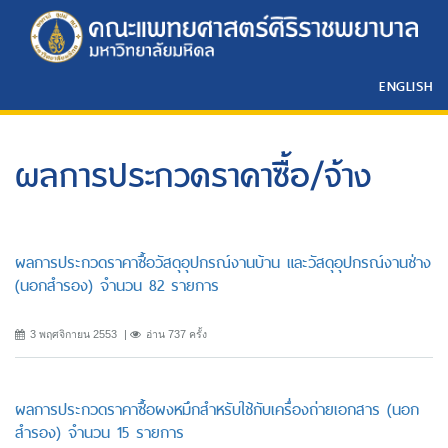
ENGLISH
ผลการประกวดราคาซื้อ/จ้าง
ผลการประกวดราคาซื้อวัสดุอุปกรณ์งานบ้าน และวัสดุอุปกรณ์งานช่าง
(นอกสำรอง) จำนวน 82 รายการ
3 พฤศจิกายน 2553
อ่าน 737 ครั้ง
ผลการประกวดราคาซื้อผงหมึกสำหรับใช้กับเครื่องถ่ายเอกสาร (นอก
สำรอง) จำนวน 15 รายการ