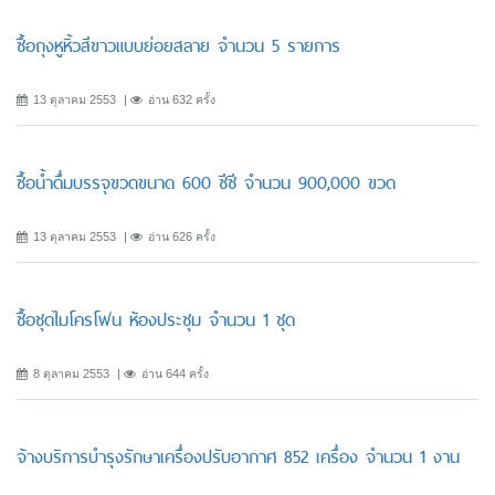
ซื้อถุงหูหิ้วสีขาวแบบย่อยสลาย จำนวน 5 รายการ
13 ตุลาคม 2553
อ่าน 632 ครั้ง
ซื้อน้ำดื่มบรรจุขวดขนาด 600 ซีซี จำนวน 900,000 ขวด
13 ตุลาคม 2553
อ่าน 626 ครั้ง
ซื้อชุดไมโครโฟน ห้องประชุม จำนวน 1 ชุด
8 ตุลาคม 2553
อ่าน 644 ครั้ง
จ้างบริการบำรุงรักษาเครื่องปรับอากาศ 852 เครื่อง จำนวน 1 งาน