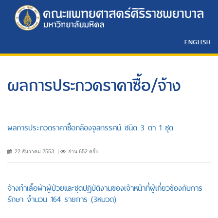
ENGLISH
ผลการประกวดราคาซื้อ/จ้าง
ผลการประกวดราคาซื้อกล้องจุลทรรศน์ ชนิด 3 ตา 1 ชุด
22 ธันวาคม 2553
อ่าน 652 ครั้ง
จ้างทำเสื้อผ้าผู้ป่วยและชุดปฏิบัติงานของเจ้าหน้าที่ผู้เกี่ยวข้องกับการ
รักษา จำนวน 164 รายการ (3หมวด)