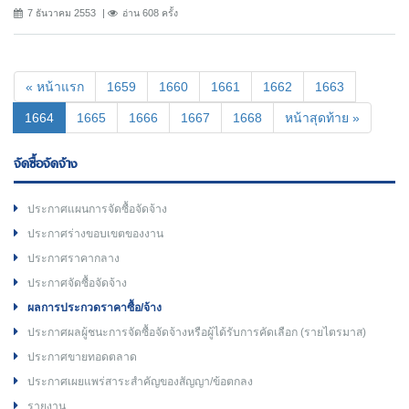
7 ธันวาคม 2553
อ่าน 608 ครั้ง
« หน้าแรก
1659
1660
1661
1662
1663
(current)
1664
1665
1666
1667
1668
หน้าสุดท้าย »
จัดซื้อจัดจ้าง
ประกาศแผนการจัดซื้อจัดจ้าง
ประกาศร่างขอบเขตของงาน
ประกาศราคากลาง
ประกาศจัดซื้อจัดจ้าง
ผลการประกวดราคาซื้อ/จ้าง
ประกาศผลผู้ชนะการจัดซื้อจัดจ้างหรือผู้ได้รับการคัดเลือก (รายไตรมาส)
ประกาศขายทอดตลาด
ประกาศเผยแพร่สาระสำคัญของสัญญา/ข้อตกลง
รายงาน