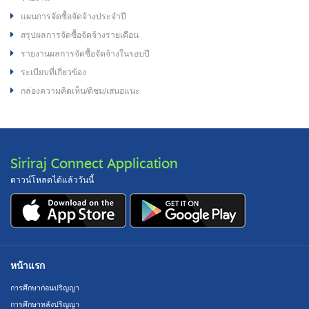
แผนการจัดซื้อจัดจ้างประจำปี
สรุปผลการจัดซื้อจัดจ้างรายเดือน
รายงานผลการจัดซื้อจัดจ้างในรอบปี
ระเบียบที่เกี่ยวข้อง
กล่องความคิดเห็น/ติชม/เสนอแนะ
Siriraj Connect Application
ดาวน์โหลดได้แล้ววันนี้
หน้าแรก
การศึกษาก่อนปริญญา
การศึกษาหลังปริญญา