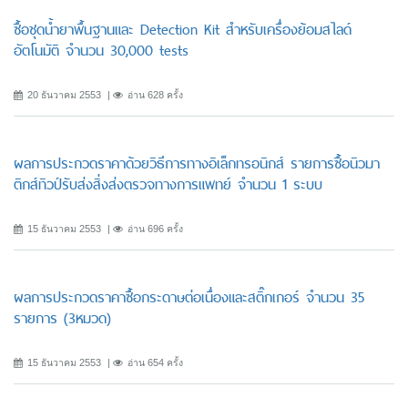
ซื้อชุดน้ำยาพื้นฐานและ Detection Kit สำหรับเครื่องย้อมสไลด์
อัตโนมัติ จำนวน 30,000 tests
20 ธันวาคม 2553
อ่าน 628 ครั้ง
ผลการประกวดราคาด้วยวิธีการทางอิเล็กทรอนิกส์ รายการซื้อนิวมา
ติกส์ทิวป์รับส่งสิ่งส่งตรวจทางการแพทย์ จำนวน 1 ระบบ
15 ธันวาคม 2553
อ่าน 696 ครั้ง
ผลการประกวดราคาซื้อกระดาษต่อเนื่องและสติ๊กเกอร์ จำนวน 35
รายการ (3หมวด)
15 ธันวาคม 2553
อ่าน 654 ครั้ง