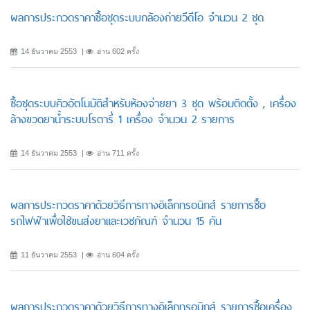
ผลการประกวดราคาซื้อชุดระบบกล้องถ่ายวีดีโอ จำนวน 2 ชุด
14 ธันวาคม 2553
อ่าน 602 ครั้ง
ซื้อชุดระบบคิวอัตโนมัติสำหรับห้องจ่ายยา 3 ชุด พร้อมติดตั้ง , เครื่อง
ล้างขวดยาน้ำระบบโรตารี่ 1 เครื่อง จำนวน 2 รายการ
14 ธันวาคม 2553
อ่าน 711 ครั้ง
ผลการประกวดราคาด้วยวิธีการทางอิเล็กทรอนิกส์ รายการซื้อ
รถไฟฟ้าเพื่อใช้ขนส่งยาและเวชภัณฑ์ จำนวน 15 คัน
11 ธันวาคม 2553
อ่าน 604 ครั้ง
ผลการประกวดราคาด้วยวิธีการทางอิเล็กทรอนิกส์ รายการซื้อเครื่อง