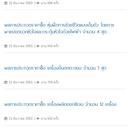
22 ธันวาคม 2553
อ่าน 596 ครั้ง
ผลการประกวดราคาซื้อ หุ่นฝึกการช่วยชีวิตแบบเต็มตัว โดยการ
ผายปอดนวดหัวใจและกระตุ้นหัวใจด้วยไฟฟ้า จำนวน 4 ชุด
21 ธันวาคม 2553
อ่าน 650 ครั้ง
ผลการประกวดราคาซื้อ เครื่องปั่นตกตะกอน จำนวน 1 ชุด
21 ธันวาคม 2553
อ่าน 709 ครั้ง
ผลการประกวดราคาซื้อ เครื่องผลิตออกซิเจน จำนวน 12 เครื่อง
21 ธันวาคม 2553
อ่าน 542 ครั้ง