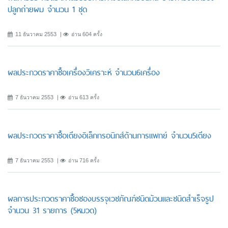
ปลูกถ่ายผม จำนวน 1 ชุด
11 ธันวาคม 2553
อ่าน 604 ครั้ง
ผลประกวดราคาซื้อเครื่องวิเคราะห์ จำนวน6เครื่อง
7 ธันวาคม 2553
อ่าน 613 ครั้ง
ผลประกวดราคาซื้อเตียงอิเล็กทรอนิกส์ด้านการแพทย์ จำนวน5เตียง
7 ธันวาคม 2553
อ่าน 716 ครั้ง
ผลการประกวดราคาซื้อซองบรรจุเวชภัณฑ์ชนิดม้วนและชนิดสำเร็จรูป
จำนวน 31 รายการ (5หมวด)