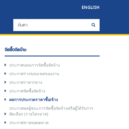
ENGLISH
จัดซื้อจัดจ้าง
ประกาศแผนการจัดซื้อจัดจ้าง
ประกาศร่างขอบเขตของงาน
ประกาศราคากลาง
ประกาศจัดซื้อจัดจ้าง
ผลการประกวดราคาซื้อ/จ้าง
ประกาศผลผู้ชนะการจัดซื้อจัดจ้างหรือผู้ได้รับการ
คัดเลือก (รายไตรมาส)
ประกาศขายทอดตลาด