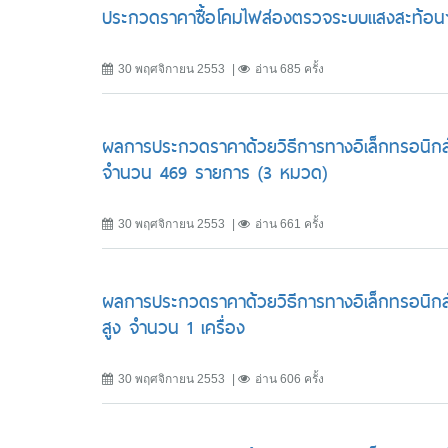
ประกวดราคาซื้อโคมไฟส่องตรวจระบบแสงสะท้อ
30 พฤศจิกายน 2553
อ่าน 685 ครั้ง
ผลการประกวดราคาด้วยวิธีการทางอิเล็กทรอนิกส์ซ
จำนวน 469 รายการ (3 หมวด)
30 พฤศจิกายน 2553
อ่าน 661 ครั้ง
ผลการประกวดราคาด้วยวิธีการทางอิเล็กทรอนิกส์ 
สูง จำนวน 1 เครื่อง
30 พฤศจิกายน 2553
อ่าน 606 ครั้ง