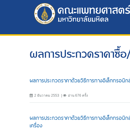
ผลการประกวดราคาซื้อ/
ผลการประกวดราคาด้วยวิธีการทางอิเล็กทรอนิกส์ซื
2 ธันวาคม 2553
อ่าน 676 ครั้ง
ผลการประกวดราคาด้วยวิธีการทางอิเล็กทรอนิกส์
เครื่อง