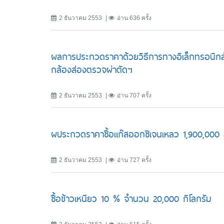
2 ธันวาคม 2553
อ่าน 636 ครั้ง
ผลการประกวดราคาด้วยวิธีการทางอิเล็กทรอนิก
กล้องส่องตรวจผ่าตัดฯ
2 ธันวาคม 2553
อ่าน 707 ครั้ง
ผประกวดราคาซื้อแก๊สออกซิเจนเหลว 1,900,000
2 ธันวาคม 2553
อ่าน 727 ครั้ง
ซื้อข้าวเหนียว 10 % จำนวน 20,000 กิโลกรัม