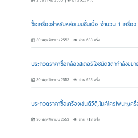
2 ธันวาคม 2553
อ่าน 615 ครั้ง
ซื้อเครื่องสำหรับหล่อแบบชิ้นเนื้อ จำนวน 1 เครื่อง
30 พฤศจิกายน 2553
อ่าน 633 ครั้ง
ประกวดราคาซื้อกล้องสเตอริโอชนิด3ตากำลังขยาย7
30 พฤศจิกายน 2553
อ่าน 623 ครั้ง
ประกวดราคาซื้อเครื่องเล่นดีวีดี,ไมค์โครโฟนฯ
30 พฤศจิกายน 2553
อ่าน 718 ครั้ง