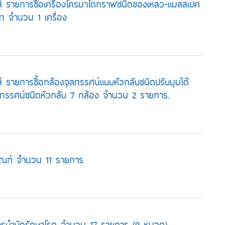
์ รายการซื้อเครื่องโครมาโตกราฟชนิดของเหลว-แมสสเปค
ท จำนวน 1 เครื่อง
รายการซื้อกล้องจุลทรรศน์แบบหัวกลับชนิดปรับมุมได้
ลทรรศน์ชนิดหัวกลับ 7 กล้อง จำนวน 2 รายการ.
ุภัณฑ์ จำนวน 11 รายการ
การบำบัดรักษาโรค จำนวน 17 รายการ (9 หมวด)