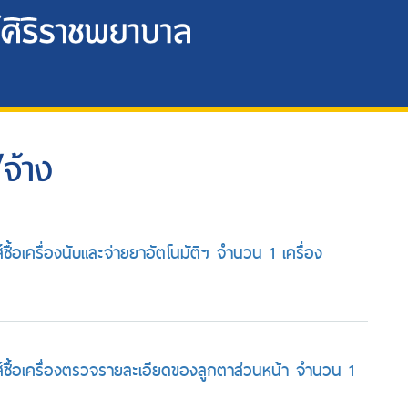
จ้าง
้อเครื่องนับและจ่ายยาอัตโนมัติฯ จำนวน 1 เครื่อง
ซื้อเครื่องตรวจรายละเอียดของลูกตาส่วนหน้า จำนวน 1