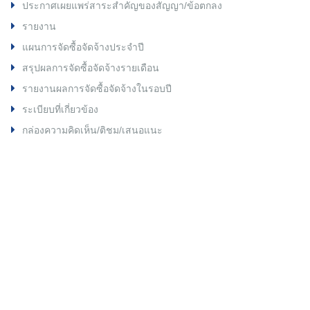
ประกาศเผยแพร่สาระสำคัญของสัญญา/ข้อตกลง
รายงาน
แผนการจัดซื้อจัดจ้างประจำปี
สรุปผลการจัดซื้อจัดจ้างรายเดือน
รายงานผลการจัดซื้อจัดจ้างในรอบปี
ระเบียบที่เกี่ยวข้อง
กล่องความคิดเห็น/ติชม/เสนอแนะ