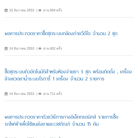
15 ธันวาคม 2553
อ่าน 654 ครั้ง
ผลการประกวดราคาซื้อชุดระบบกล้องถ่ายวีดีโอ จำนวน 2 ชุด
14 ธันวาคม 2553
อ่าน 602 ครั้ง
ซื้อชุดระบบคิวอัตโนมัติสำหรับห้องจ่ายยา 3 ชุด พร้อมติดตั้ง , เครื่อง
ล้างขวดยาน้ำระบบโรตารี่ 1 เครื่อง จำนวน 2 รายการ
14 ธันวาคม 2553
อ่าน 711 ครั้ง
ผลการประกวดราคาด้วยวิธีการทางอิเล็กทรอนิกส์ รายการซื้อ
รถไฟฟ้าเพื่อใช้ขนส่งยาและเวชภัณฑ์ จำนวน 15 คัน