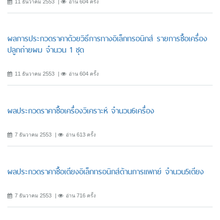
11 ธันวาคม 2553
อ่าน 604 ครั้ง
ผลการประกวดราคาด้วยวิธีการทางอิเล็กทรอนิกส์ รายการซื้อเครื่อง
ปลูกถ่ายผม จำนวน 1 ชุด
11 ธันวาคม 2553
อ่าน 604 ครั้ง
ผลประกวดราคาซื้อเครื่องวิเคราะห์ จำนวน6เครื่อง
7 ธันวาคม 2553
อ่าน 613 ครั้ง
ผลประกวดราคาซื้อเตียงอิเล็กทรอนิกส์ด้านการแพทย์ จำนวน5เตียง
7 ธันวาคม 2553
อ่าน 716 ครั้ง