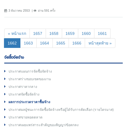
3 ธันวาคม 2553
อ่าน 591 ครั้ง
« หน้าแรก
1657
1658
1659
1660
1661
(current)
1662
1663
1664
1665
1666
หน้าสุดท้าย »
จัดซื้อจัดจ้าง
ประกาศแผนการจัดซื้อจัดจ้าง
ประกาศร่างขอบเขตของงาน
ประกาศราคากลาง
ประกาศจัดซื้อจัดจ้าง
ผลการประกวดราคาซื้อ/จ้าง
ประกาศผลผู้ชนะการจัดซื้อจัดจ้างหรือผู้ได้รับการคัดเลือก (รายไตรมาส)
ประกาศขายทอดตลาด
ประกาศเผยแพร่สาระสำคัญของสัญญา/ข้อตกลง