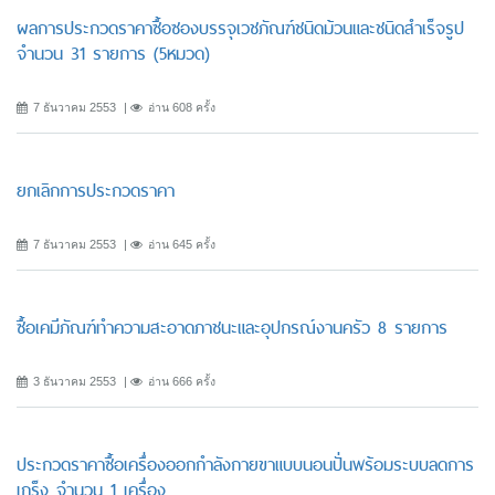
ผลการประกวดราคาซื้อซองบรรจุเวชภัณฑ์ชนิดม้วนและชนิดสำเร็จรูป
จำนวน 31 รายการ (5หมวด)
7 ธันวาคม 2553
อ่าน 608 ครั้ง
ยกเลิกการประกวดราคา
7 ธันวาคม 2553
อ่าน 645 ครั้ง
ซื้อเคมีภัณฑ์ทำความสะอาดภาชนะและอุปกรณ์งานครัว 8 รายการ
3 ธันวาคม 2553
อ่าน 666 ครั้ง
ประกวดราคาซื้อเครื่องออกกำลังกายขาแบบนอนปั่นพร้อมระบบลดการ
เกร็ง จำนวน 1 เครื่อง