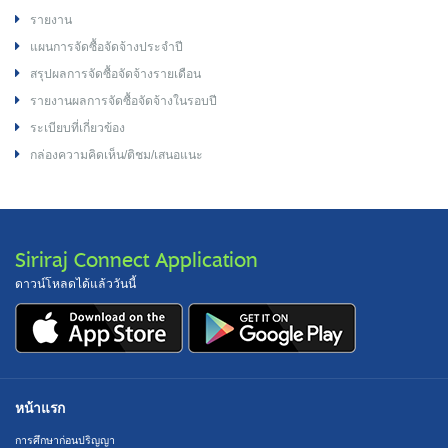
รายงาน
แผนการจัดซื้อจัดจ้างประจำปี
สรุปผลการจัดซื้อจัดจ้างรายเดือน
รายงานผลการจัดซื้อจัดจ้างในรอบปี
ระเบียบที่เกี่ยวข้อง
กล่องความคิดเห็น/ติชม/เสนอแนะ
Siriraj Connect Application
ดาวน์โหลดได้แล้ววันนี้
หน้าแรก
การศึกษาก่อนปริญญา