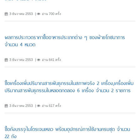
3 ธันวาคม 2553
อ่าน 700 ครั้ง
ผลการประกวดราคาซื้ออาหารประเภทต่าง ๆ ของฝ่ายโภชนาการ
จำนวน 4 หมวด
3 ธันวาคม 2553
อ่าน 641 ครั้ง
ซื้อเครื่องเพิ่มปริมาณสารพันธุกรรมในสภาพจริง 2 เครื่อง,เครื่องเพิ่ม
ปริมาณสารพันธุกรรมในหลอดทดลอง 6 เครื่อง จำนวน 2 รายการ
3 ธันวาคม 2553
อ่าน 617 ครั้ง
ซื้อถังบรรจุไนโตรเจนเหลว พร้อมอุปกรณ์การใช้งานครบชุด จำนวน
22 ถัง