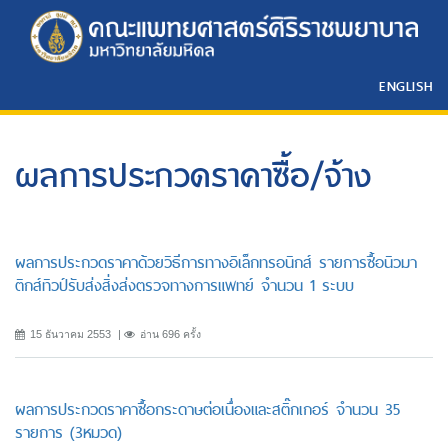
ENGLISH
ผลการประกวดราคาซื้อ/จ้าง
ผลการประกวดราคาด้วยวิธีการทางอิเล็กทรอนิกส์ รายการซื้อนิวมา
ติกส์ทิวป์รับส่งสิ่งส่งตรวจทางการแพทย์ จำนวน 1 ระบบ
15 ธันวาคม 2553
อ่าน 696 ครั้ง
ผลการประกวดราคาซื้อกระดาษต่อเนื่องและสติ๊กเกอร์ จำนวน 35
รายการ (3หมวด)