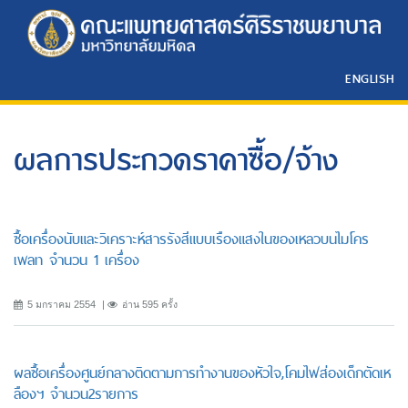
ENGLISH
ผลการประกวดราคาซื้อ/จ้าง
ซื้อเครื่องนับและวิเคราะห์สารรังสีแบบเรืองแสงในของเหลวบนไมโคร
เพลท จำนวน 1 เครื่อง
5 มกราคม 2554
อ่าน 595 ครั้ง
ผลซื้อเครื่องศูนย์กลางติดตามการทำงานของหัวใจ,โคมไฟส่องเด็กตัดเห
ลืองฯ จำนวน2รายการ