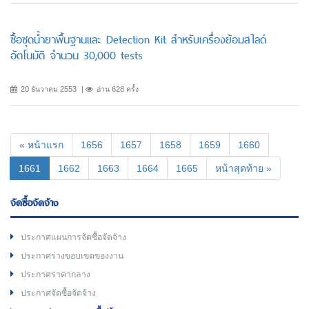
ซื้อชุดน้ำยาพื้นฐานและ Detection Kit สำหรับเครื่องย้อมสไลด์
อัตโนมัติ จำนวน 30,000 tests
20 ธันวาคม 2553
อ่าน 628 ครั้ง
« หน้าแรก
1656
1657
1658
1659
1660
(current)
1661
1662
1663
1664
1665
หน้าสุดท้าย »
จัดซื้อจัดจ้าง
ประกาศแผนการจัดซื้อจัดจ้าง
ประกาศร่างขอบเขตของงาน
ประกาศราคากลาง
ประกาศจัดซื้อจัดจ้าง