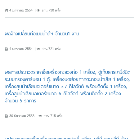
4 มกราคม 2554
อ่าน 730 ครั้ง
ผลจ้างเปลี่ยนท่อเมนน้ำดีฯ จำนวน1 งาน
4 มกราคม 2554
อ่าน 721 ครั้ง
ผลการประกวดราคาซื้อเครื่องทะลวงท่อ 1 เครื่อง, ตู้เก็บสารเคมีชนิด
ระบบกรองคาร์บอน 1 ตู้, เครื่องบดย่อยกากตะกอนน้ำเสีย 1 เครื่อง,
เครื่องสูบน้ำเสียมอเตอร์ขนาด 3.7 กิโลวัตต์ พร้อมติดตั้ง 1 เครื่อง,
เครื่อสูบน้ำเสียมอเตอร์ขนาด 6 กิโลวัตต์ พร้อมติดตั้ง 2 เครื่อง
จำนวน 5 ราการ
30 ธันวาคม 2553
อ่าน 715 ครั้ง