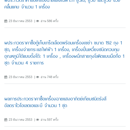
ผประกวดราคาซื้อเครื่องฉายแสงเฉพาะที่ ยูวีเอ, ยูวีบี และยูวีบี ช่วง
คลื่นแคบ จำนวน 1 เครื่อง
23 ธันวาคม 2553
อ่าน 586 ครั้ง
ผประกวดราคาซื้อตู้เก็บเกร็ดเลือดพร้อมเครื่องเขย่า ขนาด 192 ถุง 1
ชุด, เครื่องจ่ายกระแสไฟฟ้า 1 เครื่อง, เครื่องปั่นเหวี่ยงชนิดควบคุม
อุณหภูมิได้แบบตั้งโต๊ะ 1 เครื่อง , เครื่องผนึกสายถุงโลหิตแบบมือถือ 1
ชุด จำนวน 4 รายการ
23 ธันวาคม 2553
อ่าน 748 ครั้ง
ผลการประกวดราคาซื้อเครื่องฉายแสงอาทิตย์เทียมชนิดรังสี
อัลตราไวโอเลตเอและบี จำนวน 1 ชุด
23 ธันวาคม 2553
อ่าน 597 ครั้ง