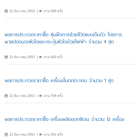
22 ธันวาคม 2553
อ่าน 596 ครั้ง
ผลการประกวดราคาซื้อ หุ่นฝึกการช่วยชีวิตแบบเต็มตัว โดยการ
ผายปอดนวดหัวใจและกระตุ้นหัวใจด้วยไฟฟ้า จำนวน 4 ชุด
21 ธันวาคม 2553
อ่าน 650 ครั้ง
ผลการประกวดราคาซื้อ เครื่องปั่นตกตะกอน จำนวน 1 ชุด
21 ธันวาคม 2553
อ่าน 709 ครั้ง
ผลการประกวดราคาซื้อ เครื่องผลิตออกซิเจน จำนวน 12 เครื่อง
21 ธันวาคม 2553
อ่าน 542 ครั้ง