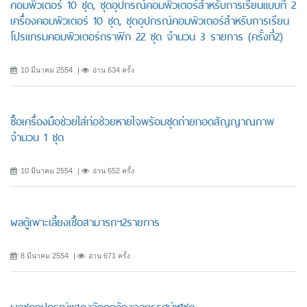
คอมพิวเตอร์ 10 ชุด, ชุดอุปกรณ์คอมพิวเตอร์สำหรับการเรียนแบบที่ 2
เครื่องคอมพิวเตอร์ 10 ชุด, ชุดอุปกรณ์คอมพิวเตอร์สำหรับการเรียน
โปรแกรมคอมพิวเตอร์กราฟิก 22 ชุด จำนวน 3 รายการ (ครั้งที่2)
10 มีนาคม 2554
อ่าน 634 ครั้ง
ซื้อเครื่องมือช่วยใส่ท่อช่วยหายใจพร้อมชุดถ่ายทอดสัญญาณภาพ
จำนวน 1 ชุด
10 มีนาคม 2554
อ่าน 652 ครั้ง
ผลตู้เพาะเลี้ยงเชื้อสามารถฯ2รายการ
8 มีนาคม 2554
อ่าน 671 ครั้ง