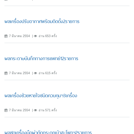
ผลเครื่องปรับอากาศพร้อมติดตั้ง2รายการ
7 มีนาคม 2554
อ่าน 653 ครั้ง
ผลกระดาษบันทึกทางการแพทย์12รายการ
7 มีนาคม 2554
อ่าน 615 ครั้ง
ผลเครื่องช่วยหายใจชนิดควบคุมฯ3เครื่อง
7 มีนาคม 2554
อ่าน 571 ครั้ง
ผลชุดเครื่องมือผ่าตัดกระดูกเบ้าสะโพกฯ2รายการ