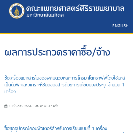
ENGLISH
ผลการประกวดราคาซื้อ/จ้าง
ซื้อเครื่องแยกสารในของผสมด้วยหลักการโครมาโตกราฟฟี่โดยใช้แก๊ส
เป็นตัวพาและวิเคราะห์ชนิดของสารด้วยการเทียบมวลประจุ จำนวน 1
เครื่อง
10 มีนาคม 2554
อ่าน 617 ครั้ง
ซื้อชุดอุปกรณ์คอมพิวเตอร์สำหรับการเรียนแบบที่ 1 เครื่อง