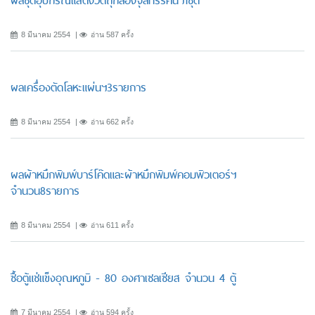
ผลชุดอุปกรณ์แสดงวัตถุกล้องจุลทรรศน์ฯ1ชุด
8 มีนาคม 2554
อ่าน 587 ครั้ง
ผลเครื่องตัดโลหะแผ่นฯ3รายการ
8 มีนาคม 2554
อ่าน 662 ครั้ง
ผลผ้าหมึกพิมพ์บาร์โค๊ดและผ้าหมึกพิมพ์คอมพิวเตอร์ฯ
จำนวน8รายการ
8 มีนาคม 2554
อ่าน 611 ครั้ง
ซื้อตู้แช่แข็งอุณหภูมิ - 80 องศาเซลเซียส จำนวน 4 ตู้
7 มีนาคม 2554
อ่าน 594 ครั้ง