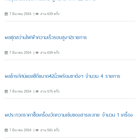
7 มีนาคม 2554
อ่าน 639 ครั้ง
ผลชุดสว่านไฟฟ้าความเร็วรอบสูงฯ2รายการ
7 มีนาคม 2554
อ่าน 639 ครั้ง
ผลโทรทัศน์แอลซีดีขนาด42นิ้วพร้อมขาต้งฯ จำนวน 4 รายการ
7 มีนาคม 2554
อ่าน 575 ครั้ง
ผประกวดราคาซื้อเครื่องวัดความเข้มของสารละลาย จำนวน 1 เครื่อง
7 มีนาคม 2554
อ่าน 581 ครั้ง