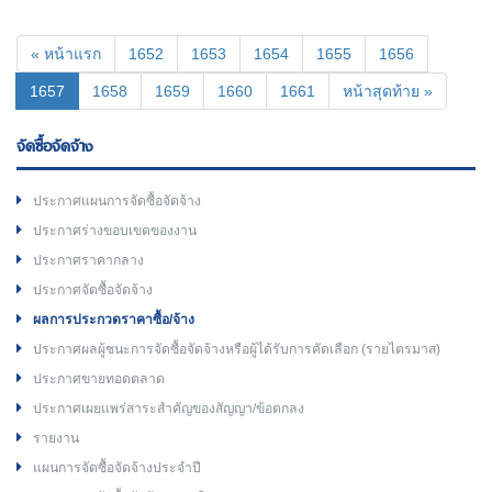
« หน้าแรก
1652
1653
1654
1655
1656
(current)
1657
1658
1659
1660
1661
หน้าสุดท้าย »
จัดซื้อจัดจ้าง
ประกาศแผนการจัดซื้อจัดจ้าง
ประกาศร่างขอบเขตของงาน
ประกาศราคากลาง
ประกาศจัดซื้อจัดจ้าง
ผลการประกวดราคาซื้อ/จ้าง
ประกาศผลผู้ชนะการจัดซื้อจัดจ้างหรือผู้ได้รับการคัดเลือก (รายไตรมาส)
ประกาศขายทอดตลาด
ประกาศเผยแพร่สาระสำคัญของสัญญา/ข้อตกลง
รายงาน
แผนการจัดซื้อจัดจ้างประจำปี