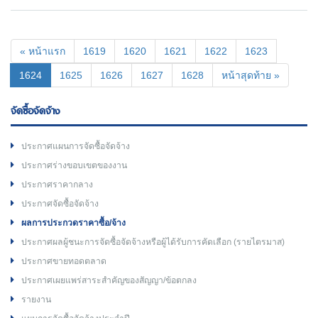
« หน้าแรก
1619
1620
1621
1622
1623
(current)
1624
1625
1626
1627
1628
หน้าสุดท้าย »
จัดซื้อจัดจ้าง
ประกาศแผนการจัดซื้อจัดจ้าง
ประกาศร่างขอบเขตของงาน
ประกาศราคากลาง
ประกาศจัดซื้อจัดจ้าง
ผลการประกวดราคาซื้อ/จ้าง
ประกาศผลผู้ชนะการจัดซื้อจัดจ้างหรือผู้ได้รับการคัดเลือก (รายไตรมาส)
ประกาศขายทอดตลาด
ประกาศเผยแพร่สาระสำคัญของสัญญา/ข้อตกลง
รายงาน