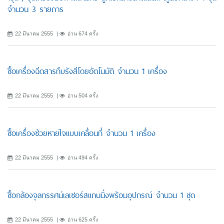
จำนวน 3 รายการ
22 มีนาคม 2555
อ่าน 674 ครั้ง
ซื้อเครื่องฉีดสารทึบรังสีโดยอัตโนมัติ จำนวน 1 เครื่อง
22 มีนาคม 2555
อ่าน 504 ครั้ง
ซื้อเครื่องช่วยหายใจแบบเคลื่อนที่ จำนวน 1 เครื่อง
22 มีนาคม 2555
อ่าน 494 ครั้ง
ซื้อกล้องจุลทรรศน์เลเซอร์สแกนนิ่งพร้อมอุปกรณ์ จำนวน 1 ชุด
22 มีนาคม 2555
อ่าน 625 ครั้ง