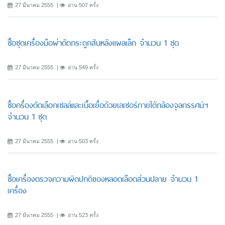
27 มีนาคม 2555
อ่าน 507 ครั้ง
ซื้อชุดเครื่องมือผ่าตัดกระดูกสันหลังแผลเล็ก จำนวน 1 ชุด
27 มีนาคม 2555
อ่าน 549 ครั้ง
ซื้อครื่องตัดเลือกเซลล์และเนื้อเยื่อด้วยเลเซอร์ภายใต้กล้องจุลทรรศน์ฯ
จำนวน 1 ชุด
27 มีนาคม 2555
อ่าน 503 ครั้ง
ซื้อเครื่องตรวจความผิดปกติของหลอดเลือดส่วนปลาย จำนวน 1
เครื่อง
27 มีนาคม 2555
อ่าน 523 ครั้ง