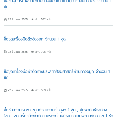
ซื้อชุดอุปกรณ์ผ่าตัดผ่านกล้องเอ็นโดสโคปกุมารศัลยศาสตร์ จำนวน 1
ชุด
22 มีนาคม 2555
อ่าน 542 ครั้ง
ซื้อชุดเครื่องมือตัดช่องอก จำนวน 1 ชุด
22 มีนาคม 2555
อ่าน 706 ครั้ง
ซื้อชุดเครื่องมือผ่าตัดทางประสาทศัลยศาสตร์ผ่านทางจมูก จำนวน 1
ชด
22 มีนาคม 2555
อ่าน 533 ครั้ง
ซื้อชุดสว่านเจาะกระดูกด้วยความเร็วสูงฯ 1 ชุด , ชุดผ่าตัดช่องท้อง
1ชุด , ชุดเครื่องมือผ่าตัดามกระดูกใบหน้าขนาดเส้นผ่าศูนย์กลางฯ 1 ชุด