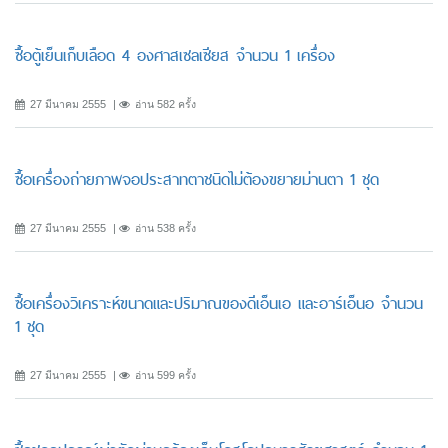
ซื้อตู้เย็นเก็บเลือด 4 องศาสเซลเซียส จำนวน 1 เครื่อง
27 มีนาคม 2555
อ่าน 582 ครั้ง
ซื้อเครื่องถ่ายภาพจอประสาทตาชนิดไม่ต้องขยายม่านตา 1 ชุด
27 มีนาคม 2555
อ่าน 538 ครั้ง
ซื้อเครื่องวิเคราะห์ขนาดและปริมาณของดีเอ็นเอ และอาร์เอ็นอ จำนวน
1 ชุด
27 มีนาคม 2555
อ่าน 599 ครั้ง