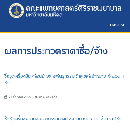
ENGLISH
ผลการประกวดราคาซื้อ/จ้าง
ซื้อชุดเครื่องมือเคลื่อนย้ายสารพันธุกรรมเข้าสู่เซลล์เป้าหมาย จำนวน 1
ชุด
27 มีนาคม 2555
อ่าน 483 ครั้ง
ซื้อชุดเครื่องผ่าตัดจุลศัลยกรรมทางประสาทศัลยศาสตร์ จำนวน 1ชุด