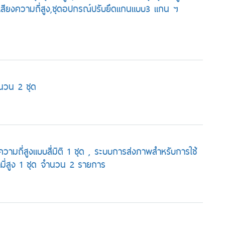
ื่นเสียงความถี่สูง,ชุดอปกรณ์ปรับยึดแกนแบบ3 แกน ฯ
ำนวน 2 ชุด
งความถี่สูงแบบสี่มิติ 1 ชุด , ระบบการส่งภาพสำหรับการใช้
มี่สูง 1 ชุด จำนวน 2 รายการ