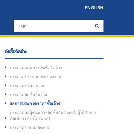
ENGLISH
จัดซื้อจัดจ้าง
ประกาศแผนการจัดซื้อจัดจ้าง
ประกาศร่างขอบเขตของงาน
ประกาศราคากลาง
ประกาศจัดซื้อจัดจ้าง
ผลการประกวดราคาซื้อ/จ้าง
ประกาศผลผู้ชนะการจัดซื้อจัดจ้างหรือผู้ได้รับการ
คัดเลือก (รายไตรมาส)
ประกาศขายทอดตลาด