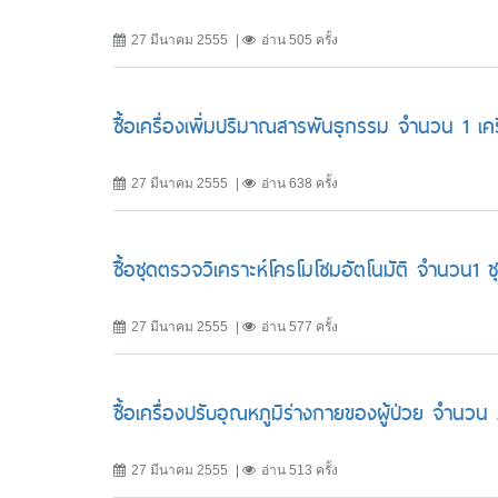
27 มีนาคม 2555
อ่าน 505 ครั้ง
ซื้อเครื่องเพิ่มปริมาณสารพันธุกรรม จำนวน 1 เคร
27 มีนาคม 2555
อ่าน 638 ครั้ง
ซื้อชุดตรวจวิเคราะห์โครโมโซมอัตโนมัติ จำนวน1 ช
27 มีนาคม 2555
อ่าน 577 ครั้ง
ซื้อเครื่องปรับอุณหภูมิร่างกายของผู้ป่วย จำนวน 
27 มีนาคม 2555
อ่าน 513 ครั้ง