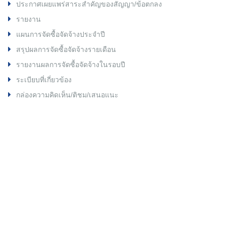
ประกาศเผยแพร่สาระสำคัญของสัญญา/ข้อตกลง
รายงาน
แผนการจัดซื้อจัดจ้างประจำปี
สรุปผลการจัดซื้อจัดจ้างรายเดือน
รายงานผลการจัดซื้อจัดจ้างในรอบปี
ระเบียบที่เกี่ยวข้อง
กล่องความคิดเห็น/ติชม/เสนอแนะ