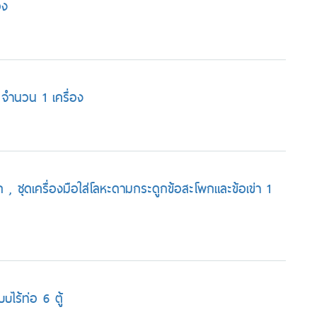
อง
จำนวน 1 เครื่อง
 , ชุดเครื่องมือใส่โลหะดามกระดูกข้อสะโพกและข้อเข่า 1
บไร้ท่อ 6 ตู้