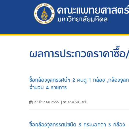
ผลการประกวดราคาซื้อ/
ซื้อกล้องจุลทรรศน์ฯ 2 คนดู 1 กล้อง ,กล้องจุล
จำนวน 4 รายการ
27 มีนาคม 2555
อ่าน 591 ครั้ง
ซื้อกล้องจุลทรรศน์ชนิด 3 กระบอกตา 3 กล้อง