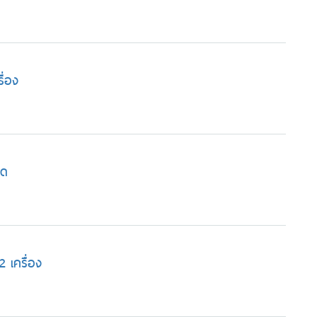
ื่อง
ุด
2 เครื่อง