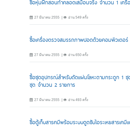
ซื้อหุ่นฝึกสอนทำคลอดเสมือนจริง จำนวน 1 เครื่
27 มีนาคม 2555
อ่าน 549 ครั้ง
ซื้อเครื่องตรวจสมรรถภาพปอดด้วยคอมพิวเตอร์ 
27 มีนาคม 2555
อ่าน 650 ครั้ง
ซื้อชุดอุปกรณ์สำหรับดัดแผ่นโลหะดามกระดูก 1 ชุด
ชุด จำนวน 2 รายการ
27 มีนาคม 2555
อ่าน 493 ครั้ง
ซื้อตู้เก็บสารคมีพร้อมระบบดูดซับไอระเหยสารเคมีแบ