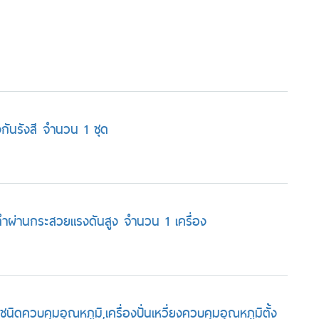
งกันรังสี จำนวน 1 ชุด
ดำผ่านกระสวยแรงดันสูง จำนวน 1 เครื่อง
นิดควบคุมอุณหภูมิ,เครื่องปั่นเหวี่ยงควบคุมอุณหภูมิตั้ง