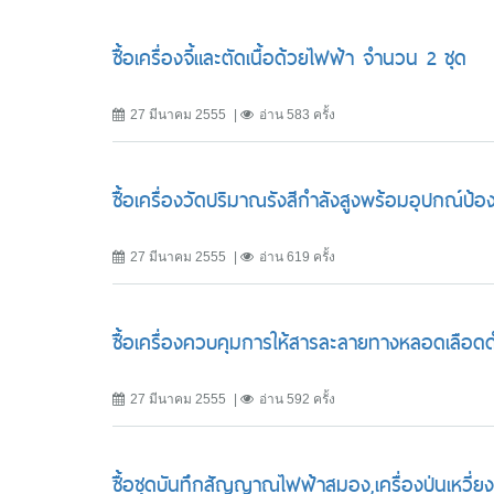
ซื้อเครื่องจี้และตัดเนื้อด้วยไฟฟ้า จำนวน 2 ชุด
27 มีนาคม 2555
อ่าน 583 ครั้ง
ซื้อเครื่องวัดปริมาณรังสีกำลังสูงพร้อมอุปกณ์ป้อ
27 มีนาคม 2555
อ่าน 619 ครั้ง
ซื้อเครื่องควบคุมการให้สารละลายทางหลอดเลือด
27 มีนาคม 2555
อ่าน 592 ครั้ง
ซื้อชุดบันทึกสัญญาณไฟฟ้าสมอง,เครื่องป่นเหวี่ยงช