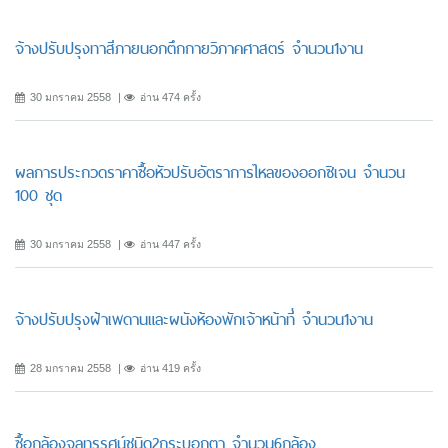
จ้างปรับปรุงทาสีภายนอกตึกกายวิภาคศาสตร์ จำนวน1งาน
30 มกราคม 2558
อ่าน 474 ครั้ง
ผลการประกวดราคาซื้อหัวปรับอัตราการไหลของออกซิเจน จำนวน
100 ชุด
30 มกราคม 2558
อ่าน 447 ครั้ง
จ้างปรับปรุงฝ้าเพดานและผนังห้องพักเจ้าหน้าที่ จำนวน1งาน
28 มกราคม 2558
อ่าน 419 ครั้ง
ซื้อกล้องจุลทรรศน์ชนิด2กระบอกตา จำนวน6กล้อง