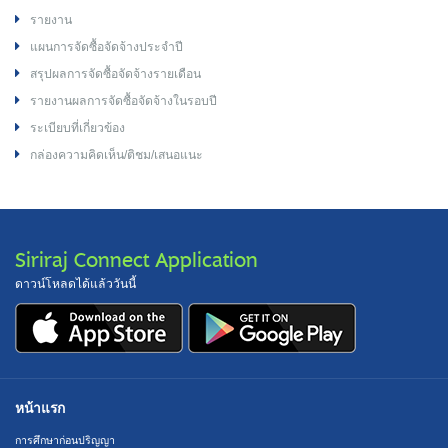
รายงาน
แผนการจัดซื้อจัดจ้างประจำปี
สรุปผลการจัดซื้อจัดจ้างรายเดือน
รายงานผลการจัดซื้อจัดจ้างในรอบปี
ระเบียบที่เกี่ยวข้อง
กล่องความคิดเห็น/ติชม/เสนอแนะ
Siriraj Connect Application
ดาวน์โหลดได้แล้ววันนี้
หน้าแรก
การศึกษาก่อนปริญญา