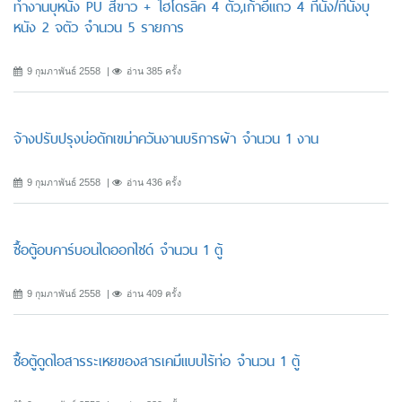
ทำงานบุหนัง PU สีขาว + ไฮโดรลิค 4 ตัว,เก้าอี้แถว 4 ที่นั่ง/ที่นั่งบุ
หนัง 2 จตัว จำนวน 5 รายการ
9 กุมภาพันธ์ 2558
อ่าน 385 ครั้ง
จ้างปรับปรุงบ่อดักเขม่าควันงานบริการผ้า จำนวน 1 งาน
9 กุมภาพันธ์ 2558
อ่าน 436 ครั้ง
ซื้อตู้อบคาร์บอนไดออกไซด์ จำนวน 1 ตู้
9 กุมภาพันธ์ 2558
อ่าน 409 ครั้ง
ซื้อตู้ดูดไอสารระเหยของสารเคมีแบบไร้ท่อ จำนวน 1 ตู้