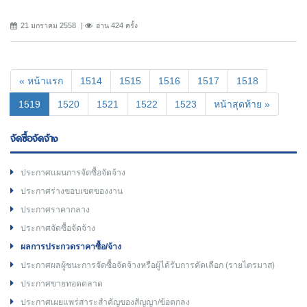
21 มกราคม 2558
อ่าน 424 ครั้ง
« หน้าแรก
1514
1515
1516
1517
1518
(current)
1519
1520
1521
1522
1523
หน้าสุดท้าย »
จัดซื้อจัดจ้าง
ประกาศแผนการจัดซื้อจัดจ้าง
ประกาศร่างขอบเขตของงาน
ประกาศราคากลาง
ประกาศจัดซื้อจัดจ้าง
ผลการประกวดราคาซื้อ/จ้าง
ประกาศผลผู้ชนะการจัดซื้อจัดจ้างหรือผู้ได้รับการคัดเลือก (รายไตรมาส)
ประกาศขายทอดตลาด
ประกาศเผยแพร่สาระสำคัญของสัญญา/ข้อตกลง