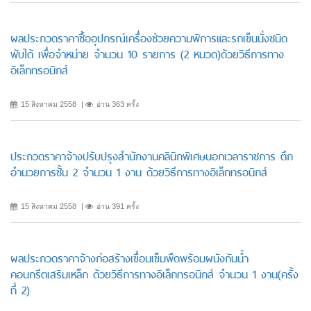
ผลประกวดราคาซื้ออุปกรณ์เครื่องช่วยความพิการและรถเข็นนั่งชนิด
พับได้ เพื่อจำหน่าย จำนวน 10 รายการ (2 หมวด)ด้วยวิธีการทาง
อิเล็กทรอนิกส์
15 สิงหาคม 2558
อ่าน 363 ครั้ง
ประกวดราคาจ้างปรับปรุงสำนักงานคลินิกพิเศษนอกเวลาราชการ ตึก
อำนวยการชั้น 2 จำนวน 1 งาน ด้วยวิธีการทางอิเล็กทรอนิกส์
15 สิงหาคม 2558
อ่าน 391 ครั้ง
ผลประกวดราคาจ้างก่อสร้างเขื่อนเข็มพืดพร้อมผนังกันน้ำ
คอนกรีตเสริมเหล็ก ด้วยวิธีการทางอิเล็กทรอนิกส์ จำนวน 1 งาน(ครั้ง
ที่ 2)