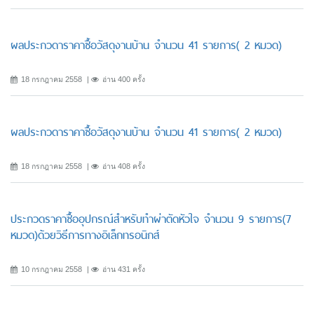
ผลประกวดาราคาซื้อวัสดุงานบ้าน จำนวน 41 รายการ( 2 หมวด)
18 กรกฎาคม 2558
อ่าน 400 ครั้ง
ผลประกวดาราคาซื้อวัสดุงานบ้าน จำนวน 41 รายการ( 2 หมวด)
18 กรกฎาคม 2558
อ่าน 408 ครั้ง
ประกวดราคาซื้ออุปกรณ์สำหรับทำผ่าตัดหัวใจ จำนวน 9 รายการ(7
หมวด)ด้วยวิธีการทางอิเล็กทรอนิกส์
10 กรกฎาคม 2558
อ่าน 431 ครั้ง