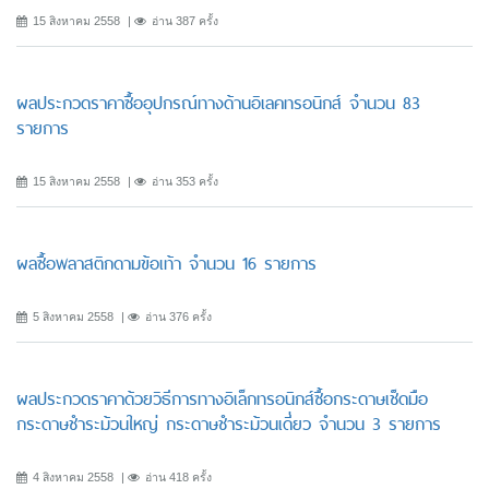
15 สิงหาคม 2558
อ่าน 387 ครั้ง
ผลประกวดราคาซื้ออุปกรณ์ทางด้านอิเลคทรอนิกส์ จำนวน 83
รายการ
15 สิงหาคม 2558
อ่าน 353 ครั้ง
ผลซื้อพลาสติกดามข้อเท้า จำนวน 16 รายการ
5 สิงหาคม 2558
อ่าน 376 ครั้ง
ผลประกวดราคาด้วยวิธีการทางอิเล็กทรอนิกส์ซื้อกระดาษเช็ดมือ
กระดาษชำระม้วนใหญ่ กระดาษชำระม้วนเดี่ยว จำนวน 3 รายการ
4 สิงหาคม 2558
อ่าน 418 ครั้ง