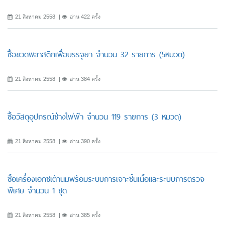
21 สิงหาคม 2558
อ่าน 422 ครั้ง
ซื้อขวดพลาสติกเพื่อบรรจุยา จำนวน 32 รายการ (5หมวด)
21 สิงหาคม 2558
อ่าน 384 ครั้ง
ซื้อวัสดุอุปกรณ์ช่างไฟฟ้า จำนวน 119 รายการ (3 หมวด)
21 สิงหาคม 2558
อ่าน 390 ครั้ง
ซื้อเครื่องเอกซเต้านมพร้อมระบบการเจาะชิ้นเนื้อและระบบการตรวจ
พิเศษ จำนวน 1 ชุด
21 สิงหาคม 2558
อ่าน 385 ครั้ง