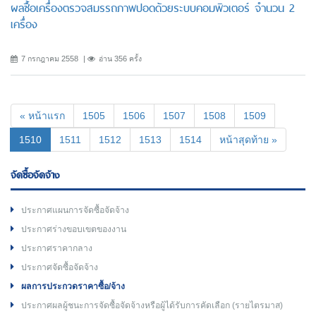
ผลซื้อเครื่องตรวจสมรรถภาพปอดด้วยระบบคอมพิวเตอร์ จำนวน 2
เครื่อง
7 กรกฎาคม 2558
อ่าน 356 ครั้ง
« หน้าแรก
1505
1506
1507
1508
1509
(current)
1510
1511
1512
1513
1514
หน้าสุดท้าย »
จัดซื้อจัดจ้าง
ประกาศแผนการจัดซื้อจัดจ้าง
ประกาศร่างขอบเขตของงาน
ประกาศราคากลาง
ประกาศจัดซื้อจัดจ้าง
ผลการประกวดราคาซื้อ/จ้าง
ประกาศผลผู้ชนะการจัดซื้อจัดจ้างหรือผู้ได้รับการคัดเลือก (รายไตรมาส)