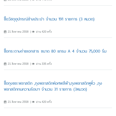
ซื้อวัสดุอุปกรณ์ช่างประปา จำนวน 191 รายการ (3 หมวด)
21 สิงหาคม 2558
อ่าน 420 ครั้ง
ซื้อกระดาษถ่ายเอกสาร ขนาด 80 แกรม A 4 จำนวน 75,000 รีม
21 สิงหาคม 2558
อ่าน 335 ครั้ง
ซื้อถุงขยะพลาสติก ,ถุงพลาสติกห่อศพสีฟ้า,ถุงพลาสติกหูหิ้ว ,ถุง
พลาสติกทนความร้อนฯ จำนวน 31 รายการ (3หมวด)
21 สิงหาคม 2558
อ่าน 420 ครั้ง