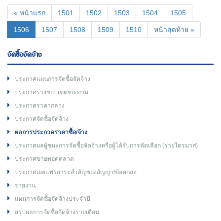
« หน้าแรก
1501
1502
1503
1504
1505
(current)
1506
1507
1508
1509
1510
หน้าสุดท้าย »
จัดซื้อจัดจ้าง
ประกาศแผนการจัดซื้อจัดจ้าง
ประกาศร่างขอบเขตของงาน
ประกาศราคากลาง
ประกาศจัดซื้อจัดจ้าง
ผลการประกวดราคาซื้อ/จ้าง
ประกาศผลผู้ชนะการจัดซื้อจัดจ้างหรือผู้ได้รับการคัดเลือก (รายไตรมาส)
ประกาศขายทอดตลาด
ประกาศเผยแพร่สาระสำคัญของสัญญา/ข้อตกลง
รายงาน
แผนการจัดซื้อจัดจ้างประจำปี
สรุปผลการจัดซื้อจัดจ้างรายเดือน