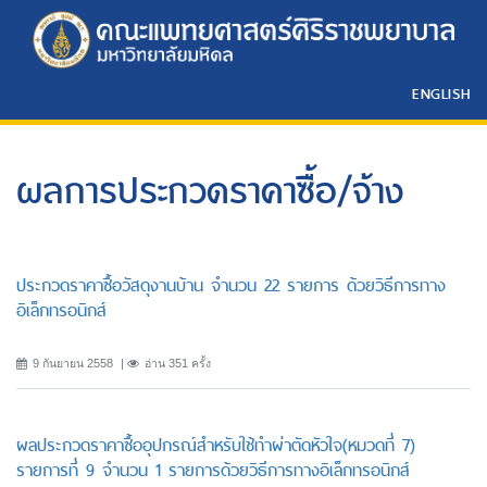
ENGLISH
ผลการประกวดราคาซื้อ/จ้าง
ประกวดราคาซื้อวัสดุงานบ้าน จำนวน 22 รายการ ด้วยวิธีการทาง
อิเล็กทรอนิกส์
9 กันยายน 2558
อ่าน 351 ครั้ง
ผลประกวดราคาซื้ออุปกรณ์สำหรับใช้ทำผ่าตัดหัวใจ(หมวดที่ 7)
รายการที่ 9 จำนวน 1 รายการด้วยวิธีการทางอิเล็กทรอนิกส์