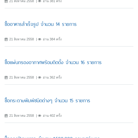
21 สิงหาคม 2558
อ่าน 381 ครั้ง
ซื้ออาหารสำเร็จรูป จำนวน 14 รายการ
21 สิงหาคม 2558
อ่าน 384 ครั้ง
ซื้อแผ่นกรองอากาศพร้อมติดตั้ง จำนวน 16 รายการ
21 สิงหาคม 2558
อ่าน 362 ครั้ง
ซื้อกระดาษพิมพ์ชนิดต่างๆ จำนวน 15 รายการ
21 สิงหาคม 2558
อ่าน 402 ครั้ง