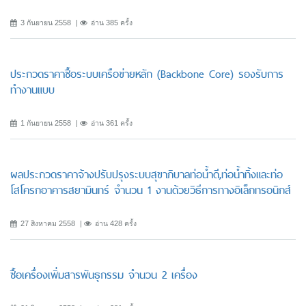
3 กันยายน 2558
อ่าน 385 ครั้ง
ประกวดราคาซื้อระบบเครือข่ายหลัก (Backbone Core) รองรับการ
ทำงานแบบ
1 กันยายน 2558
อ่าน 361 ครั้ง
ผลประกวดราคาจ้างปรับปรุงระบบสุขาภิบาลท่อน้ำดี,ท่อน้ำทิ้งและท่อ
โสโครกอาคารสยามินทร์ จำนวน 1 งานด้วยวิธีการทางอิเล็กทรอนิกส์
27 สิงหาคม 2558
อ่าน 428 ครั้ง
ซื้อเครื่องเพิ่มสารพันธุกรรม จำนวน 2 เครื่อง