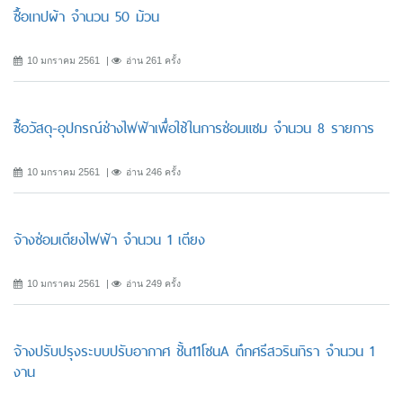
ซื้อเทปผ้า จำนวน 50 ม้วน
10 มกราคม 2561
อ่าน 261 ครั้ง
ซื้อวัสดุ-อุปกรณ์ช่างไฟฟ้าเพื่อใช้ในการซ่อมแซม จำนวน 8 รายการ
10 มกราคม 2561
อ่าน 246 ครั้ง
จ้างซ่อมเตียงไฟฟ้า จำนวน 1 เตียง
10 มกราคม 2561
อ่าน 249 ครั้ง
จ้างปรับปรุงระบบปรับอากาศ ชั้น11โซนA ตึกศรีสวรินทิรา จำนวน 1
งาน