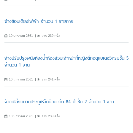
จ้างซ่อมเตียงไฟฟ้า จำนวน 1 รายการ
10 มกราคม 2561
อ่าน 239 ครั้ง
จ้างปรับปรุงผนังห้องน้ำห้องส้วมเจ้าหน้าที่หญิงตึกอดุลยเดชวิกรมชั้น 5
จำนวน 1 งาน
10 มกราคม 2561
อ่าน 241 ครั้ง
จ้างเปลี่ยนบานประตูเหล็กม้วน ตึก 84 ปี ชั้น 2 จำนวน 1 งาน
10 มกราคม 2561
อ่าน 239 ครั้ง