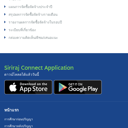
แผนการจัดซื้อจัดจ้างประจำปี
สรุปผลการจัดซื้อจัดจ้างรายเดือน
รายงานผลการจัดซื้อจัดจ้างในรอบปี
ระเบียบที่เกี่ยวข้อง
กล่องความคิดเห็น/ติชม/เสนอแนะ
Siriraj Connect Application
ดาวน์โหลดได้แล้ววันนี้
หน้าแรก
การศึกษาก่อนปริญญา
การศึกษาหลังปริญญา