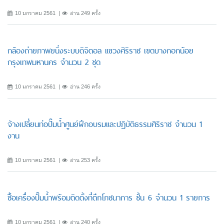
10 มกราคม 2561
อ่าน 249 ครั้ง
กล้องถ่ายภาพยนิ่งระบบดิจิตอล แขวงศิริราช เขตบางกอกน้อย
กรุงเทพมหานคร จำนวน 2 ชุด
10 มกราคม 2561
อ่าน 246 ครั้ง
จ้างเปลี่ยนท่อปั๊มน้ำศูนย์ฝึกอบรมและปฏิบัติธรรมศิริราช จำนวน 1
งาน
10 มกราคม 2561
อ่าน 253 ครั้ง
ซื้อเครื่องปั๊มน้ำพร้อมติดตั้งที่ตึกโภชนาการ ชั้น 6 จำนวน 1 รายการ
10 มกราคม 2561
อ่าน 240 ครั้ง