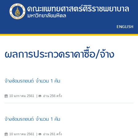
ENGLISH
ผลการประกวดราคาซื้อ/จ้าง
จ้างซ่อมรถยนต์ จำนวน 1 คัน
10 มกราคม 2561
อ่าน 256 ครั้ง
จ้างซ่อมรถยนต์ จำนวน 1 คัน
10 มกราคม 2561
อ่าน 261 ครั้ง