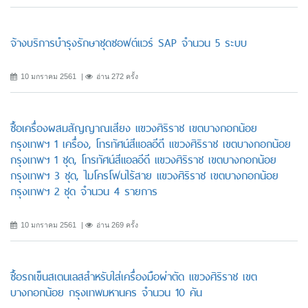
จ้างบริการบำรุงรักษาชุดซอฟต์แวร์ SAP จำนวน 5 ระบบ
10 มกราคม 2561
อ่าน 272 ครั้ง
ซื้อเครื่องผสมสัญญาณเสียง แขวงศิริราช เขตบางกอกน้อย
กรุงเทพฯ 1 เครื่อง, โทรทัศน์สีแอลอีดี แขวงศิริราช เขตบางกอกน้อย
กรุงเทพฯ 1 ชุด, โทรทัศน์สีแอลอีดี แขวงศิริราช เขตบางกอกน้อย
กรุงเทพฯ 3 ชุด, ไมโครโฟนไร้สาย แขวงศิริราช เขตบางกอกน้อย
กรุงเทพฯ 2 ชุด จำนวน 4 รายการ
10 มกราคม 2561
อ่าน 269 ครั้ง
ซื้อรถเข็นสเตนเลสสำหรับใส่เครื่องมือผ่าตัด แขวงศิริราช เขต
บางกอกน้อย กรุงเทพมหานคร จำนวน 10 คัน