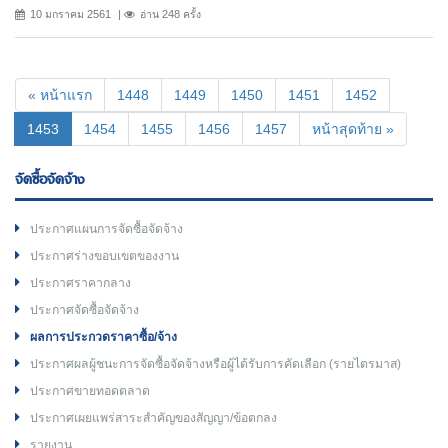
10 มกราคม 2561
อ่าน 248 ครั้ง
« หน้าแรก
1448
1449
1450
1451
1452
(current)
1453
1454
1455
1456
1457
หน้าสุดท้าย »
จัดซื้อจัดจ้าง
ประกาศแผนการจัดซื้อจัดจ้าง
ประกาศร่างขอบเขตของงาน
ประกาศราคากลาง
ประกาศจัดซื้อจัดจ้าง
ผลการประกวดราคาซื้อ/จ้าง
ประกาศผลผู้ชนะการจัดซื้อจัดจ้างหรือผู้ได้รับการคัดเลือก (รายไตรมาส)
ประกาศขายทอดตลาด
ประกาศเผยแพร่สาระสำคัญของสัญญา/ข้อตกลง
รายงาน