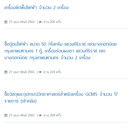
เครื่องขัดพื้นไฟฟ้า จำนวน 2 เครื่อง
27 กุมภาพันธ์ 2561
อ่าน 205 ครั้ง
ซื้อตู้อบไฟฟ้า ขนาด 50 กิโลกรัม แขวงศิริราช เขตบางกอกน้อย
กรุงเทพมหานคร 1 ตู้, เครื่องร่อนผงยา แขวงศิริราช เขต
บางกอกน้อย กรุงเทพมหานคร จำนวน 2 เครื่อง
27 กุมภาพันธ์ 2561
อ่าน 224 ครั้ง
ซื้อวัสดุและอุปกรณ์วิทยาศาสตร์สำหรับเครื่อง GCMS จำนวน 17
รายการ (เข้าคลัง)
27 กุมภาพันธ์ 2561
อ่าน 209 ครั้ง