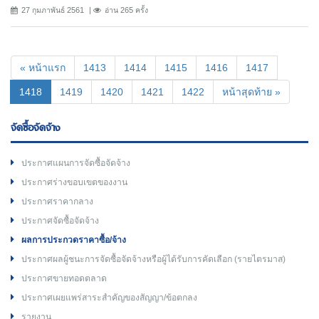
27 กุมภาพันธ์ 2561
อ่าน 265 ครั้ง
« หน้าแรก
1413
1414
1415
1416
1417
(current)
1418
1419
1420
1421
1422
หน้าสุดท้าย »
จัดซื้อจัดจ้าง
ประกาศแผนการจัดซื้อจัดจ้าง
ประกาศร่างขอบเขตของงาน
ประกาศราคากลาง
ประกาศจัดซื้อจัดจ้าง
ผลการประกวดราคาซื้อ/จ้าง
ประกาศผลผู้ชนะการจัดซื้อจัดจ้างหรือผู้ได้รับการคัดเลือก (รายไตรมาส)
ประกาศขายทอดตลาด
ประกาศเผยแพร่สาระสำคัญของสัญญา/ข้อตกลง
รายงาน