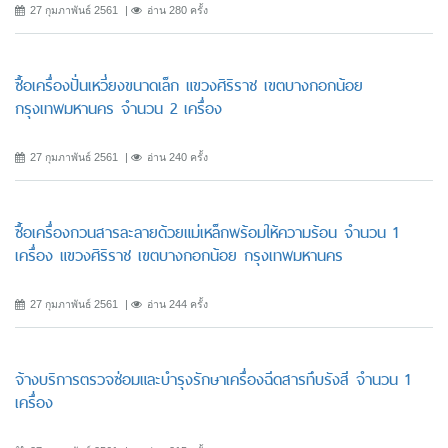
27 กุมภาพันธ์ 2561
อ่าน 280 ครั้ง
ซื้อเครื่องปั่นเหวี่ยงขนาดเล็ก แขวงศิริราช เขตบางกอกน้อย
กรุงเทพมหานคร จำนวน 2 เครื่อง
27 กุมภาพันธ์ 2561
อ่าน 240 ครั้ง
ซื้อเครื่องกวนสารละลายด้วยแม่เหล็กพร้อมให้ความร้อน จำนวน 1
เครื่อง แขวงศิริราช เขตบางกอกน้อย กรุงเทพมหานคร
27 กุมภาพันธ์ 2561
อ่าน 244 ครั้ง
จ้างบริการตรวจซ่อมและบำรุงรักษาเครื่องฉีดสารทึบรังสี จำนวน 1
เครื่อง