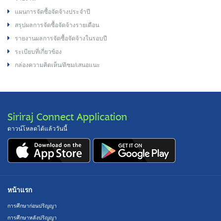
แผนการจัดซื้อจัดจ้างประจำปี
สรุปผลการจัดซื้อจัดจ้างรายเดือน
รายงานผลการจัดซื้อจัดจ้างในรอบปี
ระเบียบที่เกี่ยวข้อง
กล่องความคิดเห็น/ติชม/เสนอแนะ
Siriraj Connect Application
ดาวน์โหลดได้แล้ววันนี้
หน้าแรก
การศึกษาก่อนปริญญา
การศึกษาหลังปริญญา