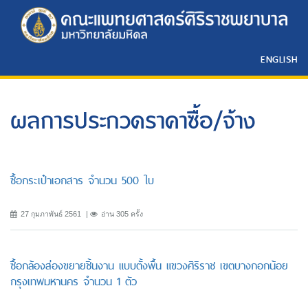
ENGLISH
ผลการประกวดราคาซื้อ/จ้าง
ซื้อกระเป๋าเอกสาร จำนวน 500 ใบ
27 กุมภาพันธ์ 2561
อ่าน 305 ครั้ง
ซื้อกล้องส่องขยายชิ้นงาน แบบตั้งพื้น แขวงศิริราช เขตบางกอกน้อย
กรุงเทพมหานคร จำนวน 1 ตัว