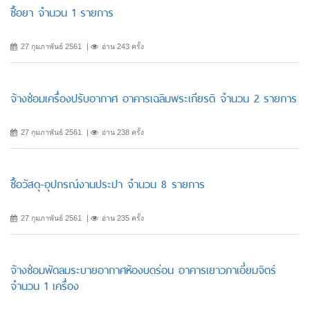
ซื้อยา จำนวน 1 รายการ
27 กุมภาพันธ์ 2561
อ่าน 243 ครั้ง
จ้างซ่อมเครื่องปรับอากาศ อาคารเฉลิมพระเกียรติ จำนวน 2 รายการ
27 กุมภาพันธ์ 2561
อ่าน 238 ครั้ง
ซื้อวัสดุ-อุปกรณ์งานประปา จำนวน 8 รายการ
27 กุมภาพันธ์ 2561
อ่าน 235 ครั้ง
จ้างซ่อมพัดลมระบายอากาศห้องบดร่อน อาคารเยาวภาเอี่ยมจิตร์
จำนวน 1 เครื่อง