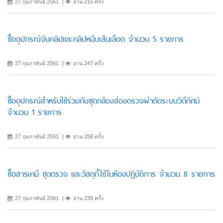
27 กุมภาพันธ์ 2561
อ่าน 215 ครั้ง
ซื้ออุปกรณ์จับคลิปและคลิปหนีบเส้นเลือด จำนวน 5 รายการ
27 กุมภาพันธ์ 2561
อ่าน 247 ครั้ง
ซื้ออุปกรณ์สำหรับใช้ร่วมกับชุดกล้องส่องตรวจผ่าตัดระบบวิดีทัศน์
จำนวน 1 รายการ
27 กุมภาพันธ์ 2561
อ่าน 258 ครั้ง
ซื้อสารเคมี ชุดตรวจ และวัสดุที่ใช้ในห้องปฏิบัติการ จำนวน 8 รายการ
27 กุมภาพันธ์ 2561
อ่าน 239 ครั้ง