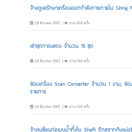
จ้างดูแลรักษาเครื่องออกกําลังกายภายใน Siriraj
19 มีนาคม 2561
อ่าน 204 ครั้ง
เช่าชุดการแสดง จำนวน 15 ชุด
19 มีนาคม 2561
อ่าน 318 ครั้ง
ซ่อมเครื่อง Scan Converter จำนวน 1 งาน, ซ่อ
รายการ
19 มีนาคม 2561
อ่าน 220 ครั้ง
จ้างเปลี่ยนท่อเมนน้ำทิ้งใน Shaft ตึกสลากกินแบ่