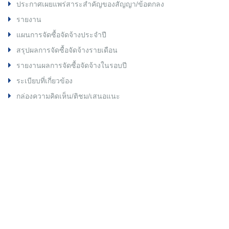
ประกาศเผยแพร่สาระสำคัญของสัญญา/ข้อตกลง
รายงาน
แผนการจัดซื้อจัดจ้างประจำปี
สรุปผลการจัดซื้อจัดจ้างรายเดือน
รายงานผลการจัดซื้อจัดจ้างในรอบปี
ระเบียบที่เกี่ยวข้อง
กล่องความคิดเห็น/ติชม/เสนอแนะ