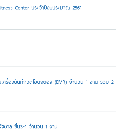
 Fitness Center ประจําปีงบประมาณ 2561
มเครื่องบันทึกวิดีโอดิจิตอล (DVR) จำนวน 1 งาน รวม 2
งรัฐบาล ชั้น3-1 จำนวน 1 งาน