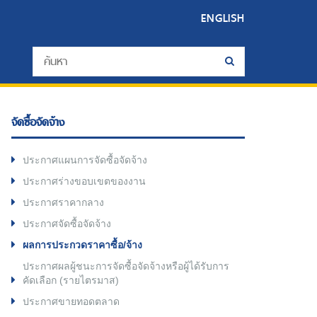
ENGLISH
จัดซื้อจัดจ้าง
ประกาศแผนการจัดซื้อจัดจ้าง
ประกาศร่างขอบเขตของงาน
ประกาศราคากลาง
ประกาศจัดซื้อจัดจ้าง
ผลการประกวดราคาซื้อ/จ้าง
ประกาศผลผู้ชนะการจัดซื้อจัดจ้างหรือผู้ได้รับการ
คัดเลือก (รายไตรมาส)
ประกาศขายทอดตลาด