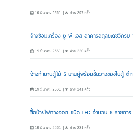
19 มีนาคม 2561
อ่าน 297 ครั้ง
จ้างซ่อมเครื่อง ยู พี เอส อาคารอดุลยเดชวิกรม ช
19 มีนาคม 2561
อ่าน 220 ครั้ง
จ้างทำบานตู้ไม้ 5 บานคู่พร้อมชั้นวางของในตู้ ต
19 มีนาคม 2561
อ่าน 241 ครั้ง
ซื้อป้ายไฟทางออก ชนิด LED จำนวน 8 รายการ
19 มีนาคม 2561
อ่าน 231 ครั้ง