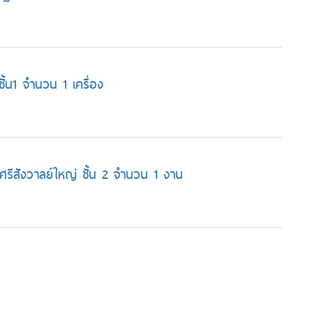
ั้น1 จำนวน 1 เครื่อง
ึกศรีสังวาลย์ใหญ่ ชั้น 2 จำนวน 1 งาน