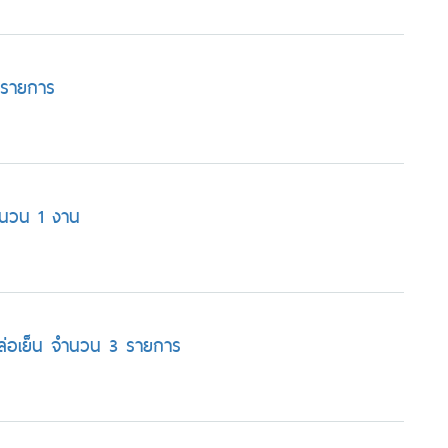
8 รายการ
จำนวน 1 งาน
ำหล่อเย็น จำนวน 3 รายการ