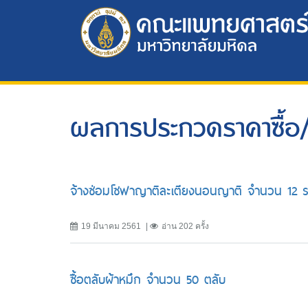
ผลการประกวดราคาซื้อ/
จ้างซ่อมโซฟาญาติละเตียงนอนญาติ จำนวน 12 
19 มีนาคม 2561
อ่าน 202 ครั้ง
ซื้อตลับผ้าหมึก จำนวน 50 ตลับ