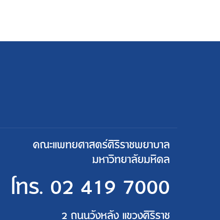
คณะแพทยศาสตร์ศิริราชพยาบาล
มหาวิทยาลัยมหิดล
โทร.
02 419 7000
2 ถนนวังหลัง แขวงศิริราช