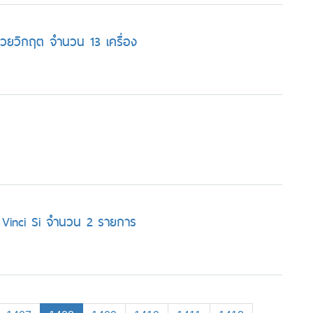
้ป่วยวิกฤต จำนวน 13 เครื่อง
da Vinci Si จำนวน 2 รายการ