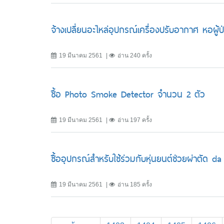
จ้างเปลี่ยนอะไหล่อุปกรณ์เครื่องปรับอากาศ หอผู
19 มีนาคม 2561
อ่าน 240 ครั้ง
ซื้อ Photo Smoke Detector จำนวน 2 ตัว
19 มีนาคม 2561
อ่าน 197 ครั้ง
ซื้ออุปกรณ์สำหรับใช้ร่วมกับหุ่นยนต์ช่วยผ่าตัด 
19 มีนาคม 2561
อ่าน 185 ครั้ง