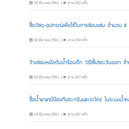
19 มีนาคม 2561
อ่าน 252 ครั้ง
ซื้อวัสดุ-อุปกรณ์เพื่อใช้ในการซ่อมแซม จำนวน 
19 มีนาคม 2561
อ่าน 234 ครั้ง
จ้างซ่อมหม้อต้มน้ำร้อนตึก 72ปีชั้น5ตะวันออก 
19 มีนาคม 2561
อ่าน 207 ครั้ง
ซื้อน้ำยาเคมีป้องกันตะกรันและตะไคร่ ในระบบน้
19 มีนาคม 2561
อ่าน 287 ครั้ง