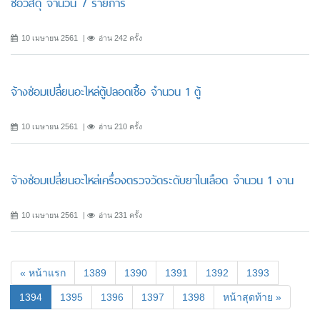
ซื้อวัสดุ จำนวน 7 รายการ
10 เมษายน 2561
อ่าน 242 ครั้ง
จ้างซ่อมเปลี่ยนอะไหล่ตู้ปลอดเชื้อ จำนวน 1 ตู้
10 เมษายน 2561
อ่าน 210 ครั้ง
จ้างซ่อมเปลี่ยนอะไหล่เครื่องตรวจวัดระดับยาในเลือด จำนวน 1 งาน
10 เมษายน 2561
อ่าน 231 ครั้ง
« หน้าแรก
1389
1390
1391
1392
1393
(current)
1394
1395
1396
1397
1398
หน้าสุดท้าย »