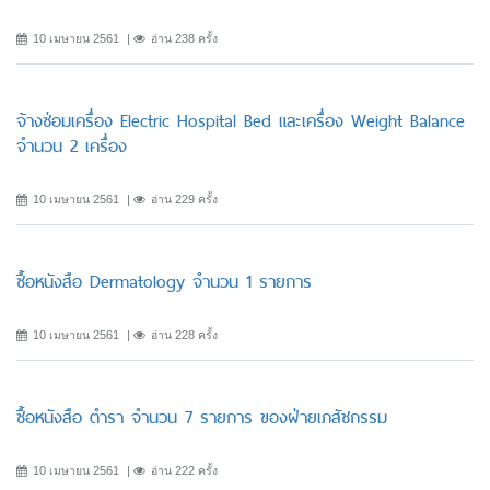
10 เมษายน 2561
อ่าน 238 ครั้ง
จ้างซ่อมเครื่อง Electric Hospital Bed และเครื่อง Weight Balance
จำนวน 2 เครื่อง
10 เมษายน 2561
อ่าน 229 ครั้ง
ซื้อหนังสือ Dermatology จำนวน 1 รายการ
10 เมษายน 2561
อ่าน 228 ครั้ง
ซื้อหนังสือ ตำรา จำนวน 7 รายการ ของฝ่ายเภสัชกรรม
10 เมษายน 2561
อ่าน 222 ครั้ง