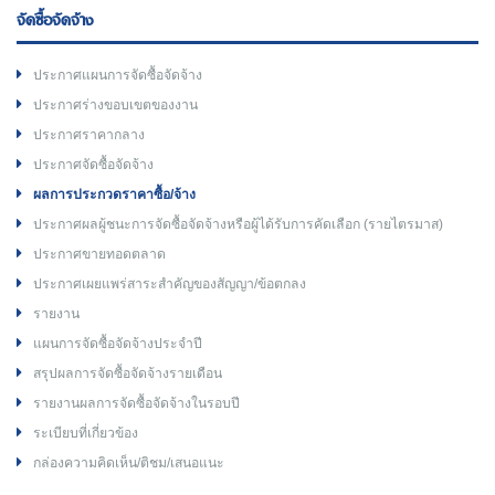
จัดซื้อจัดจ้าง
ประกาศแผนการจัดซื้อจัดจ้าง
ประกาศร่างขอบเขตของงาน
ประกาศราคากลาง
ประกาศจัดซื้อจัดจ้าง
ผลการประกวดราคาซื้อ/จ้าง
ประกาศผลผู้ชนะการจัดซื้อจัดจ้างหรือผู้ได้รับการคัดเลือก (รายไตรมาส)
ประกาศขายทอดตลาด
ประกาศเผยแพร่สาระสำคัญของสัญญา/ข้อตกลง
รายงาน
แผนการจัดซื้อจัดจ้างประจำปี
สรุปผลการจัดซื้อจัดจ้างรายเดือน
รายงานผลการจัดซื้อจัดจ้างในรอบปี
ระเบียบที่เกี่ยวข้อง
กล่องความคิดเห็น/ติชม/เสนอแนะ