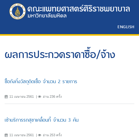
ENGLISH
ผลการประกวดราคาซื้อ/จ้าง
ซื้อถังทิ้งวัสดุติดเชื้อ จํานวน 2 รายการ
11 เมษายน 2561
อ่าน 236 ครั้ง
เช่าบริการรถสุขาเคลื่อนที่ จํานวน 3 คัน
11 เมษายน 2561
อ่าน 253 ครั้ง