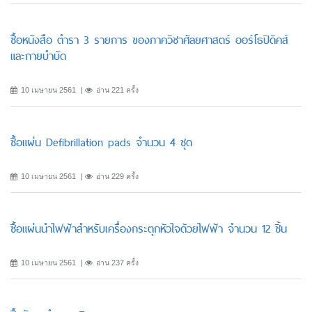
ซื้อหนังสือ ตำรา 3 รายการ ของภาควิชาศัลยศาสตร์ ออร์โธปิดิคส์
และกายบำบัด
10 เมษายน 2561
อ่าน 221 ครั้ง
ซื้อแผ่น Defibrillation pads จำนวน 4 ชุด
10 เมษายน 2561
อ่าน 229 ครั้ง
ซื้อแผ่นนำไฟฟ้าสำหรับเครื่องกระตุกหัวใจด้วยไฟฟ้า จำนวน 12 ชิ้น
10 เมษายน 2561
อ่าน 237 ครั้ง