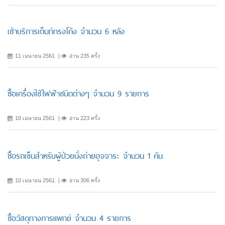
เช่าบริการเต็นท์ทรงโค้ง จํานวน 6 หลัง
11 เมษายน 2561
อ่าน 235 ครั้ง
ซื้อเครื่องใช้ไฟฟ้าชนิดต่างๆ จำนวน 9 รายการ
10 เมษายน 2561
อ่าน 223 ครั้ง
ซื้อรถเข็นสำหรับผู้ป่วยนั่งถ่ายอุจจาระ จำนวน 1 คัน
10 เมษายน 2561
อ่าน 306 ครั้ง
ซื้อวัสดุทางการแพทย์ จำนวน 4 รายการ