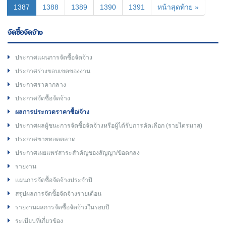
(current)
1387
1388
1389
1390
1391
หน้าสุดท้าย »
จัดซื้อจัดจ้าง
ประกาศแผนการจัดซื้อจัดจ้าง
ประกาศร่างขอบเขตของงาน
ประกาศราคากลาง
ประกาศจัดซื้อจัดจ้าง
ผลการประกวดราคาซื้อ/จ้าง
ประกาศผลผู้ชนะการจัดซื้อจัดจ้างหรือผู้ได้รับการคัดเลือก (รายไตรมาส)
ประกาศขายทอดตลาด
ประกาศเผยแพร่สาระสำคัญของสัญญา/ข้อตกลง
รายงาน
แผนการจัดซื้อจัดจ้างประจำปี
สรุปผลการจัดซื้อจัดจ้างรายเดือน
รายงานผลการจัดซื้อจัดจ้างในรอบปี
ระเบียบที่เกี่ยวข้อง