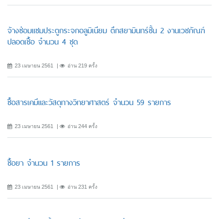
จ้างซ่อมแซมประตูกระจกอลูมิเนียม ตึกสยามินทร์ชั้น 2 งานเวชภัณฑ์
ปลอดเชื้อ จำนวน 4 ชุด
23 เมษายน 2561
อ่าน 219 ครั้ง
ซื้อสารเคมีและวัสดุทางวิทยาศาสตร์ จำนวน 59 รายการ
23 เมษายน 2561
อ่าน 244 ครั้ง
ซื้อยา จำนวน 1 รายการ
23 เมษายน 2561
อ่าน 231 ครั้ง