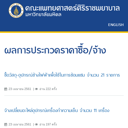
ENGLISH
ผลการประกวดราคาซื้อ/จ้าง
ซื้อวัสดุ-อุปกรณ์ช่างไฟฟ้าเพื่อใช้ในการซ่อมแซม จำนวน 21 รายการ
23 เมษายน 2561
อ่าน 222 ครั้ง
จ้างเปลี่ยนอะไหล่อุปกรณ์เครื่องทำความเย็น จำนวน 11 เครื่อง
23 เมษายน 2561
อ่าน 197 ครั้ง