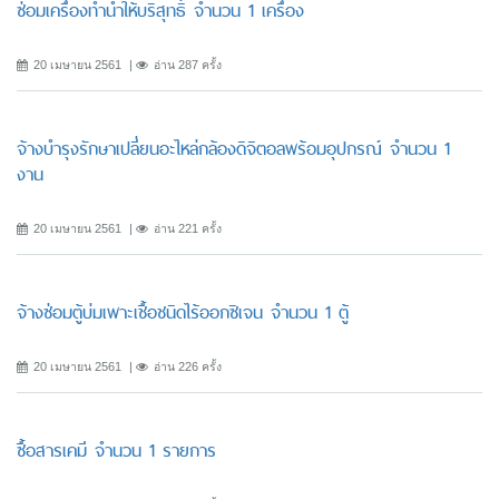
ซ่อมเครื่องทำน้ำให้บริสุทธิ์ จำนวน 1 เครื่อง
20 เมษายน 2561
อ่าน 287 ครั้ง
จ้างบำรุงรักษาเปลี่ยนอะไหล่กล้องดิจิตอลพร้อมอุปกรณ์ จำนวน 1
งาน
20 เมษายน 2561
อ่าน 221 ครั้ง
จ้างซ่อมตู้บ่มเพาะเชื้อชนิดไร้ออกซิเจน จำนวน 1 ตู้
20 เมษายน 2561
อ่าน 226 ครั้ง
ซื้อสารเคมี จำนวน 1 รายการ