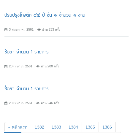
ปรับปรุงโถงตึก ๘๔ ปี ชั้น ๑ จำนวน ๑ งาน
3 พฤษภาคม 2561
อ่าน 233 ครั้ง
ซื้อยา จำนวน 1 รายการ
20 เมษายน 2561
อ่าน 200 ครั้ง
ซื้อยา จำนวน 1 รายการ
20 เมษายน 2561
อ่าน 246 ครั้ง
« หน้าแรก
1382
1383
1384
1385
1386