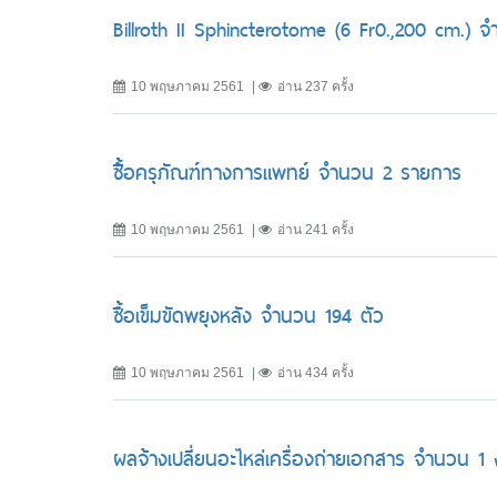
Billroth II Sphincterotome (6 Fr0.,200 cm.) จ
10 พฤษภาคม 2561
อ่าน 237 ครั้ง
ซื้้อครุภัณฑ์ทางการแพทย์ จำนวน 2 รายการ
10 พฤษภาคม 2561
อ่าน 241 ครั้ง
ซื้อเข็มขัดพยุงหลัง จำนวน 194 ตัว
10 พฤษภาคม 2561
อ่าน 434 ครั้ง
ผลจ้างเปลี่ยนอะไหล่เครื่องถ่ายเอกสาร จำนวน 1