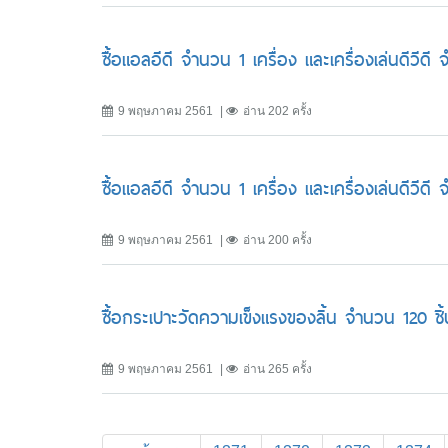
ซื้อแอลอีดี จำนวน 1 เครื่อง และเครื่องเล่นดีวี
9 พฤษภาคม 2561
อ่าน 202 ครั้ง
ซื้อแอลอีดี จำนวน 1 เครื่อง และเครื่องเล่นดีวี
9 พฤษภาคม 2561
อ่าน 200 ครั้ง
ซื้อกระเปาะวัดความเข็งแรงของลิ้น จำนวน 120 ชิ้
9 พฤษภาคม 2561
อ่าน 265 ครั้ง