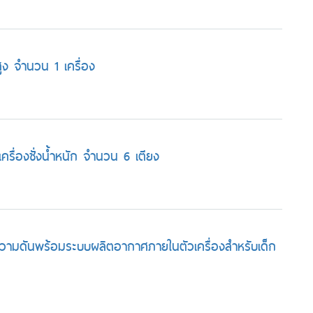
ูง จำนวน 1 เครื่อง
ครื่องชั่งน้ำหนัก จำนวน 6 เตียง
ะความดันพร้อมระบบผลิตอากาศภายในตัวเครื่องสำหรับเด็ก