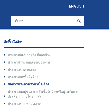
ENGLISH
จัดซื้อจัดจ้าง
ประกาศแผนการจัดซื้อจัดจ้าง
ประกาศร่างขอบเขตของงาน
ประกาศราคากลาง
ประกาศจัดซื้อจัดจ้าง
ผลการประกวดราคาซื้อ/จ้าง
ประกาศผลผู้ชนะการจัดซื้อจัดจ้างหรือผู้ได้รับการ
คัดเลือก (รายไตรมาส)
ประกาศขายทอดตลาด