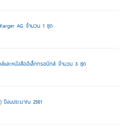
. Karger AG จำนวน 1 ชุด
ส์และหนังสืออิเล็กทรอนิกส์ จำนวน 3 ชุด
ม) ปีงบประมาณ 2561