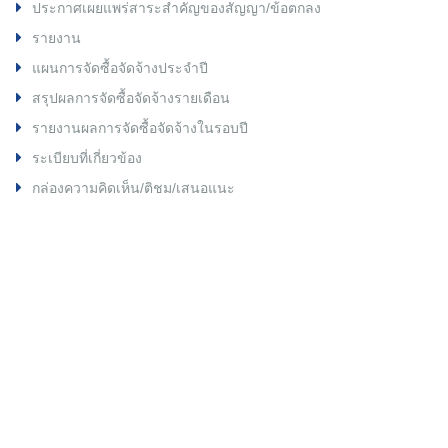
ประกาศเผยแพร่สาระสำคัญของสัญญา/ข้อตกลง
รายงาน
แผนการจัดซื้อจัดจ้างประจำปี
สรุปผลการจัดซื้อจัดจ้างรายเดือน
รายงานผลการจัดซื้อจัดจ้างในรอบปี
ระเบียบที่เกี่ยวข้อง
กล่องความคิดเห็น/ติชม/เสนอแนะ