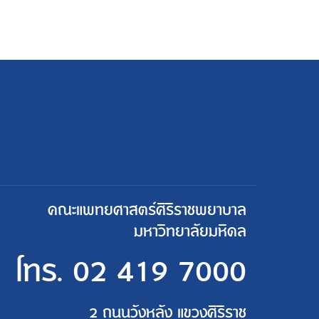
คณะแพทยศาสตร์ศิริราชพยาบาล
มหาวิทยาลัยมหิดล
โทร.
02 419 7000
2 ถนนวังหลัง แขวงศิริราช