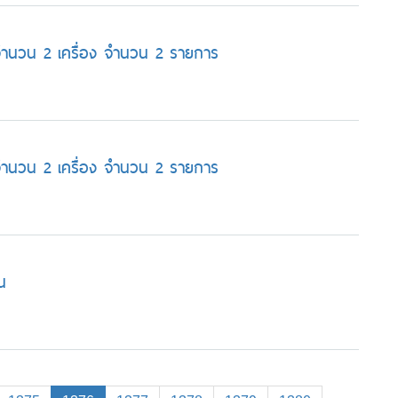
ดี จำนวน 2 เครื่อง จำนวน 2 รายการ
ดี จำนวน 2 เครื่อง จำนวน 2 รายการ
น