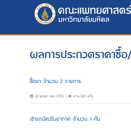
ผลการประกวดราคาซื้อ/
ซื้อยา จำนวน 2 รายการ
10 พฤษภาคม 2561
อ่าน 387 ครั้ง
เช่ารถบัสปรับอากาศ จำนวน 1 คัน