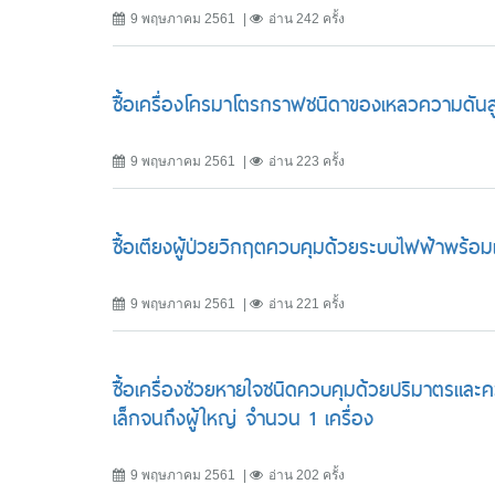
9 พฤษภาคม 2561
อ่าน 242 ครั้ง
ซื้อเครื่องโครมาโตรกราฟชนิดาของเหลวความดันส
9 พฤษภาคม 2561
อ่าน 223 ครั้ง
ซื้อเตียงผู้ป่วยวิกฤตควบคุมด้วยระบบไฟฟ้าพร้อมเ
9 พฤษภาคม 2561
อ่าน 221 ครั้ง
ซื้อเครื่องช่วยหายใจชนิดควบคุมด้วยปริมาตรแล
เล็กจนถึงผู้ใหญ่ จำนวน 1 เครื่อง
9 พฤษภาคม 2561
อ่าน 202 ครั้ง