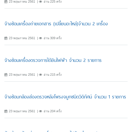
23 พฤษภาคม 2561
อ่าน 225 ครั้ง
จ้างซ่อมเครื่องถ่ายเอกสาร (เปลี่ยนอะไหล่)จำนวน 2 เครื่อง
23 พฤษภาคม 2561
อ่าน 309 ครั้ง
จ้างซ่อมเครื่องตรวจการได้ยินไฟฟ้า จำนวน 2 รายการ
23 พฤษภาคม 2561
อ่าน 215 ครั้ง
จ้างซ่อมกล้องส่องตรวจหลังโพรงจมูกชนิดวิดิทัศน์ จำนวน 1 รายการ
23 พฤษภาคม 2561
อ่าน 204 ครั้ง