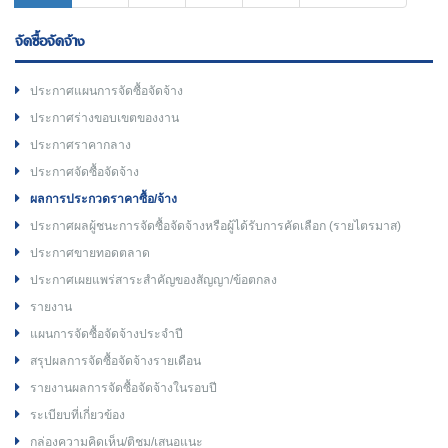
จัดซื้อจัดจ้าง
ประกาศแผนการจัดซื้อจัดจ้าง
ประกาศร่างขอบเขตของงาน
ประกาศราคากลาง
ประกาศจัดซื้อจัดจ้าง
ผลการประกวดราคาซื้อ/จ้าง
ประกาศผลผู้ชนะการจัดซื้อจัดจ้างหรือผู้ได้รับการคัดเลือก (รายไตรมาส)
ประกาศขายทอดตลาด
ประกาศเผยแพร่สาระสำคัญของสัญญา/ข้อตกลง
รายงาน
แผนการจัดซื้อจัดจ้างประจำปี
สรุปผลการจัดซื้อจัดจ้างรายเดือน
รายงานผลการจัดซื้อจัดจ้างในรอบปี
ระเบียบที่เกี่ยวข้อง
กล่องความคิดเห็น/ติชม/เสนอแนะ