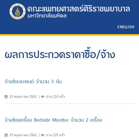
ENGLISH
ผลการประกวดราคาซื้อ/จ้าง
จ้างซ่อมรถยนต์ จำนวน 3 คัน
23 พฤษภาคม 2561
อ่าน 210 ครั้ง
จ้างซ่อมเครื่อง Bedside Monitor จำนวน 2 เครื่อง
23 พฤษภาคม 2561
อ่าน 225 ครั้ง