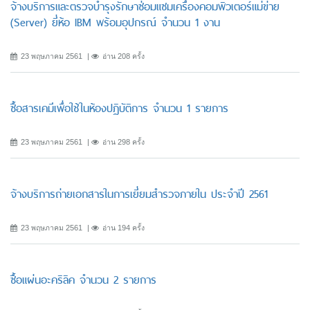
จ้างบริการและตรวจบำรุงรักษาซ่อมแซมเครื่องคอมพิวเตอร์แม่ข่าย
(Server) ยี่ห้อ IBM พร้อมอุปกรณ์ จำนวน 1 งาน
23 พฤษภาคม 2561
อ่าน 208 ครั้ง
ซื้อสารเคมีเพื่อใช้ในห้องปฏิบัติการ จำนวน 1 รายการ
23 พฤษภาคม 2561
อ่าน 298 ครั้ง
จ้างบริการถ่ายเอกสารในการเยี่ยมสำรวจภายใน ประจำปี 2561
23 พฤษภาคม 2561
อ่าน 194 ครั้ง
ซื้อแผ่นอะคริลิค จำนวน 2 รายการ