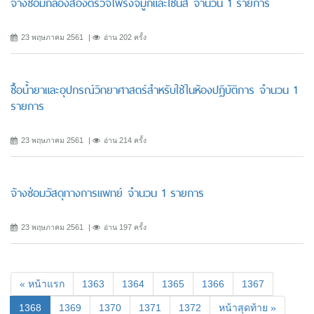
จ้างซ่อมกล้องส่องตรวจโพรงจมูกและไซนัส จำนวน 1 รายการ
23 พฤษภาคม 2561
อ่าน 202 ครั้ง
ซื้อน้ำยาและอุปกรณ์วิทยาศาสตร์สำหรับใช้ในห้องปฏิบัติการ จำนวน 1
รายการ
23 พฤษภาคม 2561
อ่าน 214 ครั้ง
จ้างซ่อมวัสดุทางการแพทย์ จำนวน 1 รายการ
23 พฤษภาคม 2561
อ่าน 197 ครั้ง
« หน้าแรก
1363
1364
1365
1366
1367
(current)
1368
1369
1370
1371
1372
หน้าสุดท้าย »