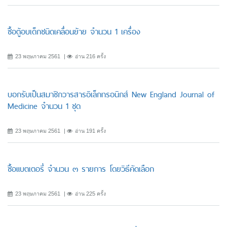
ซื้อตู้อบเด็กชนิดเคลื่อนย้าย จำนวน 1 เครื่อง
23 พฤษภาคม 2561
อ่าน 216 ครั้ง
บอกรับเป็นสมาชิกวารสารอิเล็กทรอนิกส์ New England Journal of
Medicine จำนวน 1 ชุด
23 พฤษภาคม 2561
อ่าน 191 ครั้ง
ซื้อแบตเตอรี่ จำนวน ๓ รายการ โดยวิธีคัดเลือก
23 พฤษภาคม 2561
อ่าน 225 ครั้ง